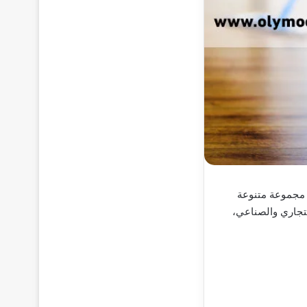
 مجموعة متنوعة
تجاري والصناعي،