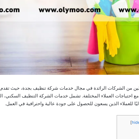
كلين من الشركات الرائدة في مجال خدمات شركة تنظيف بجدة، حيث تقدم
ع احتياجات العملاء المختلفة. تشمل خدمات الشركة التنظيف السكني، ال
ثاليًا للعملاء الذين يسعون للحصول على جودة عالية واحترافية في العمل.
]
hid