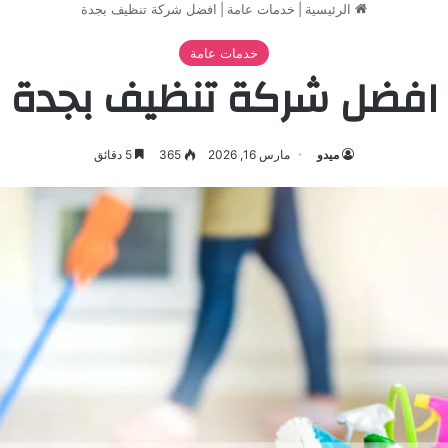
الرئيسية
|
خدمات عامة
|
افضل شركة تنظيف بجدة
خدمات عامة
افضل شركة تنظيف بجدة
ميدو
مارس 16, 2026
365
5 دقائق