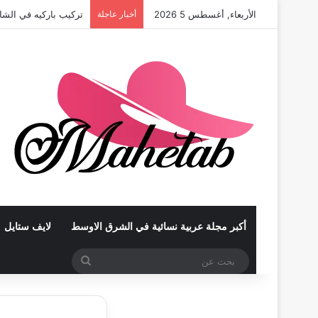
الأربعاء, أغسطس 5 2026
أخبار عاجلة
تركيب باركيه في أبوظ
أكبر مجلة عربية نسائية في الشرق الاوسط
لايف ستايل
بحث
عن