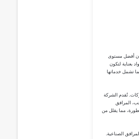
ان أفضل مستوى
د بعناية لتكون
ما تشمل خدماتها
ات. تُقدم الشركة
ب، المرافق
تطورة، مما يقلل من
مرافق الصناعية.