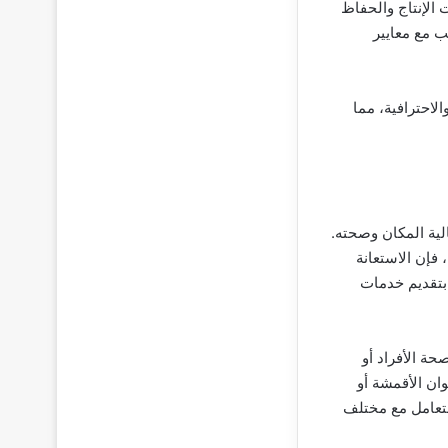
 الإنتاج والحفاظ
ب مع معايير
لاحترافية، مما
لية المكان وصحته.
فإن الاستعانة
بتقديم خدمات
حة الأفراد أو
وان الأقمشة أو
لتعامل مع مختلف