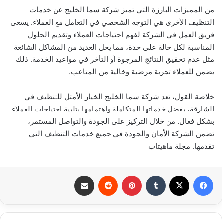
من المميزات البارزة التي تميز شركة سما الخليج عن خدمات
التنظيف الأخرى هي التوجه الشخصي في التعامل مع العملاء. يسعى
فريق العمل في الشركة لفهم احتياجات العملاء وتقديم الحلول
المناسبة لكل حالة على حدة، مما يحل العديد من المشاكل الشائعة
مثل عدم تحقيق النتائج المرجوة أو التأخر في مواعيد الخدمة. ذلك
يضمن للعملاء تجربة مرضية وخالية من المتاعب.
خلاصة القول، تعد شركة سما الخليج الخيار الأمثل للتنظيف في
الشارقة، بفضل خدماتها المتكاملة واهتمامها بتلبية احتياجات العملاء
بشكل فعال. من خلال التركيز على الجودة والتواصل المستمر،
تضمن الشركة الأمان والجودة في جميع خدمات التنظيف التي
تقدمها. مجلة ماهيتاب
فيسبوك
‫X
بينتيريست
مشاركة عبر البريد