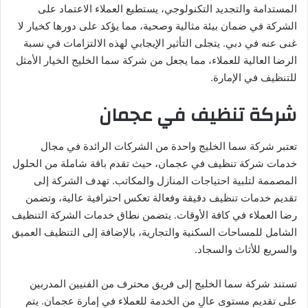
المستدامة والتجديد التكنولوجي، يستطيع العملاء الاعتماد على
الشركة في ضمان بيئة مثالية وصحية، مما يؤكد على دورها كخيار لا
غنى عنه في دبي. يتجلى التأثير الإيجابي لهذه الالتزامات في نسبة
الرضا العالية للعملاء، مما يجعل من شركة سما الخليج الخيار الأمثل
للتنظيف في الإمارة.
شركة تنظيف في عجمان
تعتبر شركة سما الخليج واحدة من الشركات الرائدة في مجال
خدمات شركة تنظيف في عجمان، حيث تقدم باقة شاملة من الحلول
المصممة لتلبية احتياجات المنازل والمكاتب. تهدف الشركة إلى
تقديم خدمات تنظيف دقيقة وفعالة تعكس احترافية عالية، وتضمن
رضا العملاء في كافة الأوقات. يتضمن نطاق خدمات الشركة التنظيف
الشامل للمساحات السكنية والتجارية، بالإضافة إلى التنظيف العميق
والسريع للأثاث والسجاد.
تستند شركة سما الخليج إلى فريق محترف من الفنيين المدربين
على تقديم مستوى عالٍ من الخدمة للعملاء في إمارة عجمان. يتم