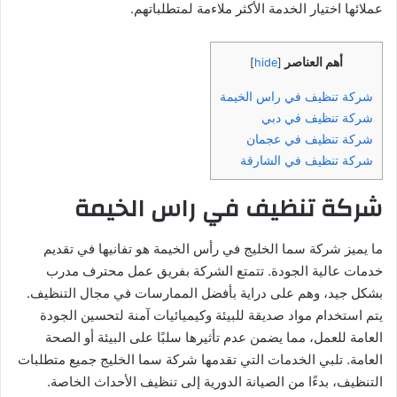
عملائها اختيار الخدمة الأكثر ملاءمة لمتطلباتهم.
أهم العناصر
]
hide
[
شركة تنظيف في راس الخيمة
شركة تنظيف في دبي
شركة تنظيف في عجمان
شركة تنظيف في الشارقة
شركة تنظيف في راس الخيمة
ما يميز شركة سما الخليج في رأس الخيمة هو تفانيها في تقديم
خدمات عالية الجودة. تتمتع الشركة بفريق عمل محترف مدرب
بشكل جيد، وهم على دراية بأفضل الممارسات في مجال التنظيف.
يتم استخدام مواد صديقة للبيئة وكيميائيات آمنة لتحسين الجودة
العامة للعمل، مما يضمن عدم تأثيرها سلبًا على البيئة أو الصحة
العامة. تلبي الخدمات التي تقدمها شركة سما الخليج جميع متطلبات
التنظيف، بدءًا من الصيانة الدورية إلى تنظيف الأحداث الخاصة.