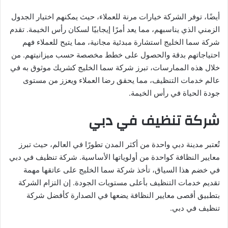
أيضًا، توفر الشركة خيارات مرنة للعملاء، حيث يمكنهم اختيار الجدول
الزمني الذي يناسبهم، مما يعد أمرًا إيجابيًا لسكان رأس الخيمة. تقدم
شركة سما الخليج استشارة مبدئية مجانية، مما يتيح للعملاء فهم
احتياجاتهم بدقة والحصول على خطط مخصصة حسب ميزانيتهم. من
خلال هذه الممارسات، تبرز شركة سما الخليج كشريك موثوق به في
عالم خدمات التنظيف، مما يحقق رضا العملاء ويعزز من مستوى
جودة الحياة في رأس الخيمة.
شركة تنظيف في دبي
تُعتبر مدينة دبي واحدة من أكثر المدن تطورًا في العالم، حيث تبرز
معايير النظافة كواحدة من أولوياتها الأساسية. شركة تنظيف في دبي
في خضم هذا السياق، تأخذ شركة سما الخليج على عاتقها مهمة
تقديم خدمات التنظيف بأعلى مستويات الجودة. إن التزام الشركة
بتطبيق أقصى معايير النظافة يضعها في الصدارة كأفضل شركة
تنظيف في دبي.