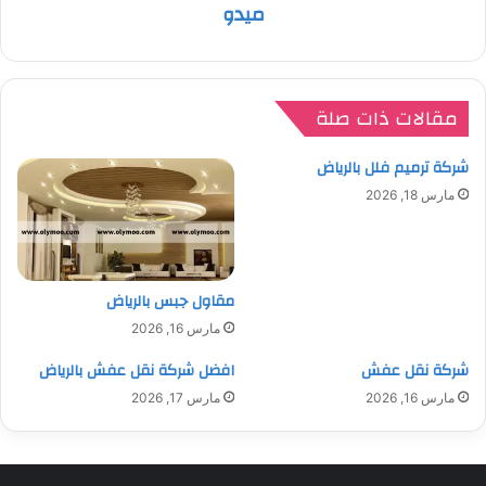
ميدو
مقالات ذات صلة
شركة ترميم فلل بالرياض
مارس 18, 2026
مقاول جبس بالرياض
مارس 16, 2026
شركة نقل عفش
افضل شركة نقل عفش بالرياض
مارس 16, 2026
مارس 17, 2026