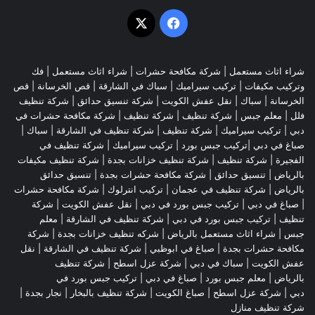
‫X
فيسبوك
شراء اثاث مستعمل
|
شركة مكافحة حشرات
|
شراء اثاث مستعمل
|
فك
وتركيب مكيفات
| تركيب سيراميك |
سباك في الشارقة
|
قص الخرسانة
| قص
الخرسانة |
سباك
|
نقل عفش الكويت
|
شركة تنسيق حدائق
|
شركة تنظيف
فلل
|
معلم جبس
|
شركة تنظيف
|
شركة تنظيف
|
شركة مكافحة حشرات في
دبي
|
تركيب سيراميك
|
شركة تنظيف
|
شركة تنظيف في الشارقة
| سباك |
صباغ في دبي |تركيب جبس بورد |
تركيب سيراميك
|
شركة تنظيف في
الفجيرة
|
شركة تنظيف
|
شركة تنظيف خزانات بجدة
|
شركة تنظيف مكيفات
بالرياض
|
تنسيق حدائق
|
شركة مكافحة حشرات بجدة
|
تنسيق حدائق
بالرياض
|
شركة تنظيف في عجمان
| تركيب انترلوك |
شركة مكافحة حشرات
|
صباغ في دبي
|
تركيب جبس بورد في دبي
|
نقل عفش الكويت
|
شركة
تنظيف
|
تركيب جبس بورد في دبي
|
شركة تنظيف في الشارقة
|
معلم
جبس
|
شراء اثاث مستعمل بالرياض
|
شركه تنظيف خزانات بجدة
|
شركة
مكافحة حشرات بجدة
|
صباغ في ابوظبي
|
شركة تنظيف في الشارقة
|
نقل
عفش الكويت
| سباك في دبي |
شركة عزل اسطح
|
شركة تنظيف
بالرياض
|
معلم جبس بورد
|
صباغ في دبي
|
تركيب جبس بورد في
دبي
|
شركة عزل اسطح
|
صباغ الكويت
|
شركة تنظيف بالبخار
|
نجار بجدة
|
شركة تنظيف منازل