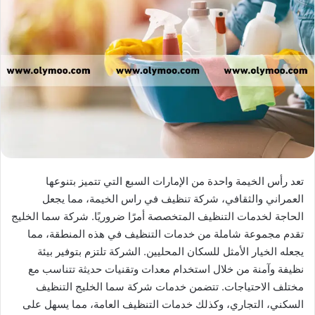
تعد رأس الخيمة واحدة من الإمارات السبع التي تتميز بتنوعها
العمراني والثقافي، شركة تنظيف في راس الخيمة، مما يجعل
الحاجة لخدمات التنظيف المتخصصة أمرًا ضروريًا. شركة سما الخليج
تقدم مجموعة شاملة من خدمات التنظيف في هذه المنطقة، مما
يجعله الخيار الأمثل للسكان المحليين. الشركة تلتزم بتوفير بيئة
نظيفة وآمنة من خلال استخدام معدات وتقنيات حديثة تتناسب مع
مختلف الاحتياجات. تتضمن خدمات شركة سما الخليج التنظيف
السكني، التجاري، وكذلك خدمات التنظيف العامة، مما يسهل على