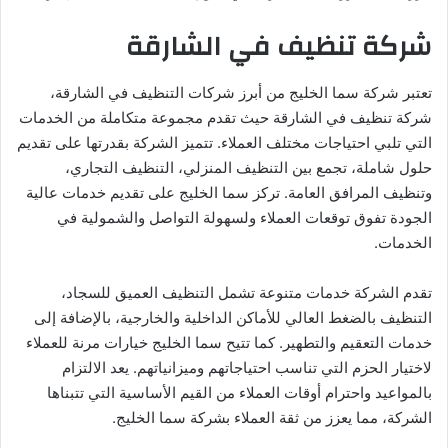
شركة تنظيف في الشارقة
تعتبر شركة سما الخليج من أبرز شركات التنظيف في الشارقة،
شركة تنظيف في الشارقة حيث تقدم مجموعة متكاملة من الخدمات
التي تلبي احتياجات مختلف العملاء. تتميز الشركة بقدرتها على تقديم
حلول شاملة، تجمع بين التنظيف المنزلي، التنظيف التجاري،
وتنظيف المرافق العامة. تركز سما الخليج على تقديم خدمات عالية
الجودة تفوق توقعات العملاء ولسهولة التواصل والشمولية في
الخدمات.
تقدم الشركة خدمات متنوعة تشمل التنظيف العميق للسجاد،
التنظيف بالضغط العالي للأماكن الداخلية والخارجية، بالإضافة إلى
خدمات التعقيم والتطهير. كما تتيح سما الخليج خيارات مرنة للعملاء
لاختيار الحزم التي تناسب احتياجاتهم وميزانياتهم. يعد الالتزام
بالمواعيد واحترام أوقات العملاء من القيم الأساسية التي تتبناها
الشركة، مما يعزز من ثقة العملاء بشركة سما الخليج.