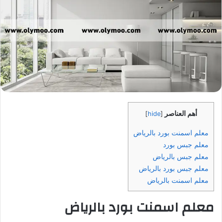
أهم العناصر
]
hide
[
معلم اسمنت بورد بالرياض
معلم جبس بورد
معلم جبس بالرياض
معلم جبس بورد بالرياض
معلم اسمنت بالرياض
معلم اسمنت بورد بالرياض