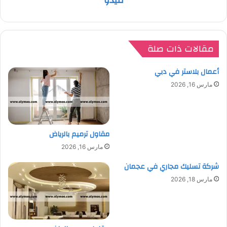
ميدو
مقالات ذات صلة
أعمال بلاستر في دبي
مارس 16, 2026
مقاول ترميم بالرياض
مارس 16, 2026
شركة تسليك مجاري في عجمان
مارس 18, 2026