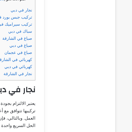
نجار في دبي
تركيب جبس بورد ف
تركيب سيراميك في
سباك في دبي
صباغ في الشارقة
صباغ في دبي
صباغ في عجمان
كهربائي في الشارق
كهربائي في دبي
نجار في الشارقة
نجار في دب
يعتبر الالتزام بجود
تركيبها تتوافق مع 
العمل. وبالتالي، فإ
الحل السريع واحدة 