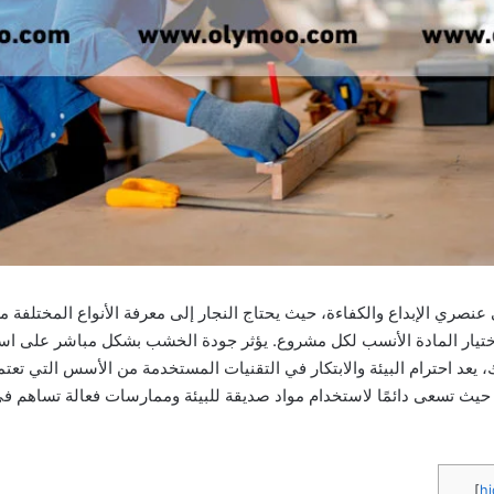
عنصري الإبداع والكفاءة، حيث يحتاج النجار إلى معرفة الأنواع المختلفة
يار المادة الأنسب لكل مشروع. يؤثر جودة الخشب بشكل مباشر على استد
لك، يعد احترام البيئة والابتكار في التقنيات المستخدمة من الأسس التي تعت
 حيث تسعى دائمًا لاستخدام مواد صديقة للبيئة وممارسات فعالة تساهم 
]
hi