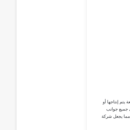
يتم إنتاجها أو
 جميع جوانب
، مما يجعل شركة