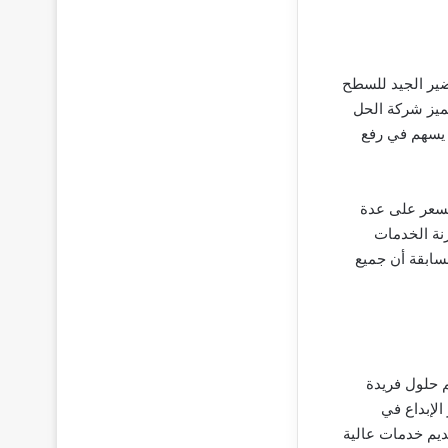
ضير الجيد للسطح
تميز شركة الحل
 يسهم في رفع
السعر على عدة
نة الخدمات
لسابقة أن جميع
 حلول فريدة
الإبداع في
قديم خدمات عالية