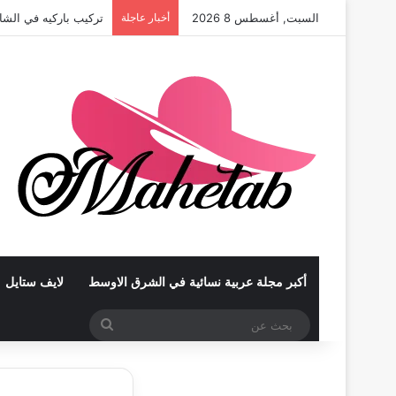
السبت, أغسطس 8 2026
أخبار عاجلة
تركيب باركيه في أبوظ
أكبر مجلة عربية نسائية في الشرق الاوسط
لايف ستايل
بحث
عن