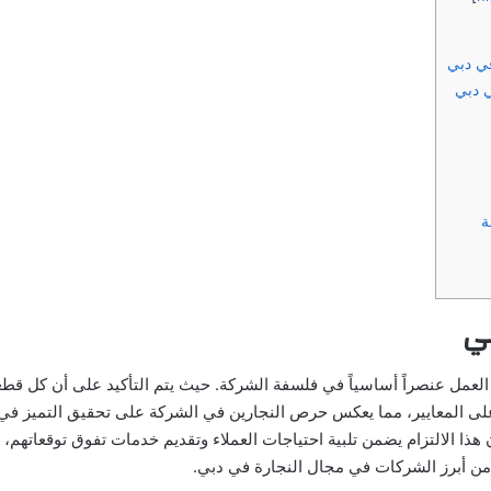
ي دبي
 دبي
ة
ي
ة العمل عنصراً أساسياً في فلسفة الشركة. حيث يتم التأكيد على أن كل قطعة 
أعلى المعايير، مما يعكس حرص النجارين في الشركة على تحقيق التميز في
ن هذا الالتزام يضمن تلبية احتياجات العملاء وتقديم خدمات تفوق توقعاتهم
من أبرز الشركات في مجال النجارة في دبي.