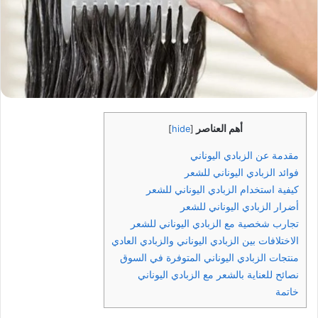
أهم العناصر
]
hide
[
مقدمة عن الزبادي اليوناني
فوائد الزبادي اليوناني للشعر
كيفية استخدام الزبادي اليوناني للشعر
أضرار الزبادي اليوناني للشعر
تجارب شخصية مع الزبادي اليوناني للشعر
الاختلافات بين الزبادي اليوناني والزبادي العادي
منتجات الزبادي اليوناني المتوفرة في السوق
نصائح للعناية بالشعر مع الزبادي اليوناني
خاتمة