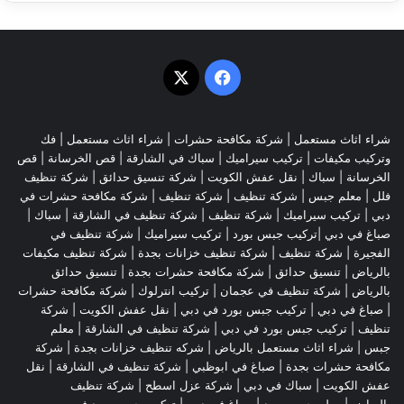
‫X
فيسبوك
شراء اثاث مستعمل
|
شركة مكافحة حشرات
|
شراء اثاث مستعمل
|
فك
وتركيب مكيفات
| تركيب سيراميك |
سباك في الشارقة
|
قص الخرسانة
| قص
الخرسانة |
سباك
|
نقل عفش الكويت
|
شركة تنسيق حدائق
|
شركة تنظيف
فلل
|
معلم جبس
|
شركة تنظيف
|
شركة تنظيف
|
شركة مكافحة حشرات في
دبي
|
تركيب سيراميك
|
شركة تنظيف
|
شركة تنظيف في الشارقة
| سباك |
صباغ في دبي |تركيب جبس بورد |
تركيب سيراميك
|
شركة تنظيف في
الفجيرة
|
شركة تنظيف
|
شركة تنظيف خزانات بجدة
|
شركة تنظيف مكيفات
بالرياض
|
تنسيق حدائق
|
شركة مكافحة حشرات بجدة
|
تنسيق حدائق
بالرياض
|
شركة تنظيف في عجمان
| تركيب انترلوك |
شركة مكافحة حشرات
|
صباغ في دبي
|
تركيب جبس بورد في دبي
|
نقل عفش الكويت
|
شركة
تنظيف
|
تركيب جبس بورد في دبي
|
شركة تنظيف في الشارقة
|
معلم
جبس
|
شراء اثاث مستعمل بالرياض
|
شركه تنظيف خزانات بجدة
|
شركة
مكافحة حشرات بجدة
|
صباغ في ابوظبي
|
شركة تنظيف في الشارقة
|
نقل
عفش الكويت
| سباك في دبي |
شركة عزل اسطح
|
شركة تنظيف
بالرياض
|
معلم جبس بورد
|
صباغ في دبي
|
تركيب جبس بورد في