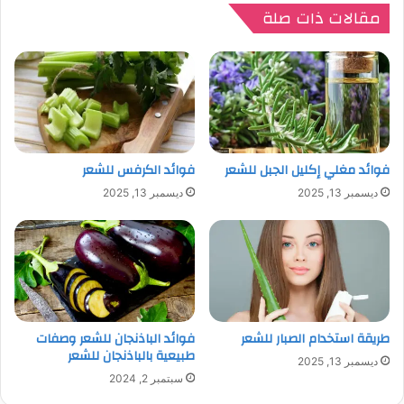
مقالات ذات صلة
فوائد مغلي إكليل الجبل للشعر
فوائد الكرفس للشعر
ديسمبر 13, 2025
ديسمبر 13, 2025
طريقة استخدام الصبار للشعر
فوائد الباذنجان للشعر وصفات
طبيعية بالباذنجان للشعر
ديسمبر 13, 2025
سبتمبر 2, 2024