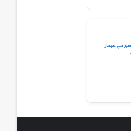
صور في عجمان