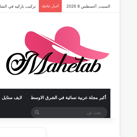
السبت, أغسطس 8 2026
أخبار عاجلة
تركيب باركيه في الشا
أكبر مجلة عربية نسائية في الشرق الاوسط
لايف ستايل
بحث
عن