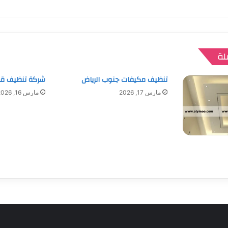
لة
تنظيف مكيفات جنوب الرياض
شركة تنظيف ق
مارس 17, 2026
مارس 16, 2026