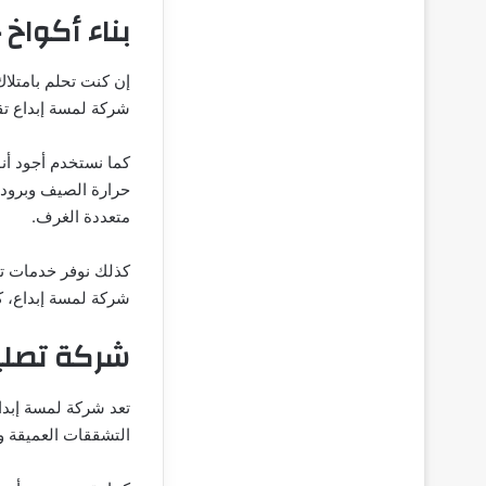
بناء أكواخ 
إن كنت تحلم بامتلا
شركة لمسة إبداع تقد
كما نستخدم أجود أن
حرارة الصيف وبرودة 
متعددة الغرف.
كذلك نوفر خدمات تأ
شركة لمسة إبداع، 
شركة تصليح
تعد شركة لمسة إبدا
التشققات العميقة وا