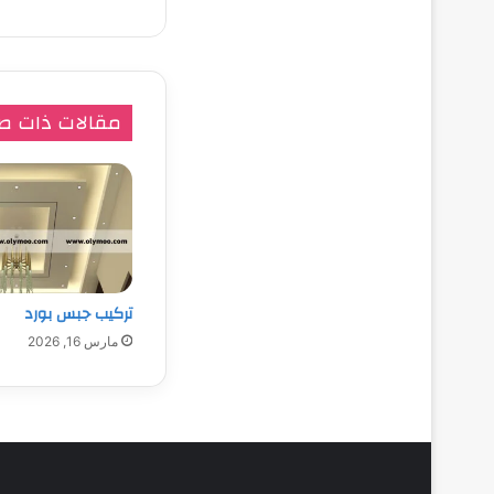
مقالات ذات ص
تركيب جبس بورد
مارس 16, 2026