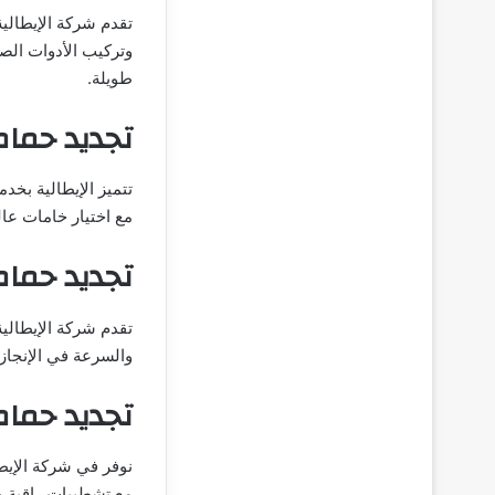
تقدم شركة الإيطالية
وتركيب الأدوات الص
طويلة.
تجديد حما
تتميز الإيطالية بخد
مع اختيار خامات عا
تجديد حما
تقدم شركة الإيطالية
والسرعة في الإنجاز
تجديد حما
نوفر في شركة الإي
مع تشطيبات راقية و