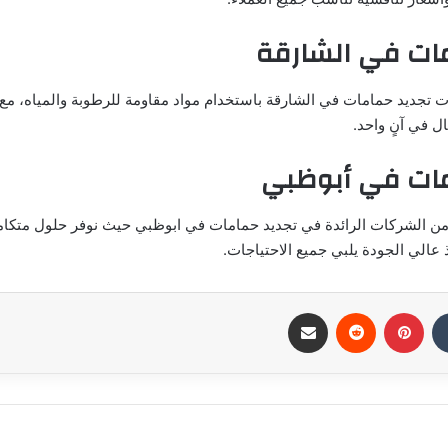
مات في الشارقة
ت تجديد حمامات في الشارقة باستخدام مواد مقاومة للرطوبة والمياه، مع 
ل في آنٍ واحد.
مات في أبوظبي
ة من الشركات الرائدة في تجديد حمامات في ابوظبي حيث نوفر حلول متكامل
 عالي الجودة يلبي جميع الاحتياجات.
بينتيريست
مشاركة عبر البريد