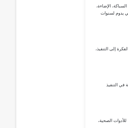
لسباكة، الإضاءة،
ي يدوم لسنوات
فكرة إلى التنفيذ،
 في التنفيذ
لأدوات الصحية،