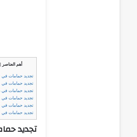
أهم العناصر
[
تجديد حمامات في ا
تجديد حمامات في ر
تجديد حمامات في 
تجديد حمامات في 
تجديد حمامات في ا
تجديد حمامات في 
تجديد حما