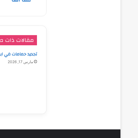
مقالات ذات ص
تجديد حمامات في ا
مارس 17, 2026