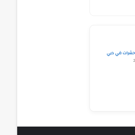
حشرات في دبي