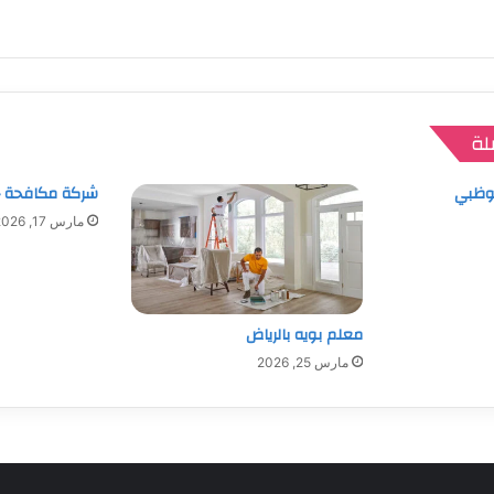
لة
بوظبي
شركة مكافحة 
مارس 17, 2026
معلم بويه بالرياض
مارس 25, 2026