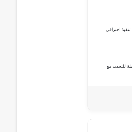
تنفيذ احترافي
ة للتجديد مع