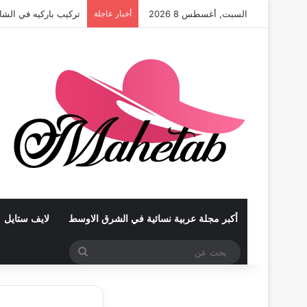
السبت, أغسطس 8 2026
أخبار عاجلة
تركيب باركيه في الشا
أكبر مجلة عربية نسائية في الشرق الاوسط
لايف ستايل
بحث
عن