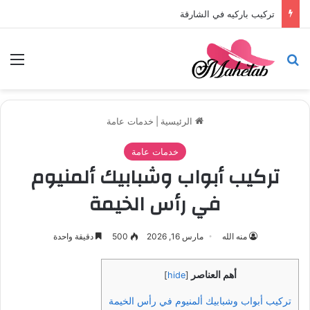
تركيب باركيه في الشارقة
بحث عن
الق
الرئيسية
|
خدمات عامة
خدمات عامة
تركيب أبواب وشبابيك ألمنيوم
في رأس الخيمة
منه الله
مارس 16, 2026
500
دقيقة واحدة
أهم العناصر
]
hide
[
تركيب أبواب وشبابيك ألمنيوم في رأس الخيمة