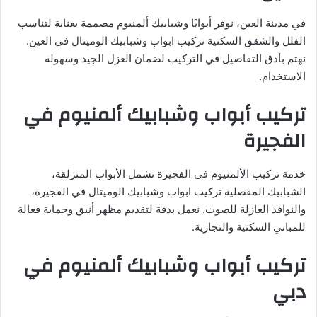
في مدينة العين، نوفر أبوابًا وشبابيك ألمنيوم مصممة بعناية لتناسب
الفلل والشقق السكنية تركيب ابواب وشبابيك الوميتال في العين.
نهتم بأدق التفاصيل في التركيب لضمان العزل الجيد وسهولة
الاستخدام.
تركيب أبواب وشبابيك ألمنيوم في
الفجيرة
خدمة تركيب الألمنيوم في الفجيرة تشمل الأبواب المنزلقة،
الشبابيك المفصلية تركيب ابواب وشبابيك الوميتال في الفجيرة،
والنوافذ العازلة للصوت. نعمل بدقة لتقديم مظهر أنيق وحماية فعالة
للمباني السكنية والتجارية.
تركيب أبواب وشبابيك ألمنيوم في
دبي