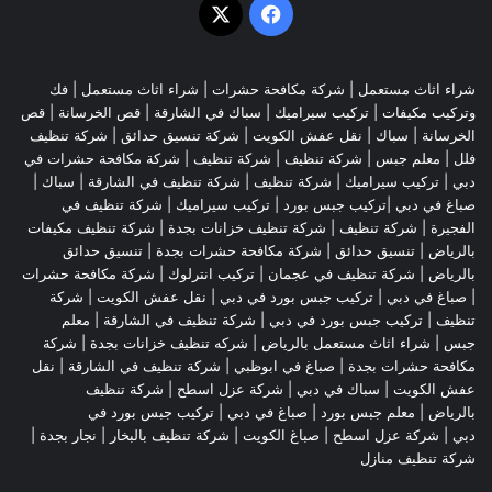
‫X
فيسبوك
شراء اثاث مستعمل
|
شركة مكافحة حشرات
|
شراء اثاث مستعمل
|
فك
وتركيب مكيفات
| تركيب سيراميك |
سباك في الشارقة
|
قص الخرسانة
| قص
الخرسانة |
سباك
|
نقل عفش الكويت
|
شركة تنسيق حدائق
|
شركة تنظيف
فلل
|
معلم جبس
|
شركة تنظيف
|
شركة تنظيف
|
شركة مكافحة حشرات في
دبي
|
تركيب سيراميك
|
شركة تنظيف
|
شركة تنظيف في الشارقة
| سباك |
صباغ في دبي |تركيب جبس بورد |
تركيب سيراميك
|
شركة تنظيف في
الفجيرة
|
شركة تنظيف
|
شركة تنظيف خزانات بجدة
|
شركة تنظيف مكيفات
بالرياض
|
تنسيق حدائق
|
شركة مكافحة حشرات بجدة
|
تنسيق حدائق
بالرياض
|
شركة تنظيف في عجمان
| تركيب انترلوك |
شركة مكافحة حشرات
|
صباغ في دبي
|
تركيب جبس بورد في دبي
|
نقل عفش الكويت
|
شركة
تنظيف
|
تركيب جبس بورد في دبي
|
شركة تنظيف في الشارقة
|
معلم
جبس
|
شراء اثاث مستعمل بالرياض
|
شركه تنظيف خزانات بجدة
|
شركة
مكافحة حشرات بجدة
|
صباغ في ابوظبي
|
شركة تنظيف في الشارقة
|
نقل
عفش الكويت
| سباك في دبي |
شركة عزل اسطح
|
شركة تنظيف
بالرياض
|
معلم جبس بورد
|
صباغ في دبي
|
تركيب جبس بورد في
دبي
|
شركة عزل اسطح
|
صباغ الكويت
|
شركة تنظيف بالبخار
|
نجار بجدة
|
شركة تنظيف منازل