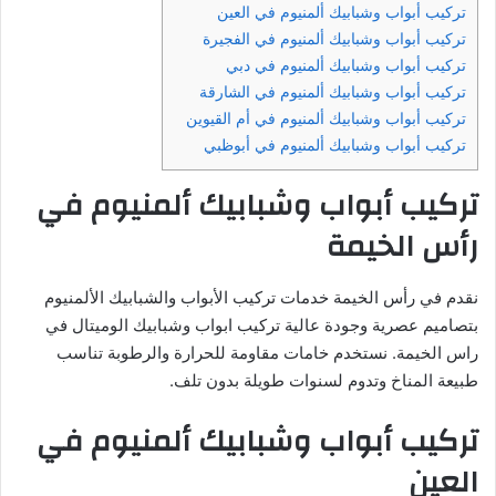
تركيب أبواب وشبابيك ألمنيوم في العين
تركيب أبواب وشبابيك ألمنيوم في الفجيرة
تركيب أبواب وشبابيك ألمنيوم في دبي
تركيب أبواب وشبابيك ألمنيوم في الشارقة
تركيب أبواب وشبابيك ألمنيوم في أم القيوين
تركيب أبواب وشبابيك ألمنيوم في أبوظبي
تركيب أبواب وشبابيك ألمنيوم في
رأس الخيمة
نقدم في رأس الخيمة خدمات تركيب الأبواب والشبابيك الألمنيوم
بتصاميم عصرية وجودة عالية تركيب ابواب وشبابيك الوميتال في
راس الخيمة. نستخدم خامات مقاومة للحرارة والرطوبة تناسب
طبيعة المناخ وتدوم لسنوات طويلة بدون تلف.
تركيب أبواب وشبابيك ألمنيوم في
العين