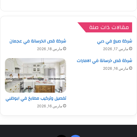
مقالات ذات صلة
شركة صبغ في دبي
شركة قص الخرسانة في عجمان
مارس 17, 2026
مارس 18, 2026
شركة قص خرسانة في الامارات
مارس 16, 2026
تفصيل وتركيب مطابخ في ابوظبي
مارس 16, 2026