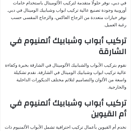
في دبي، نوفر حلولًا متقدمة لتركيب الألوميتال باستخدام خامات
أوروبية وجودة تصنيع عالية تركيب ابواب وشبابيك الوميتال في دبي.
نوفر خيارات متعددة من الزجاج العاكس، والزجاج المقسى حسب
رغبة العميل.
تركيب أبواب وشبابيك ألمنيوم في
الشارقة
نقوم بتركيب الأبواب والشبابيك الألوميتال في الشارقة بخبرة وكفاءة
عالية تركيب ابواب وشبابيك الوميتال في الشارقة. نقدم تشكيلة
واسعة من الألوان والتصاميم لتلائم مختلف الديكورات الداخلية
والخارجية.
تركيب أبواب وشبابيك ألمنيوم في
أم القيوين
نخدم أم القيوين بأعمال تركيب احترافية تشمل الأبواب الألمنيوم ذات