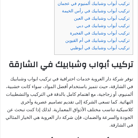
تركيب أبواب وشبابيك ألمنيوم في عجمان
تركيب أبواب وشبابيك في رأس الخيمة
تركيب أبواب وشبابيك في العين
تركيب أبواب وشبابيك في دبي
تركيب أبواب وشبابيك في الفجيرة
تركيب أبواب وشبابيك في أم القيوين
تركيب أبواب وشبابيك في أبوظبي
تركيب أبواب وشبابيك في الشارقة
توفر شركة دار العروبة خدمات احترافية في تركيب ابواب وشبابيك
في الشارقة، حيث تتميز باستخدام أفضل المواد، سواء كانت خشبية،
ألمنيوم، أو زجاجية، مع اهتمام كامل بالدقة في التركيب والتشطيبات
النهائية. كما تسعى الشركة إلى تقديم تصاميم عصرية وأخرى
كلاسيكية تناسب مختلف الأذواق المعمارية. لذلك إذا كنت تبحث عن
الجودة والسرعة والضمان، فإن شركة دار العروبة هي الخيار المثالي
في الشارقة.