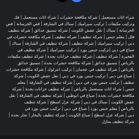
شراء اثاث مستعمل
|
شركة مكافحة حشرات
|
شراء اثاث مستعمل
|
فك
وتركيب مكيفات
| تركيب سيراميك |
سباك في الشارقة
|
قص الخرسانة
| قص
الخرسانة |
سباك
|
نقل عفش الكويت
|
شركة تنسيق حدائق
|
شركة تنظيف
فلل
|
معلم جبس
|
شركة تنظيف
|
شركة تنظيف
|
شركة مكافحة حشرات في
دبي
|
تركيب سيراميك
|
شركة تنظيف
|
شركة تنظيف في الشارقة
| سباك |
صباغ في دبي |تركيب جبس بورد |
تركيب سيراميك
|
شركة تنظيف في
الفجيرة
|
شركة تنظيف
|
شركة تنظيف خزانات بجدة
|
شركة تنظيف مكيفات
بالرياض
|
تنسيق حدائق
|
شركة مكافحة حشرات بجدة
|
تنسيق حدائق
بالرياض
|
شركة تنظيف في عجمان
| تركيب انترلوك |
شركة مكافحة حشرات
|
صباغ في دبي
|
تركيب جبس بورد في دبي
|
نقل عفش الكويت
|
شركة
تنظيف
|
تركيب جبس بورد في دبي
|
شركة تنظيف في الشارقة
|
معلم
جبس
|
شراء اثاث مستعمل بالرياض
|
شركه تنظيف خزانات بجدة
|
شركة
مكافحة حشرات بجدة
|
صباغ في ابوظبي
|
شركة تنظيف في الشارقة
|
نقل
عفش الكويت
| سباك في دبي |
شركة عزل اسطح
|
شركة تنظيف
بالرياض
|
معلم جبس بورد
|
صباغ في دبي
|
تركيب جبس بورد في
دبي
|
شركة عزل اسطح
|
صباغ الكويت
|
شركة تنظيف بالبخار
|
نجار بجدة
|
شركة تنظيف منازل