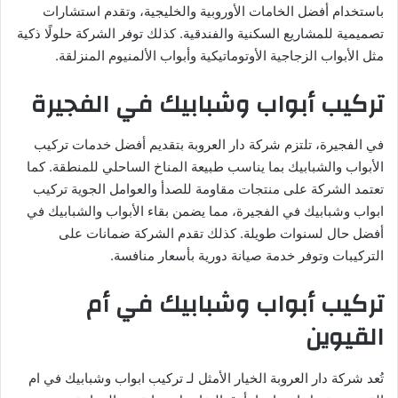
باستخدام أفضل الخامات الأوروبية والخليجية، وتقدم استشارات
تصميمية للمشاريع السكنية والفندقية. كذلك توفر الشركة حلولًا ذكية
مثل الأبواب الزجاجية الأوتوماتيكية وأبواب الألمنيوم المنزلقة.
تركيب أبواب وشبابيك في الفجيرة
في الفجيرة، تلتزم شركة دار العروبة بتقديم أفضل خدمات تركيب
الأبواب والشبابيك بما يناسب طبيعة المناخ الساحلي للمنطقة. كما
تعتمد الشركة على منتجات مقاومة للصدأ والعوامل الجوية تركيب
ابواب وشبابيك في الفجيرة، مما يضمن بقاء الأبواب والشبابيك في
أفضل حال لسنوات طويلة. كذلك تقدم الشركة ضمانات على
التركيبات وتوفر خدمة صيانة دورية بأسعار منافسة.
تركيب أبواب وشبابيك في أم
القيوين
تُعد شركة دار العروبة الخيار الأمثل لـ تركيب ابواب وشبابيك في ام