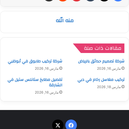
منه الله
مقالات ذات صلة
شركة تصميم حدائق بالرياض
شركة تركيب طابوق في أبوظبي
مارس 16, 2026
مارس 16, 2026
تركيب مغاسل رخام في دبي
تفصيل مطابخ ستانلس ستيل في
الشارقة
مارس 18, 2026
مارس 16, 2026
‫X
فيسبوك