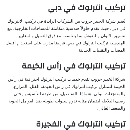
تركيب انترلوك في دبي
تُعتبر شركة الخبير جروب من الشركات الرائدة في تركيب الانترلوك
في دبي، حيث نقدم حلولاً هندسية متكاملة للمساحات الخارجية، مع
تنسيق الألوان والنقوش بما يتناسب مع ذوق العميل والمعايير
الهندسية تركيب انترلوك في دبي. فريقنا مدرب على استخدام أفضل
المعدات والتقنيات الحديثة.
تركيب انترلوك في رأس الخيمة
شركة الخبير جروب تقدم خدمات تركيب انترلوك احترافية في رأس
الخيمة للمنازل تركيب انترلوك في راس الخيمة، الفلل، المزارع،
والمنتجعات. نولي اهتمامًا بالتفاصيل، من طبقة التأسيس وحتى
رصف البلاط، لضمان متانة تدوم سنوات طويلة ضد العوامل الجوية
والضغط العالي.
تركيب انترلوك في الفجيرة