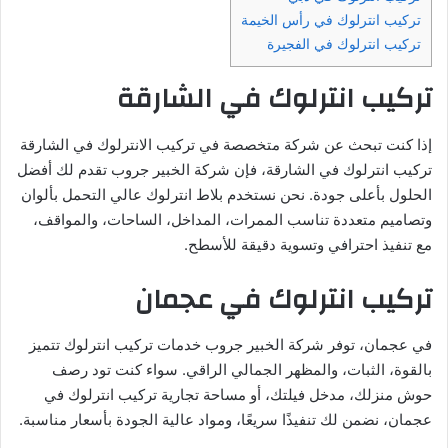
تركيب انترلوك في رأس الخيمة
تركيب انترلوك في الفجيرة
تركيب انترلوك في الشارقة
إذا كنت تبحث عن شركة متخصصة في تركيب الانترلوك في الشارقة
تركيب انترلوك في الشارقة، فإن شركة الخبير جروب تقدم لك أفضل
الحلول بأعلى جودة. نحن نستخدم بلاط انترلوك عالي التحمل بألوان
وتصاميم متعددة تناسب الممرات، المداخل، الساحات، والمواقف،
مع تنفيذ احترافي وتسوية دقيقة للأسطح.
تركيب انترلوك في عجمان
في عجمان، توفر شركة الخبير جروب خدمات تركيب انترلوك تتميز
بالقوة، الثبات، والمظهر الجمالي الراقي. سواء كنت تود رصف
حوش منزلك، مدخل فيلتك، أو مساحة تجارية تركيب انترلوك في
عجمان، نضمن لك تنفيذًا سريعًا، ومواد عالية الجودة بأسعار مناسبة.