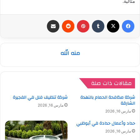
مثالية.
فيسبوك
‫X
بينتيريست
مشاركة عبر البريد
منه الله
مقالات ذات صلة
شركة مكافحة الحمام بالنهدة
شركة تنظيف فلل في الفجيرة
الشارقة
مارس 16, 2026
مارس 16, 2026
حداد وأعمال حدادة في أبوظبي
مارس 16, 2026