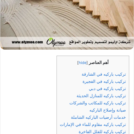
أهم العناصر
]
hide
[
تركيب باركيه في الشارقة
تركيب باركيه في الفجيرة
تركيب باركيه في دبي
تركيب باركيه للمنازل الحديثة
تركيب باركيه للمكاتب والشركات
صيانة وإصلاح الباركيه
خدمات أرضيات الباركيه الشاملة
تركيب باركيه مقاوم للماء في الإمارات
تركيب باركيه للفلل الفاخرة