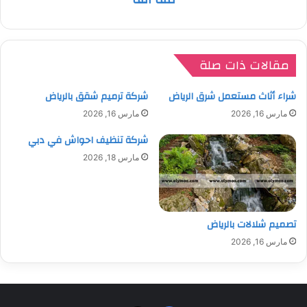
مقالات ذات صلة
شراء أثاث مستعمل شرق الرياض
شركة ترميم شقق بالرياض
مارس 16, 2026
مارس 16, 2026
شركة تنظيف احواش في دبي
مارس 18, 2026
تصميم شلالات بالرياض
مارس 16, 2026