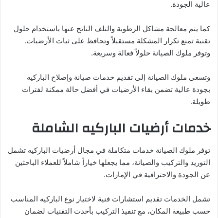
عالية الجودة.
كما يتم معالجة مشاكل الرطوبة والتلف الناتج عنها باستخدام حلول
تقنية تمنع تكرار المشكلة مستقبلاً وتحافظ على ثبات الأرضيات.
وتوفر ملوك الصيانة حلولاً فعالة وسريعة.
وتسعى ملوك الصيانة إلى تقديم خدمات صيانة وإصلاح الباركيه
بجودة عالية تضمن بقاء الأرضيات في أفضل حالة ممكنة لفترات
طويلة.
خدمات أرضيات الباركيه الشاملة
توفر ملوك الصيانة خدمات متكاملة في مجال أرضيات الباركيه تشمل
التوريد والتركيب والصيانة، مما يجعلها خياراً شاملاً للعملاء الباحثين
عن الجودة والاحترافية في الإمارات.
تشمل الخدمات تقديم استشارات فنية لاختيار نوع الباركيه المناسب
حسب طبيعة المكان، مع تنفيذ التركيب بأحدث التقنيات لضمان