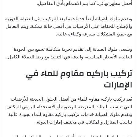
أفضل مظهر نهائي. كما يتم الاهتمام بأدق التفاصيل.
وتقدم ملوك الصيانة أيضاً خدمات ما بعد التركيب مثل الصيانة الدورية
والإصلاح للحفاظ على الأرضيات في أفضل حالة ممكنة. ويتم التعامل
مع جميع المشكلات بسرعة وكفاءة عالية.
وتسعى ملوك الصيانة إلى تقديم تجربة متكاملة تجمع بين الجودة
العالية، الأسعار المناسبة، والدقة في التنفيذ مع رضا العملاء الكامل.
تركيب باركيه مقاوم للماء في
الإمارات
يُعد تركيب باركيه مقاوم للماء من أفضل الحلول الحديثة للأرضيات
التي تناسب البيئات المعرضة للرطوبة أو الاستخدام اليومي المكثف.
وتقدم ملوك الصيانة خدمات تركيب باركيه مقاوم للماء بجودة عالية
تناسب المنازل والمكاتب في مختلف إمارات الدولة.