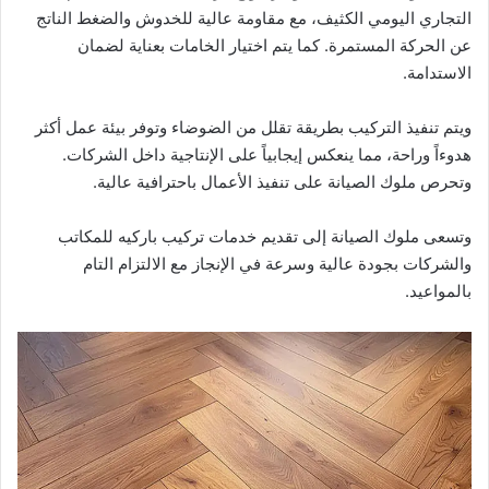
التجاري اليومي الكثيف، مع مقاومة عالية للخدوش والضغط الناتج
عن الحركة المستمرة. كما يتم اختيار الخامات بعناية لضمان
الاستدامة.
ويتم تنفيذ التركيب بطريقة تقلل من الضوضاء وتوفر بيئة عمل أكثر
هدوءاً وراحة، مما ينعكس إيجابياً على الإنتاجية داخل الشركات.
وتحرص ملوك الصيانة على تنفيذ الأعمال باحترافية عالية.
وتسعى ملوك الصيانة إلى تقديم خدمات تركيب باركيه للمكاتب
والشركات بجودة عالية وسرعة في الإنجاز مع الالتزام التام
بالمواعيد.