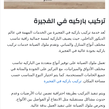
تركيب باركيه في الفجيرة
تُعد خدمة تركيب باركيه في الفجيرة من الخدمات المهمة في عالم
الديكور الداخلي، حيث يضيف الباركيه لمسة جمالية راقية تناسب
مختلف أنواع المنازل والمباني. وتقدم ملوك الصيانة خدمات تركيب
باركيه بجودة عالية في الفجيرة.
تعمل ملوك الصيانة على توفير أنواع متعددة من الباركيه تناسب
مختلف الأذواق والميزانيات، مع التركيز على الجودة والمتانة في
جميع الخامات المستخدمة. كما يتم اختيار النوع المناسب حسب
مساحة المكان.
تركيب باركيه في الفجيرة
ويتم تنفيذ التركيب بطريقة احترافية تضمن ثبات الأرضيات وعدم
حدوث مشاكل مستقبلية مثل الانتفاخ أو الفواصل بين الألواح.
وتحرص ملوك الصيانة على تنفيذ العمل بدقة عالية.