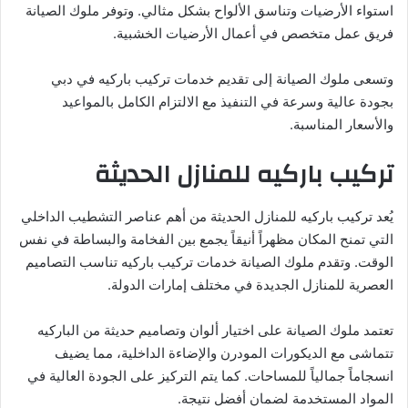
استواء الأرضيات وتناسق الألواح بشكل مثالي. وتوفر ملوك الصيانة
فريق عمل متخصص في أعمال الأرضيات الخشبية.
وتسعى ملوك الصيانة إلى تقديم خدمات تركيب باركيه في دبي
بجودة عالية وسرعة في التنفيذ مع الالتزام الكامل بالمواعيد
والأسعار المناسبة.
تركيب باركيه للمنازل الحديثة
يُعد تركيب باركيه للمنازل الحديثة من أهم عناصر التشطيب الداخلي
التي تمنح المكان مظهراً أنيقاً يجمع بين الفخامة والبساطة في نفس
الوقت. وتقدم ملوك الصيانة خدمات تركيب باركيه تناسب التصاميم
العصرية للمنازل الجديدة في مختلف إمارات الدولة.
تعتمد ملوك الصيانة على اختيار ألوان وتصاميم حديثة من الباركيه
تتماشى مع الديكورات المودرن والإضاءة الداخلية، مما يضيف
انسجاماً جمالياً للمساحات. كما يتم التركيز على الجودة العالية في
المواد المستخدمة لضمان أفضل نتيجة.