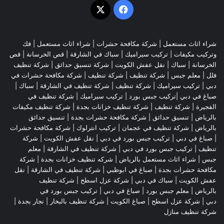
‫X
فيسبوك
شراء اثاث مستعمل
|
شركة مكافحة حشرات
|
شراء اثاث مستعمل
|
فك
وتركيب مكيفات
| تركيب سيراميك |
سباك في الشارقة
|
قص الخرسانة
| قص
الخرسانة |
سباك
|
نقل عفش الكويت
|
شركة تنسيق حدائق
|
شركة تنظيف
فلل
|
معلم جبس
|
شركة تنظيف
|
شركة تنظيف
|
شركة مكافحة حشرات في
دبي
|
تركيب سيراميك
|
شركة تنظيف
|
شركة تنظيف في الشارقة
| سباك |
صباغ في دبي |تركيب جبس بورد |
تركيب سيراميك
|
شركة تنظيف في
الفجيرة
|
شركة تنظيف
|
شركة تنظيف خزانات بجدة
|
شركة تنظيف مكيفات
بالرياض
|
تنسيق حدائق
|
شركة مكافحة حشرات بجدة
|
تنسيق حدائق
بالرياض
|
شركة تنظيف في عجمان
| تركيب انترلوك |
شركة مكافحة حشرات
|
صباغ في دبي
|
تركيب جبس بورد في دبي
|
نقل عفش الكويت
|
شركة
تنظيف
|
تركيب جبس بورد في دبي
|
شركة تنظيف في الشارقة
|
معلم
جبس
|
شراء اثاث مستعمل بالرياض
|
شركه تنظيف خزانات بجدة
|
شركة
مكافحة حشرات بجدة
|
صباغ في ابوظبي
|
شركة تنظيف في الشارقة
|
نقل
عفش الكويت
| سباك في دبي |
شركة عزل اسطح
|
شركة تنظيف
بالرياض
|
معلم جبس بورد
|
صباغ في دبي
|
تركيب جبس بورد في
دبي
|
شركة عزل اسطح
|
صباغ الكويت
|
شركة تنظيف بالبخار
|
نجار بجدة
|
شركة تنظيف منازل