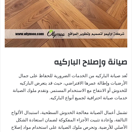
صيانة وإصلاح الباركيه
تُعد صيانة الباركيه من الخدمات الضرورية للحفاظ على جمال
الأرضيات وإطالة عمرها الافتراضي، حيث قد يتعرض الباركيه
للخدوش أو الانتفاخ مع الاستخدام المستمر. وتقدم ملوك الصيانة
خدمات صيانة احترافية لجميع أنواع الباركيه.
تشمل أعمال الصيانة معالجة الخدوش السطحية، استبدال الألواح
التالفة، وإعادة تثبيت الأجزاء المفكوكة لضمان استعادة الشكل
الأصلي للأرضية. وتحرص ملوك الصيانة على استخدام مواد إصلاح