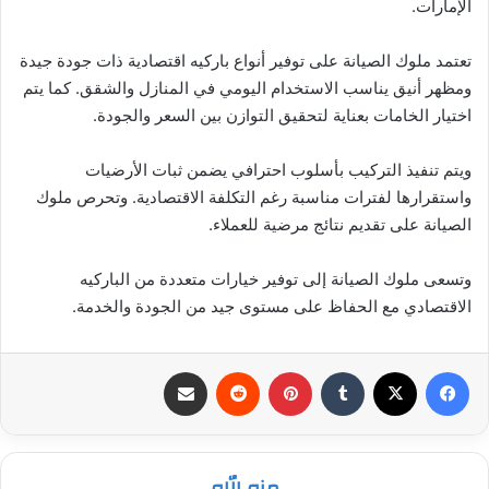
الإمارات.
تعتمد ملوك الصيانة على توفير أنواع باركيه اقتصادية ذات جودة جيدة
ومظهر أنيق يناسب الاستخدام اليومي في المنازل والشقق. كما يتم
اختيار الخامات بعناية لتحقيق التوازن بين السعر والجودة.
ويتم تنفيذ التركيب بأسلوب احترافي يضمن ثبات الأرضيات
واستقرارها لفترات مناسبة رغم التكلفة الاقتصادية. وتحرص ملوك
الصيانة على تقديم نتائج مرضية للعملاء.
وتسعى ملوك الصيانة إلى توفير خيارات متعددة من الباركيه
الاقتصادي مع الحفاظ على مستوى جيد من الجودة والخدمة.
فيسبوك
‫X
بينتيريست
مشاركة عبر البريد
منه الله