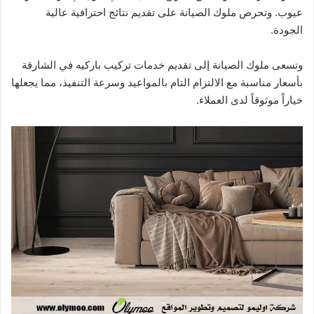
عيوب. وتحرص ملوك الصيانة على تقديم نتائج احترافية عالية
الجودة.
وتسعى ملوك الصيانة إلى تقديم خدمات تركيب باركيه في الشارقة
بأسعار مناسبة مع الالتزام التام بالمواعيد وسرعة التنفيذ، مما يجعلها
خياراً موثوقاً لدى العملاء.