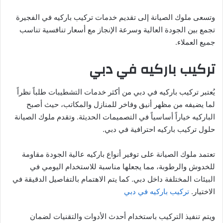
وتسعى ملوك الصيانة إلى تقديم خدمات تركيب باركيه في الفجيرة
تجمع بين الجودة العالية وسرعة الإنجاز مع أسعار تنافسية تناسب
جميع العملاء.
تركيب باركيه في دبي
يُعتبر تركيب باركيه في دبي من أكثر خدمات التشطيبات طلباً نظراً
لما يضيفه من مظهر أنيق وفاخر للمنازل والمكاتب، حيث أصبح
الباركيه خياراً أساسياً في التصميمات الحديثة. وتقدم ملوك الصيانة
حلول تركيب باركيه احترافية في دبي.
تعتمد ملوك الصيانة على توفير أنواع باركيه عالية الجودة مقاومة
للخدوش والرطوبة، مما يجعلها مناسبة للاستخدام اليومي في
البيئات المختلفة داخل دبي. كما يتم الاهتمام بالتفاصيل الدقيقة في
الاختيار.
تركيب باركيه في دبي
ويتم تنفيذ التركيب باستخدام أحدث الأدوات والتقنيات لضمان