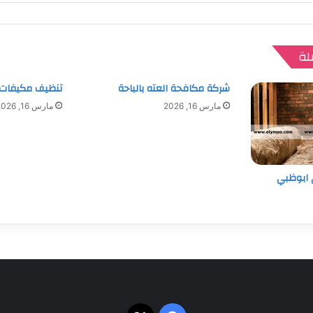
لة
شركة مكافحة العته بالباحة
تنظيف مكيفات 
مارس 16, 2026
مارس 16, 2026
ابوظبي