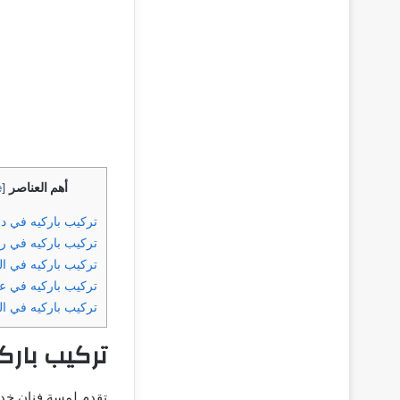
أهم العناصر
e
[
تركيب باركيه في د
تركيب باركيه في ر
تركيب باركيه في ال
تركيب باركيه في ع
تركيب باركيه في ا
تركيب بارك
تقدم لمسة فنان خدم