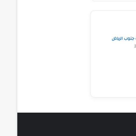
جنوب الرياض