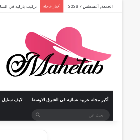
الجمعة, أغسطس 7 2026
أخبار عاجلة
تركيب باركيه في الشا
أكبر مجلة عربية نسائية في الشرق الاوسط
لايف ستايل
بحث
عن