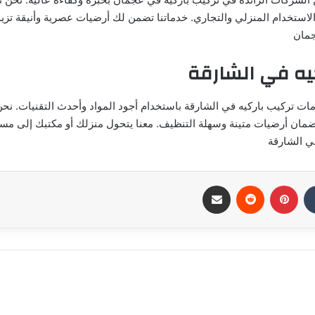
الاستخدام المنزلي والتجاري. خدماتنا تضمن لك أرضيات عصرية وأنيقة تزيد
جمان
يه في الشارقة
ات تركيب باركيه في الشارقة باستخدام أجود المواد وأحدث التقنيات. نحن
لضمان أرضيات متينة وسهلة التنظيف. معنا يتحول منزلك أو مكتبك إلى مسا
في الشارقة
بينتيريست
مشاركة عبر البريد