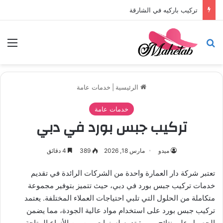
تركيب باركيه في الشارقة
بحث عن
الق
الرئيسية
|
خدمات عامة
خدمات عامة
تركيب جبس بورد في دبي
ميدو
مارس 18, 2026
389
4 دقائق
تعتبر شركة دار العمارة واحدة من الشركات الرائدة في تقديم
خدمات تركيب جبس بورد في دبي، حيث تتميز بتوفير مجموعة
متكاملة من الحلول التي تلبي احتياجات العملاء المختلفة. يعتمد
تركيب جبس بورد على استخدام مواد عالية الجودة، مما يضمن
الحصول على نتائج مبهرة تدوم لسنوات. من بين الأنواع المتاحة،