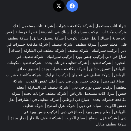
‫X
فيسبوك
شراء اثاث مستعمل
|
شركة مكافحة حشرات
|
شراء اثاث مستعمل
|
فك
وتركيب مكيفات
| تركيب سيراميك |
سباك في الشارقة
|
قص الخرسانة
| قص
الخرسانة |
سباك
|
نقل عفش الكويت
|
شركة تنسيق حدائق
|
شركة تنظيف
فلل
|
معلم جبس
|
شركة تنظيف
|
شركة تنظيف
|
شركة مكافحة حشرات في
دبي
|
تركيب سيراميك
|
شركة تنظيف
|
شركة تنظيف في الشارقة
| سباك |
صباغ في دبي |تركيب جبس بورد |
تركيب سيراميك
|
شركة تنظيف في
الفجيرة
|
شركة تنظيف
|
شركة تنظيف خزانات بجدة
|
شركة تنظيف مكيفات
بالرياض
|
تنسيق حدائق
|
شركة مكافحة حشرات بجدة
|
تنسيق حدائق
بالرياض
|
شركة تنظيف في عجمان
| تركيب انترلوك |
شركة مكافحة حشرات
|
صباغ في دبي
|
تركيب جبس بورد في دبي
|
نقل عفش الكويت
|
شركة
تنظيف
|
تركيب جبس بورد في دبي
|
شركة تنظيف في الشارقة
|
معلم
جبس
|
شراء اثاث مستعمل بالرياض
|
شركه تنظيف خزانات بجدة
|
شركة
مكافحة حشرات بجدة
|
صباغ في ابوظبي
|
شركة تنظيف في الشارقة
|
نقل
عفش الكويت
| سباك في دبي |
شركة عزل اسطح
|
شركة تنظيف
بالرياض
|
معلم جبس بورد
|
صباغ في دبي
|
تركيب جبس بورد في
دبي
|
شركة عزل اسطح
|
صباغ الكويت
|
شركة تنظيف بالبخار
|
نجار بجدة
|
شركة تنظيف منازل