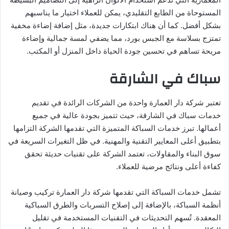
المستوحاة من الطابع التقليدي، يمكن للعملاء اختيار ما يناسبهم
بشكل أفضل. كما أن هناك ابتكارات جديدة، مثل إضافة إضاءة مخفية
تمتزج بسلاسة مع الجبس بورد، مما يضفي لمسة جمالية وإضاءة
مريحة تساهم في تحسين جودة الحياة داخل المنزل أو المكتب.
سباك في الشارقة
تعتبر شركة دار العمارة واحدة من الشركات الرائدة في تقديم
خدمات سباك في الشارقة، حيث تتميز بجودة عالية في جميع
أعمالها. تبرز خدمات السباكة المتميزة التي تقدمها الشركة التزامها
بتطبيق أعلى المعايير التقنية والمهنية. في ظل التغيرات السريعة في
سوق البناء والمقاولات، تعتمد الشركة على تقنيات حديثة تحقق
كفاءة أعلى ونتائج مرضية للعملاء.
تشمل خدمات السباكة التي تقدمها شركة دار العمارة تركيب وصيانة
أنظمة السباكة، بالإضافة إلى إصلاح التسربات والطرق السباكية
المعقدة. تُسهم التحديثات في التقنيات المستخدمة في تقليل