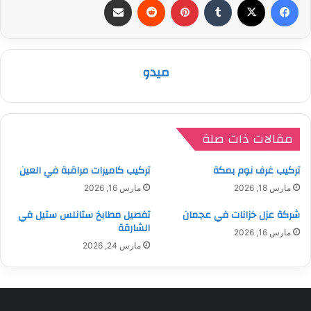
ميدو
مقالات ذات صلة
تركيب غرف نوم بمكة
تركيب كاميرات مراقبة في العين
مارس 18, 2026
مارس 16, 2026
شركة عزل خزانات في عجمان
تفصيل مطابخ ستانلس ستيل في
الشارقة
مارس 16, 2026
مارس 24, 2026