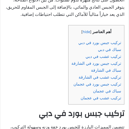
يتوفر الجبس العادي والمائي، بالإضافة إلى الجبس المقاوم للحريق،
الذي يعد خياراً مثالياً للأماكن التي تتطلب احتياطات إضافية.
أهم العناصر
]
hide
[
تركيب جبس بورد في دبي
سباك في دبي
تركيب عشب في دبي
تركيب جبس بورد في الشارقة
سباك في الشارقة
تركيب عشب في الشارقة
تركيب جبس بورد في عجمان
سباك في عجمان
تركيب عشب في عجمان
تركيب جبس بورد في دبي
تتضمن المميزات البارزة للجبس بورد خفة وزنه وسهولة التركيب،