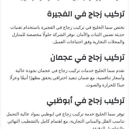
تركيب زجاج في الفجيرة
تختص سما الخليج في تركيب زجاج في الفجيرة باستخدام تقنيات
حديثة تضمن الثبات والأمان. توفر الشركة حلولًا مخصصة للمنازل
والمحلات التجارية وفق احتياجات العميل.
تركيب زجاج في عجمان
تقدم سما الخليج خدمات تركيب زجاج في عجمان بجودة عالية
وأسعار تنافسية، مع ضمان تنفيذ احترافي يحقق مظهرًا أنيقًا وعزلًا
جيدًا للحرارة والصوت.
تركيب زجاج في أبوظبي
توفر سما الخليج خدمة تركيب زجاج في ابوظبي بمواد عالية التحمل
تناسب الفلل والمباني التجارية، مع اهتمام كامل بالتشطيب النهائي
والتفاصيل الدقيقة.