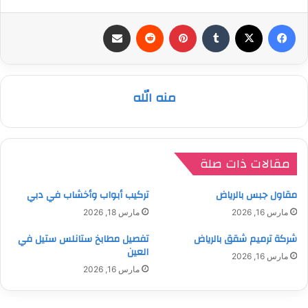
فيسبوك
‫X
بينتيريست
مشاركة عبر البريد
منه الله
مقالات ذات صلة
مقاول جبس بالرياض
تركيب أبواب وأخشاب في دبي
مارس 16, 2026
مارس 18, 2026
شركة ترميم شقق بالرياض
تفصيل مطابخ ستانلس ستيل في
العين
مارس 16, 2026
مارس 16, 2026