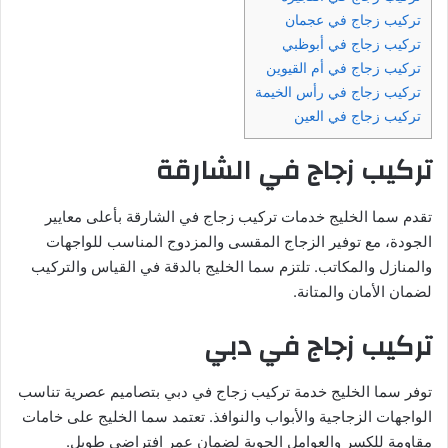
تركيب زجاج في عجمان
تركيب زجاج في أبوظبي
تركيب زجاج في أم القيوين
تركيب زجاج في رأس الخيمة
تركيب زجاج في العين
تركيب زجاج في الشارقة
تقدم سما الخليج خدمات تركيب زجاج في الشارقة بأعلى معايير
الجودة، مع توفير الزجاج المقسى والمزدوج المناسب للواجهات
والمنازل والمكاتب. تلتزم سما الخليج بالدقة في القياس والتركيب
لضمان الأمان والمتانة.
تركيب زجاج في دبي
توفر سما الخليج خدمة تركيب زجاج في دبي بتصاميم عصرية تناسب
الواجهات الزجاجية والأبواب والنوافذ. تعتمد سما الخليج على خامات
مقاومة للكسر والعوامل الجوية لضمان عمر افتراضي طويل.