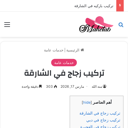
تركيب باركيه في الشارقة
بحث عن
الق
الرئيسية
|
خدمات عامة
خدمات عامة
تركيب زجاج في الشارقة
منه الله
مارس 17, 2026
303
دقيقة واحدة
أهم العناصر
]
hide
[
تركيب زجاج في الشارقة
تركيب زجاج في دبي
تركيب زجاج في الفجيرة