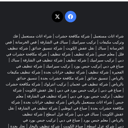
‫X
فيسبوك
شراء اثاث مستعمل
|
شركة مكافحة حشرات
|
شراء اثاث مستعمل
|
فك
وتركيب مكيفات
| تركيب سيراميك |
سباك في الشارقة
|
قص الخرسانة
| قص
الخرسانة |
سباك
|
نقل عفش الكويت
|
شركة تنسيق حدائق
|
شركة تنظيف
فلل
|
معلم جبس
|
شركة تنظيف
|
شركة تنظيف
|
شركة مكافحة حشرات في
دبي
|
تركيب سيراميك
|
شركة تنظيف
|
شركة تنظيف في الشارقة
| سباك |
صباغ في دبي |تركيب جبس بورد |
تركيب سيراميك
|
شركة تنظيف في
الفجيرة
|
شركة تنظيف
|
شركة تنظيف خزانات بجدة
|
شركة تنظيف مكيفات
بالرياض
|
تنسيق حدائق
|
شركة مكافحة حشرات بجدة
|
تنسيق حدائق
بالرياض
|
شركة تنظيف في عجمان
| تركيب انترلوك |
شركة مكافحة حشرات
|
صباغ في دبي
|
تركيب جبس بورد في دبي
|
نقل عفش الكويت
|
شركة
تنظيف
|
تركيب جبس بورد في دبي
|
شركة تنظيف في الشارقة
|
معلم
جبس
|
شراء اثاث مستعمل بالرياض
|
شركه تنظيف خزانات بجدة
|
شركة
مكافحة حشرات بجدة
|
صباغ في ابوظبي
|
شركة تنظيف في الشارقة
|
نقل
عفش الكويت
| سباك في دبي |
شركة عزل اسطح
|
شركة تنظيف
بالرياض
|
معلم جبس بورد
|
صباغ في دبي
|
تركيب جبس بورد في
دبي
|
شركة عزل اسطح
|
صباغ الكويت
|
شركة تنظيف بالبخار
|
نجار بجدة
|