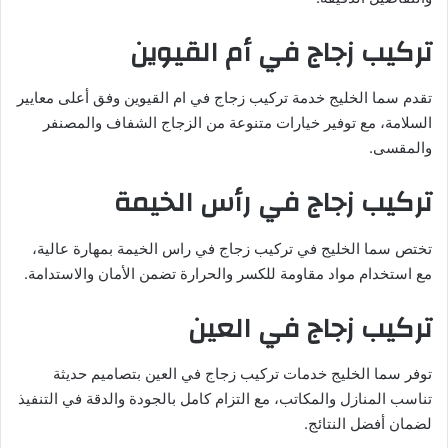
تركيب زجاج في أم القيوين
تقدم سما الخليج خدمة تركيب زجاج في ام القيوين وفق أعلى معايير
السلامة، مع توفير خيارات متنوعة من الزجاج الشفاف والمصنفر
والمقسى.
تركيب زجاج في رأس الخيمة
تختص سما الخليج في تركيب زجاج في راس الخيمة بمهارة عالية،
مع استخدام مواد مقاومة للكسر والحرارة تضمن الأمان والاستدامة.
تركيب زجاج في العين
توفر سما الخليج خدمات تركيب زجاج في العين بتصاميم حديثة
تناسب المنازل والمكاتب، مع التزام كامل بالجودة والدقة في التنفيذ
لضمان أفضل النتائج.