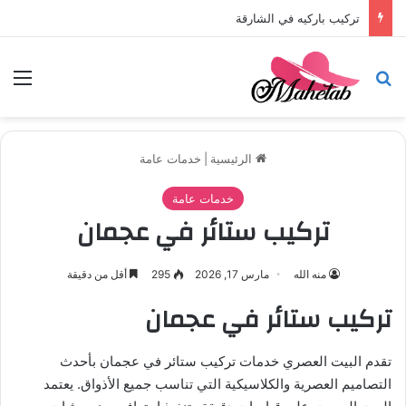
تركيب باركيه في الشارقة
بحث عن
الق
الرئيسية
|
خدمات عامة
خدمات عامة
تركيب ستائر في عجمان
منه الله
مارس 17, 2026
295
أقل من دقيقة
تركيب ستائر في عجمان
تقدم البيت العصري خدمات تركيب ستائر في عجمان بأحدث
التصاميم العصرية والكلاسيكية التي تناسب جميع الأذواق. يعتمد