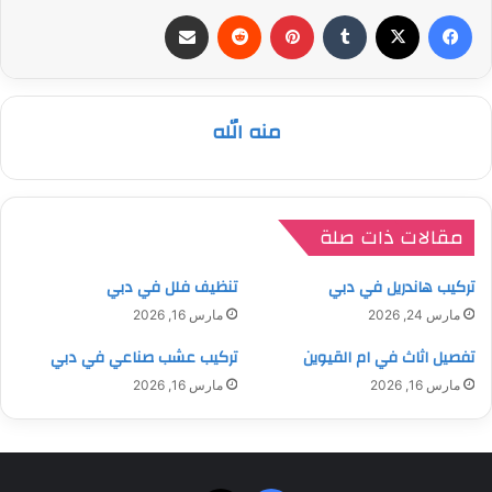
فيسبوك
‫X
بينتيريست
مشاركة عبر البريد
منه الله
مقالات ذات صلة
تركيب هاندريل في دبي
تنظيف فلل في دبي
مارس 24, 2026
مارس 16, 2026
تفصيل اثاث في ام القيوين
تركيب عشب صناعي في دبي
مارس 16, 2026
مارس 16, 2026