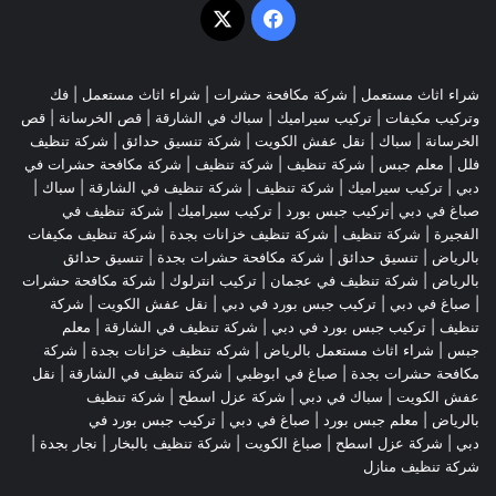
‫X
فيسبوك
شراء اثاث مستعمل
|
شركة مكافحة حشرات
|
شراء اثاث مستعمل
|
فك
وتركيب مكيفات
| تركيب سيراميك |
سباك في الشارقة
|
قص الخرسانة
| قص
الخرسانة |
سباك
|
نقل عفش الكويت
|
شركة تنسيق حدائق
|
شركة تنظيف
فلل
|
معلم جبس
|
شركة تنظيف
|
شركة تنظيف
|
شركة مكافحة حشرات في
دبي
|
تركيب سيراميك
|
شركة تنظيف
|
شركة تنظيف في الشارقة
| سباك |
صباغ في دبي |تركيب جبس بورد |
تركيب سيراميك
|
شركة تنظيف في
الفجيرة
|
شركة تنظيف
|
شركة تنظيف خزانات بجدة
|
شركة تنظيف مكيفات
بالرياض
|
تنسيق حدائق
|
شركة مكافحة حشرات بجدة
|
تنسيق حدائق
بالرياض
|
شركة تنظيف في عجمان
| تركيب انترلوك |
شركة مكافحة حشرات
|
صباغ في دبي
|
تركيب جبس بورد في دبي
|
نقل عفش الكويت
|
شركة
تنظيف
|
تركيب جبس بورد في دبي
|
شركة تنظيف في الشارقة
|
معلم
جبس
|
شراء اثاث مستعمل بالرياض
|
شركه تنظيف خزانات بجدة
|
شركة
مكافحة حشرات بجدة
|
صباغ في ابوظبي
|
شركة تنظيف في الشارقة
|
نقل
عفش الكويت
| سباك في دبي |
شركة عزل اسطح
|
شركة تنظيف
بالرياض
|
معلم جبس بورد
|
صباغ في دبي
|
تركيب جبس بورد في
دبي
|
شركة عزل اسطح
|
صباغ الكويت
|
شركة تنظيف بالبخار
|
نجار بجدة
|
شركة تنظيف منازل