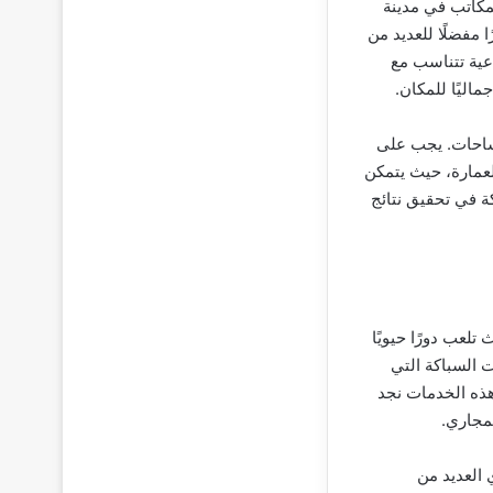
لمكاتب في مدينة
مفضلًا للعديد من
عية تتناسب مع
اليًا للمكان.
مساحات. يجب على
لعمارة، حيث يتمكن
 في تحقيق نتائج
لعب دورًا حيويًا
 السباكة التي
هذه الخدمات نجد
لمجاري.
 العديد من