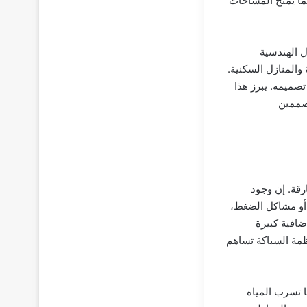
ما يمنح المساحات
ل الهندسية
 والمنازل السكنية.
تصميمه. يبرز هذا
مصممين
قة. إن وجود
 أو مشاكل الضغط،
ضافية كبيرة
نظمة السباكة تساهم
ا تسرب المياه