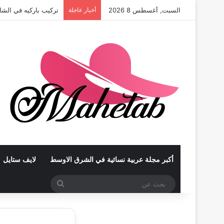
السبت, أغسطس 8 2026
أخبار عاجلة
تركيب باركيه في الشا
أكبر مجلة عربية نسائية في الشرق الاوسط
لايف ستايل
بحث
عن