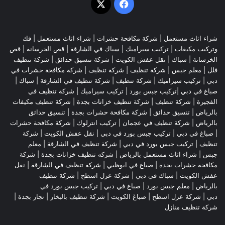
‫X
فيسبوك
شراء اثاث مستعمل
|
شركة مكافحة حشرات
|
شراء اثاث مستعمل
|
فك
وتركيب مكيفات
| تركيب سيراميك |
سباك في الشارقة
|
قص الخرسانة
| قص
الخرسانة |
سباك
|
نقل عفش الكويت
|
شركة تنسيق حدائق
|
شركة تنظيف
فلل
|
معلم جبس
|
شركة تنظيف
|
شركة تنظيف
|
شركة مكافحة حشرات في
دبي
|
تركيب سيراميك
|
شركة تنظيف
|
شركة تنظيف في الشارقة
| سباك |
صباغ في دبي |تركيب جبس بورد |
تركيب سيراميك
|
شركة تنظيف في
الفجيرة
|
شركة تنظيف
|
شركة تنظيف خزانات بجدة
|
شركة تنظيف مكيفات
بالرياض
|
تنسيق حدائق
|
شركة مكافحة حشرات بجدة
|
تنسيق حدائق
بالرياض
|
شركة تنظيف في عجمان
| تركيب انترلوك |
شركة مكافحة حشرات
|
صباغ في دبي
|
تركيب جبس بورد في دبي
|
نقل عفش الكويت
|
شركة
تنظيف
|
تركيب جبس بورد في دبي
|
شركة تنظيف في الشارقة
|
معلم
جبس
|
شراء اثاث مستعمل بالرياض
|
شركه تنظيف خزانات بجدة
|
شركة
مكافحة حشرات بجدة
|
صباغ في ابوظبي
|
شركة تنظيف في الشارقة
|
نقل
عفش الكويت
| سباك في دبي |
شركة عزل اسطح
|
شركة تنظيف
بالرياض
|
معلم جبس بورد
|
صباغ في دبي
|
تركيب جبس بورد في
دبي
|
شركة عزل اسطح
|
صباغ الكويت
|
شركة تنظيف بالبخار
|
نجار بجدة
|
شركة تنظيف منازل