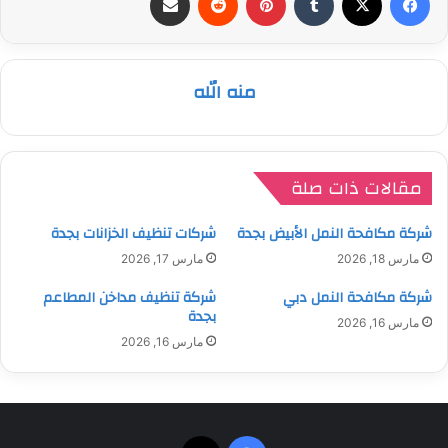
منه الله
مقالات ذات صلة
شركة مكافحة النمل الأبيض بجدة
شركات تنظيف الخزانات بجدة
مارس 18, 2026
مارس 17, 2026
شركة مكافحة النمل دبي
شركة تنظيف مداخن المطاعم
بجدة
مارس 16, 2026
مارس 16, 2026