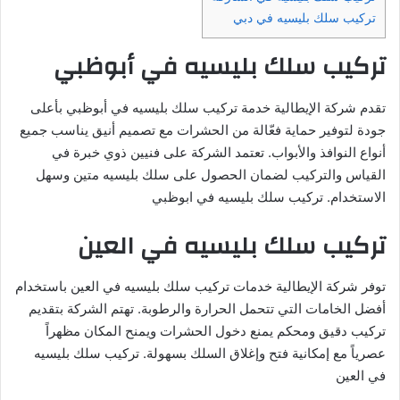
تركيب سلك بليسيه في دبي
تركيب سلك بليسيه في أبوظبي
تقدم شركة الإيطالية خدمة تركيب سلك بليسيه في أبوظبي بأعلى
جودة لتوفير حماية فعّالة من الحشرات مع تصميم أنيق يناسب جميع
أنواع النوافذ والأبواب. تعتمد الشركة على فنيين ذوي خبرة في
القياس والتركيب لضمان الحصول على سلك بليسيه متين وسهل
الاستخدام. تركيب سلك بليسيه في ابوظبي
تركيب سلك بليسيه في العين
توفر شركة الإيطالية خدمات تركيب سلك بليسيه في العين باستخدام
أفضل الخامات التي تتحمل الحرارة والرطوبة. تهتم الشركة بتقديم
تركيب دقيق ومحكم يمنع دخول الحشرات ويمنح المكان مظهراً
عصرياً مع إمكانية فتح وإغلاق السلك بسهولة. تركيب سلك بليسيه
في العين