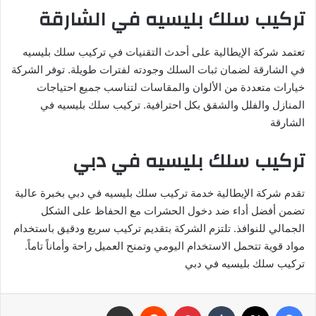
تركيب سلك بليسيه في الشارقة
تعتمد شركة الإيطالية على أحدث التقنيات في تركيب سلك بليسيه
في الشارقة لضمان ثبات السلك وجودته لفترات طويلة. توفر الشركة
خيارات متعددة من الألوان والمقاسات لتناسب جميع احتياجات
المنازل والفلل والشقق بكل احترافية. تركيب سلك بليسيه في
الشارقة
تركيب سلك بليسيه في دبي
تقدم شركة الإيطالية خدمة تركيب سلك بليسيه في دبي بخبرة عالية
تضمن أفضل أداء ضد دخول الحشرات مع الحفاظ على الشكل
الجمالي للنوافذ. تلتزم الشركة بتقديم تركيب سريع ودقيق باستخدام
مواد قوية تتحمل الاستخدام اليومي وتمنح العميل راحة وأماناً تاماً.
تركيب سلك بليسيه في دبي
فيسبوك
‫X
بينتيريست
مشاركة عبر البريد