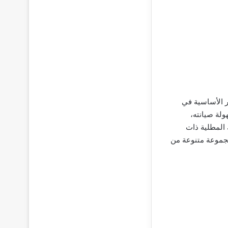
 الأساسية في
ولة صيانته،
 المطلية ذات
مجموعة متنوعة من