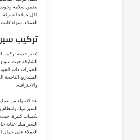
يضمن سلامة وجودة ا
لكل عملاء الشركة. ن
العملاء، سواء كانت 
تركيب سير
تُعتبر خدمة تركيب 
الشارقة حيث تتنوع 
الخيارات ذات الجود
المشاريع الناجحة ا
والاحترافية.
بعد الانتهاء من عمل
السيراميك بانتظام 
بكميات كبيرة، حيث 
السيراميك عناية خاص
العملاء على جمال ا