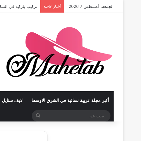
الجمعة, أغسطس 7 2026
أخبار عاجلة
تركيب باركيه في الشا
أكبر مجلة عربية نسائية في الشرق الاوسط
لايف ستايل
بحث
عن