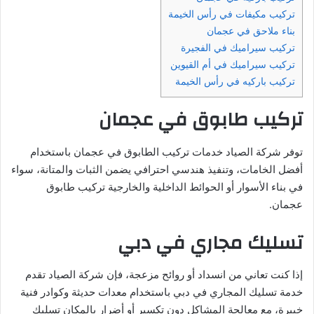
تركيب مكيفات في رأس الخيمة
بناء ملاحق في عجمان
تركيب سيراميك في الفجيرة
تركيب سيراميك في أم القيوين
تركيب باركيه في رأس الخيمة
تركيب طابوق في عجمان
توفر شركة الصياد خدمات تركيب الطابوق في عجمان باستخدام
أفضل الخامات، وتنفيذ هندسي احترافي يضمن الثبات والمتانة، سواء
في بناء الأسوار أو الحوائط الداخلية والخارجية تركيب طابوق
عجمان.
تسليك مجاري في دبي
إذا كنت تعاني من انسداد أو روائح مزعجة، فإن شركة الصياد تقدم
خدمة تسليك المجاري في دبي باستخدام معدات حديثة وكوادر فنية
خبيرة، مع معالجة المشاكل دون تكسير أو أضرار بالمكان تسليك