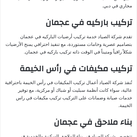
مجاري في دبي.
تركيب باركيه في عجمان
تقدم شركة الصياد خدمة تركيب أرضيات الباركيه في عجمان
بتصاميم عصرية وخامات مستوردة، مع تنفيذ احترافي يمنح الأرضيات
شكلاً راقياً ومتيناً في الوقت ذاته تركيب باركيه في عجمان.
تركيب مكيفات في رأس الخيمة
تُنفذ شركة الصياد أعمال تركيب المكيفات في رأس الخيمة باحترافية
عالية، سواء كانت أنظمة سبليت أو شباك أو مركزية، مع توفير
خدمات صيانة وضمانات على التركيب تركيب مكيفات في راس
الخيمة.
بناء ملاحق في عجمان
تتخصص شركة الصياد في بناء الملاحق السكنية والخدمية في