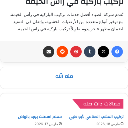
تركيب باركيه في رأس الخيمة
تُقدم شركة الصياد أفضل خدمات تركيب الباركيه في رأس الخيمة،
مع توفير أنواع متعددة من الأرضيات الخشبية، وإتقان في التنفيذ
لضمان مظهر فاخر يدوم طويلاً تركيب باركيه في راس الخيمة.
فيسبوك
‫X
بينتيريست
مشاركة عبر البريد
منه الله
مقالات ذات صلة
تركيب العشب الصناعي بأبو ظبي
معلم اسمنت بورد بالرياض
مارس 18, 2026
مارس 17, 2026