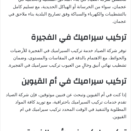
عجمان، سواء من الخرسانة أو الهياكل الحديدية، مع تسليم كامل
بالتشطيبات والكهرباء والسباكة وفق تصاريح البلدية بناء ملاحق في
عجمان.
تركيب سيراميك في الفجيرة
توفر شركة الصياد خدمة تركيب السيراميك في الفجيرة للأرضيات
والحوائط، مع الاهتمام بالدقة في المقاسات والمستوى، وضمان
تشطيب نهائي أنيق وخالٍ من العيوب تركيب سيراميك في الفجيرة.
تركيب سيراميك في أم القيوين
إذا كنت في أم القيوين وتبحث عن فنيين موثوقين، فإن شركة الصياد
تقدم خدمات تركيب السيراميك باحترافية، مع توريد كافة المواد
المطلوبة والتنفيذ في الوقت المحدد تركيب سيراميك في ام
القيوين.