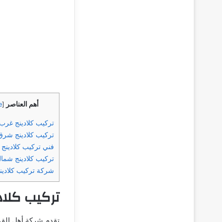
أهم العناصر
e
[
تركيب كلادينج غرب
تركيب كلادينج شرق
فني تركيب كلادينج 
تركيب كلادينج شما
شركة تركيب كلادين
تركيب كلاد
تقدم شركة أهل القمة