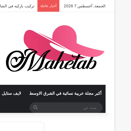
الجمعة, أغسطس 7 2026
أخبار عاجلة
تركيب باركيه في الشا
أكبر مجلة عربية نسائية في الشرق الاوسط
لايف ستايل
بحث
عن