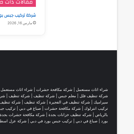
مقالات ذات ص
شركة تركيب جبس بو
مارس 16, 2026
شراء اثاث مستعمل
|
شركة مكافحة حشرات
|
شراء اثاث مستعمل
|
شركة تنظيف فلل
|
معلم جبس
|
شركة تنظيف
|
شركة تنظيف
|
شرك
سيراميك
|
شركة تنظيف في الفجيرة
|
شركة تنظيف
|
شركة تنظيف 
تركيب انترلوك |
شركة مكافحة حشرات
|
صباغ في دبي
|
تركيب جب
بالرياض
|
شركه تنظيف خزانات بجدة
|
شركة مكافحة حشرات بجدة
بورد
|
صباغ في دبي
|
تركيب جبس بورد في دبي
|
شركة عزل اسط