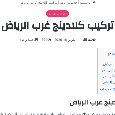
الرئيسية
|
خدمات عامة
|
تركيب كلادينج غرب الرياض
خدمات عامة
تركيب كلادينج غرب الرياض
منه الله
مارس 18, 2026
339
دقيقة واحدة
]
hid
 الرياض
 الرياض
بالرياض
ل الرياض
ج بالرياض
ينج غرب الرياض
 خدمات تركيب كلادينج غرب الرياض باحترافية عالية للمباني السكنية وال