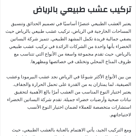
تركيب عشب طبيعي بالرياض
يعتبر العشب الطبيعي عنصرًا أساسيًا في تصميم الحدائق وتنسيق
المساحات الخارجية في الرياض، تركيب عشب طبيعي بالرياض حيث
يضفي جمالية فريدة تكمل المشهد الطبيعي. تتميز شركة البساتين
الخضراء بأنها واحدة من الشركات الرائدة في تركيب عشب طبيعي
بالرياض، حيث تقدم مجموعة واسعة من الأنواع التي تتناسب مع
ظروف المناخ المحلي وتختلف في خصائصها ومظهرها.
من بين الأنواع الأكثر شيوعًا في الرياض نجد عشب البيرمودا وعشب
الصيفية، لما يمتازان به من القدرة على تحمل الحرارة والجفاف.
يعتبر اختيار النوع المناسب من العشب أمرًا بالغ الأهمية لتحقيق
نباتات صحية وأرضيات خضراء جميلة. تقدم شركة البساتين الخضراء
استشارات متخصصة للعملاء لضمان اختيار النوع الأنسب
لاحتياجاتهم.
ومع التركيب الجيد، يأتي الاهتمام بالعناية بالعشب الطبيعي، حيث