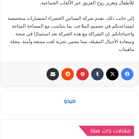
للأطفال وتعزيز روح الفريق عبر الألعاب الجماعية.
إلى جانب ذلك، تقدم شركة البساتين الخضراء استشارات متخصصة
لمساعدتكم في تصميم الملاعب بما يتناسب مع المساحة المتاحة
واحتياجاتكم. إن الشراكة مع هذه الشركة تعد استثمارًا في صحة
وسعادة الأجيال المقبلة، مما يضمن تجربة لعب ممتعة وآمنة. مجلة
ماهيتاب
فيسبوك
‫X
بينتيريست
مشاركة عبر البريد
ميدو
مقالات ذات صلة