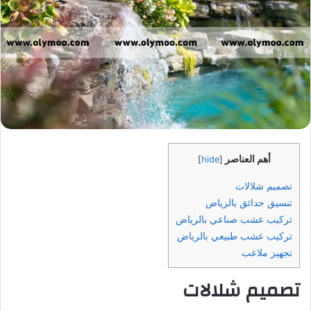
أهم العناصر
]
hide
[
تصميم شلالات
تنسيق حدائق بالرياض
تركيب عشب صناعي بالرياض
تركيب عشب طبيعي بالرياض
تجهيز ملاعب
تصميم شلالات