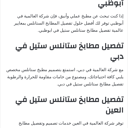
أبوظبي
إذا كنت تبحث عن مطبخ عملي وأنيق، فإن شركة العالمية في
أبوظبي توفر لك أفضل حلول تفصيل المطابخ الستانلس بمعايير
عالمية تفصيل مطابخ ستانلس ستيل في ابوظبي.
تفصيل مطابخ ستانلس ستيل في
دبي
مع شركة العالمية في دبي، استمتع بتصميم مطبخ ستانلس مخصص
يلبي كافة احتياجاتك، ومصنوع من خامات مقاومة للحرارة والرطوبة
تفصيل مطابخ ستانلس ستيل في دبي.
تفصيل مطابخ ستانلس ستيل في
العين
توفر شركة العالمية في العين خدمات تصميم وتفصيل مطابخ