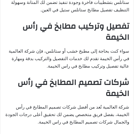
ستانلس بتشطيبات فاخرة وجودة تنفيذ تضمن لك المتانة وسهولة
التنظيف تفصيل مطابخ ستانلس ستيل في العين.
تفصيل وتركيب مطابخ في رأس
الخيمة
سواء كنت بحاجة إلى مطبخ خشب أو ستانلس، فإن شركة العالمية
في رأس الخيمة تقدم لك خدمات التفصيل والتركيب بدقة ومهارة
عالية تفصيل وتركيب مطابخ في راس الخيمة.
شركات تصميم المطابخ في رأس
الخيمة
شركة العالمية تُعد من أفضل شركات تصميم المطابخ في رأس
الخيمة، بفضل فريق متخصص يضمن لك تحقيق أعلى درجات الجودة
والجمال شركات تصميم المطابخ في راس الخيمة.