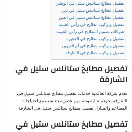
تفصيل مطابخ ستانلس ستيل في أبوظبي
تفصيل مطابخ ستانلس ستيل في دبي
تفصيل مطابخ ستانلس ستيل في العين
تفصيل وتركيب مطابخ في رأس الخيمة
شركات تصميم المطابخ في رأس الخيمة
تفصيل وتركيب مطابخ في الفجيرة
تفصيل وتركيب مطابخ في أم القيوين
تفصيل وتركيب مطابخ في الشارقة
تفصيل مطابخ ستانلس ستيل في
الشارقة
تقدم شركة العالمية خدمات تفصيل مطابخ ستانلس ستيل في
الشارقة بجودة عالية وتصاميم عصرية تتناسب مع احتياجات
المطاعم والمنازل تفصيل مطابخ ستانلس ستيل في الشارقة.
تفصيل مطابخ ستانلس ستيل في