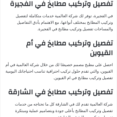
تفصيل وتركيب مطابخ في الفجيرة
في الفجيرة، توفر لك شركة العالمية خدمات متكاملة لتفصيل
وتركيب المطابخ بمختلف أنواعها، مع الاهتمام بأدق التفاصيل
والمساحات تفصيل وتركيب مطابخ في الفجيرة.
تفصيل وتركيب مطابخ في أم
القيوين
احصل على مطبخ مصمم خصيصًا لك من خلال شركة العالمية في أم
القيوين، والتي تقدم حلول تركيب احترافية تناسب احتياجاتك اليومية
تفصيل وتركيب مطابخ في ام القيوين.
تفصيل وتركيب مطابخ في الشارقة
شركة العالمية تقدم لك في الشارقة كل ما تحتاجه من خدمات
تفصيل وتركيب المطابخ بأعلى جودة وبتصاميم عملية ومبتكرة