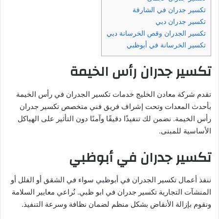
تكسير جدران في الشارقة
تكسير جدران دبي
تكسير الجدران وقص الخرسانة دبي
تكسير الخرسانة في أبوظبي
تكسير جدران رأس الخيمة
تقدم شركة معادن الخليج خدمات تكسير الجدران في رأس الخيمة
بأحدث المعدات وتحت إشراف فريق فني متخصص تكسير جدران
رأس الخيمة. نضمن لك تنفيذًا دقيقًا وآمنًا دون التأثير على الهياكل
الأساسية للمبنى.
تكسير جدران في أبوظبي
ننفذ أعمال تكسير الجدران في أبوظبي سواء في الشقق أو الفلل أو
المنشآت التجارية تكسير جدران في ابو ظبي. نُراعي معايير السلامة
ونقوم بإزالة الأنقاض بشكل منظم لضمان نظافة وسرعة التنفيذ.