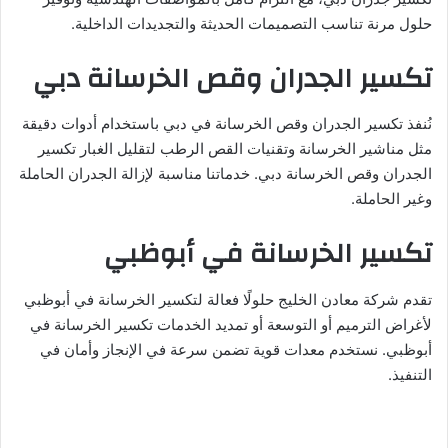
حلول مرنة تناسب التصميمات الحديثة والتجديدات الداخلية.
تكسير الجدران وقص الخرسانة دبي
نُنفذ تكسير الجدران وقص الخرسانة في دبي باستخدام أدوات دقيقة
مثل مناشير الخرسانة وتقنيات القص الرطب لتقليل الغبار تكسير
الجدران وقص الخرسانة دبي. خدماتنا مناسبة لإزالة الجدران الحاملة
وغير الحاملة.
تكسير الخرسانة في أبوظبي
تقدم شركة معادن الخليج حلولًا فعالة لتكسير الخرسانة في أبوظبي
لأغراض الترميم أو التوسعة أو تمديد الخدمات تكسير الخرسانة في
أبوظبي. نستخدم معدات قوية تضمن سرعة في الإنجاز وأمان في
التنفيذ.