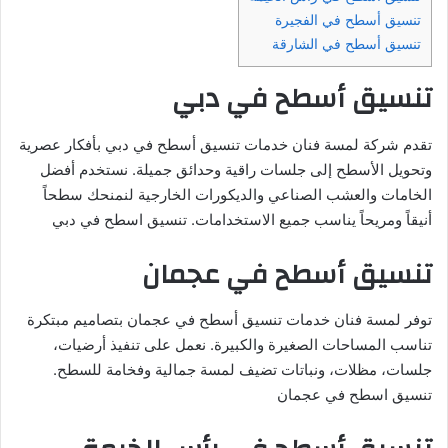
تنسيق أسطح في الفجيرة
تنسيق أسطح في الشارقة
تنسيق أسطح في دبي
تقدم شركة لمسة فنان خدمات تنسيق أسطح في دبي بأفكار عصرية
وتحويل الأسطح إلى جلسات راقية وحدائق جميلة. نستخدم أفضل
الخامات والعشب الصناعي والديكورات الخارجية لنمنحك سطحاً
أنيقاً ومريحاً يناسب جميع الاستخدامات. تنسيق اسطح في دبي
تنسيق أسطح في عجمان
توفر لمسة فنان خدمات تنسيق أسطح في عجمان بتصاميم مبتكرة
تناسب المساحات الصغيرة والكبيرة. نعمل على تنفيذ أرضيات،
جلسات، مظلات، ونباتات تضيف لمسة جمالية وفخامة للسطح.
تنسيق اسطح في عجمان