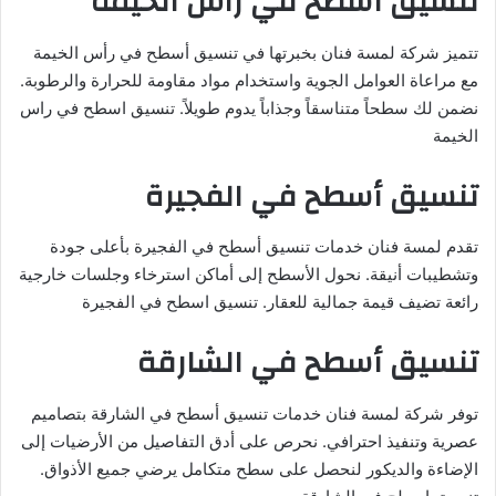
تنسيق أسطح في رأس الخيمة
تتميز شركة لمسة فنان بخبرتها في تنسيق أسطح في رأس الخيمة
مع مراعاة العوامل الجوية واستخدام مواد مقاومة للحرارة والرطوبة.
نضمن لك سطحاً متناسقاً وجذاباً يدوم طويلاً. تنسيق اسطح في راس
الخيمة
تنسيق أسطح في الفجيرة
تقدم لمسة فنان خدمات تنسيق أسطح في الفجيرة بأعلى جودة
وتشطيبات أنيقة. نحول الأسطح إلى أماكن استرخاء وجلسات خارجية
رائعة تضيف قيمة جمالية للعقار. تنسيق اسطح في الفجيرة
تنسيق أسطح في الشارقة
توفر شركة لمسة فنان خدمات تنسيق أسطح في الشارقة بتصاميم
عصرية وتنفيذ احترافي. نحرص على أدق التفاصيل من الأرضيات إلى
الإضاءة والديكور لنحصل على سطح متكامل يرضي جميع الأذواق.