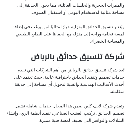
والممرات الحجرية والجلسات العائلية، مما يحول الحديقة إلى
مساحة مثالية للاستخدام اليومي أو استقبال الضيوف.
ويُعتبر تنسيق الحدائق المنزلية خيارًا مثاليًا لمن يرغب في إضافة
لمسة فخامة وراحة إلى منزله مع الحفاظ على الطابع الطبيعي
والمساحة الخضراء.
شركة تنسيق حدائق بالرياض
تُعد شركة تنسيق حدائق بالرياض من أهم الشركات التي تقدم
خدمات تصميم وتنفيذ الحدائق باحترافية عالية، حيث تعتمد على
أحدث الأساليب الهندسية والفنية لتحويل أي مساحة إلى حديقة
متكاملة.
وتقدم شركة لايف كلين ضمن هذا المجال خدمات شاملة تشمل
تصميم الحدائق، تركيب العشب الصناعي، تنفيذ أنظمة الري، وإنشاء
الشلالات والنوافير التي تضيف لمسة فنية مميزة.