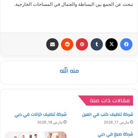
تبحث عن الجمع بين البساطة والجمال في المساحات الخارجية.
فيسبوك
‫X
بينتيريست
مشاركة عبر البريد
منه الله
مقالات ذات صلة
شركة تنظيف كنب في العين
شركة تنظيف خزانات في دبي
مارس 17, 2026
مارس 18, 2026
شركة صبغ في دبي