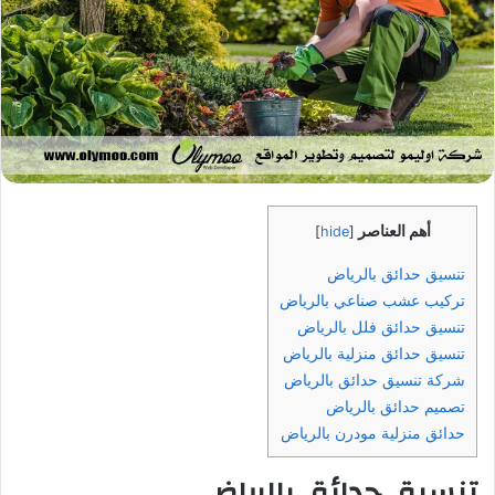
أهم العناصر
]
hide
[
تنسيق حدائق بالرياض
تركيب عشب صناعي بالرياض
تنسيق حدائق فلل بالرياض
تنسيق حدائق منزلية بالرياض
شركة تنسيق حدائق بالرياض
تصميم حدائق بالرياض
حدائق منزلية مودرن بالرياض
تنسيق حدائق بالرياض