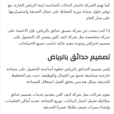
كما تهتم الشركة باختيار النباتات المناسبة لبيئة الرياض الحارة، مع
توفير حلول صيانة دورية للحفاظ على جمال الحديقة واستمراريتها
على مدار العام.
إذا كنت تبحث عن شركة تنسيق حدائق بالرياض، فإن الاعتماد على
شركة متخصصة مثل شركة لايف كلين يضمن لك الحصول على
تصميم احترافي وجودة تنفيذ عالية تناسب جميع الاحتياجات.
تصميم حدائق بالرياض
يُعتبر تصميم الحدائق بالرياض خطوة أساسية للحصول على مساحة
خارجية متناسقة تجمع بين الجمال والوظيفة، حيث يتم التخطيط
للحديقة بشكل هندسي يحقق أفضل استغلال للمساحة.
تقوم شركات مثل شركة لايف كلين بتقديم خدمات تصميم حدائق
متكاملة تشمل اختيار النباتات، توزيع الإضاءة، تحديد أماكن الجلسات،
وإنشاء ممرات تضيف طابعًا عصريًا للحديقة.