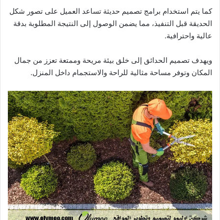
كما يتم استخدام برامج تصميم حديثة تساعد العميل على تصور شكل
الحديقة قبل التنفيذ، مما يضمن الوصول إلى النتيجة المطلوبة بدقة
عالية واحترافية.
ويهدف تصميم الحدائق إلى خلق بيئة مريحة وممتعة تعزز من جمال
المكان وتوفر مساحة مثالية للراحة والاستجمام داخل المنزل.