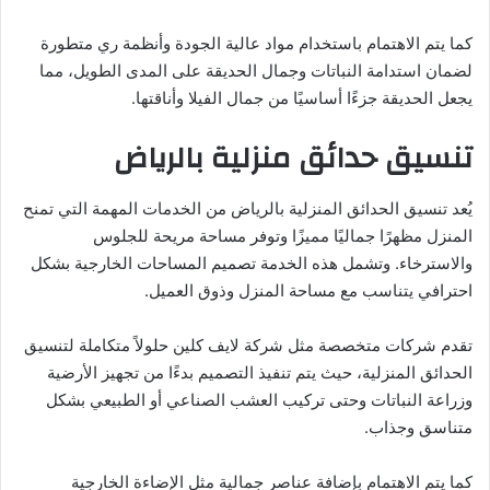
كما يتم الاهتمام باستخدام مواد عالية الجودة وأنظمة ري متطورة
لضمان استدامة النباتات وجمال الحديقة على المدى الطويل، مما
يجعل الحديقة جزءًا أساسيًا من جمال الفيلا وأناقتها.
تنسيق حدائق منزلية بالرياض
يُعد تنسيق الحدائق المنزلية بالرياض من الخدمات المهمة التي تمنح
المنزل مظهرًا جماليًا مميزًا وتوفر مساحة مريحة للجلوس
والاسترخاء. وتشمل هذه الخدمة تصميم المساحات الخارجية بشكل
احترافي يتناسب مع مساحة المنزل وذوق العميل.
تقدم شركات متخصصة مثل شركة لايف كلين حلولاً متكاملة لتنسيق
الحدائق المنزلية، حيث يتم تنفيذ التصميم بدءًا من تجهيز الأرضية
وزراعة النباتات وحتى تركيب العشب الصناعي أو الطبيعي بشكل
متناسق وجذاب.
كما يتم الاهتمام بإضافة عناصر جمالية مثل الإضاءة الخارجية