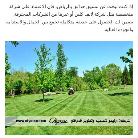
إذا كنت تبحث عن تنسيق حدائق بالرياض، فإن الاعتماد على شركة
متخصصة مثل شركة لايف كلين أو غيرها من الشركات المحترفة
يضمن لك الحصول على حديقة متكاملة تجمع بين الجمال والاستدامة
والجودة العالية.