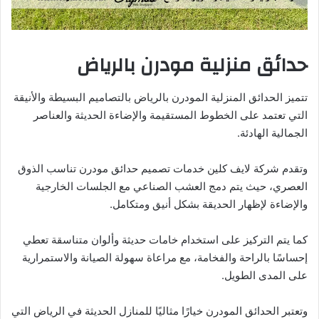
حدائق منزلية مودرن بالرياض
تتميز الحدائق المنزلية المودرن بالرياض بالتصاميم البسيطة والأنيقة
التي تعتمد على الخطوط المستقيمة والإضاءة الحديثة والعناصر
الجمالية الهادئة.
وتقدم شركة لايف كلين خدمات تصميم حدائق مودرن تناسب الذوق
العصري، حيث يتم دمج العشب الصناعي مع الجلسات الخارجية
والإضاءة لإظهار الحديقة بشكل أنيق ومتكامل.
كما يتم التركيز على استخدام خامات حديثة وألوان متناسقة تعطي
إحساسًا بالراحة والفخامة، مع مراعاة سهولة الصيانة والاستمرارية
على المدى الطويل.
وتعتبر الحدائق المودرن خيارًا مثاليًا للمنازل الحديثة في الرياض التي