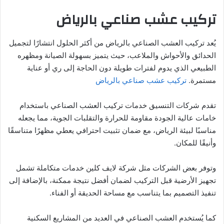
تركيب عشب صناعي بالرياض
يُعد تركيب العشب الصناعي بالرياض من أكثر الحلول انتشارًا لتجميل
الحدائق والأحواش والملاعب، حيث يتميز بسهولة الصيانة ومظهره
الطبيعي الذي يدوم لفترات طويلة دون الحاجة إلى ري أو عناية
مستمرة.
تركيب عشب صناعي بالرياض
تقدم شركات التنسيق خدمات تركيب العشب الصناعي باستخدام
خامات عالية الجودة مقاومة للحرارة والتقلبات الجوية، مما يجعله
مناسبًا لبيئة الرياض، مع ضمان تثبيت احترافي يعطي مظهرًا متناسقًا
وأنيقًا للمكان.
وتوفر بعض الشركات مثل شركة لايف كلين خدمات متكاملة تشمل
تجهيز الأرضية قبل التركيب لضمان أفضل نتيجة ممكنة، بالإضافة إلى
تنفيذ التصميم بما يتناسب مع مساحة الحديقة أو الفناء.
كما يُستخدم العشب الصناعي في العديد من المشاريع السكنية