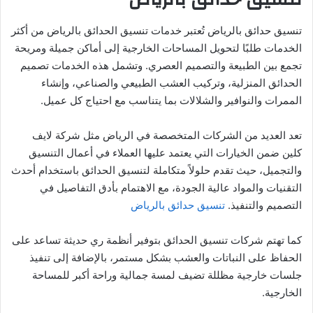
تنسيق حدائق بالرياض تُعتبر خدمات تنسيق الحدائق بالرياض من أكثر
الخدمات طلبًا لتحويل المساحات الخارجية إلى أماكن جميلة ومريحة
تجمع بين الطبيعة والتصميم العصري. وتشمل هذه الخدمات تصميم
الحدائق المنزلية، وتركيب العشب الطبيعي والصناعي، وإنشاء
الممرات والنوافير والشلالات بما يتناسب مع احتياج كل عميل.
تعد العديد من الشركات المتخصصة في الرياض مثل شركة لايف
كلين ضمن الخيارات التي يعتمد عليها العملاء في أعمال التنسيق
والتجميل، حيث تقدم حلولاً متكاملة لتنسيق الحدائق باستخدام أحدث
التقنيات والمواد عالية الجودة، مع الاهتمام بأدق التفاصيل في
التصميم والتنفيذ.
تنسيق حدائق بالرياض
كما تهتم شركات تنسيق الحدائق بتوفير أنظمة ري حديثة تساعد على
الحفاظ على النباتات والعشب بشكل مستمر، بالإضافة إلى تنفيذ
جلسات خارجية مظللة تضيف لمسة جمالية وراحة أكبر للمساحة
الخارجية.