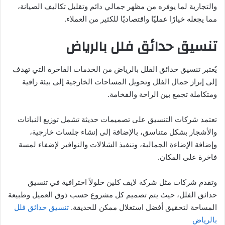
والتجارية لما يوفره من مظهر جمالي دائم وتقليل تكاليف الصيانة،
مما يجعله خيارًا عمليًا واقتصاديًا للكثير من العملاء.
تنسيق حدائق فلل بالرياض
يُعتبر تنسيق حدائق الفلل بالرياض من الخدمات الفاخرة التي تهدف
إلى إبراز جمال الفلل وتحويل المساحات الخارجية إلى بيئة راقية
ومتكاملة تجمع بين الراحة والفخامة.
تعتمد شركات التنسيق على تصميمات حديثة تشمل توزيع النباتات
والأشجار بشكل متناسق، بالإضافة إلى إنشاء جلسات خارجية،
وإضافة الإضاءة الجمالية، وتنفيذ الشلالات والنوافير لإضفاء لمسة
فاخرة على المكان.
وتقدم شركات مثل شركة لايف كلين حلولاً احترافية في تنسيق
حدائق الفلل، حيث يتم تصميم كل مشروع حسب ذوق العميل وطبيعة
المساحة لتحقيق أفضل استغلال ممكن للحديقة.
تنسيق حدائق فلل
بالرياض