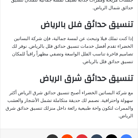
حدائق شمال الرياض.
تنسيق حدائق فلل بالرياض
إذا كنت تملك فيلا وتبحث عن لمسة جمالية، فإن شركة البساتين
الخضراء تقدم أفضل خدمات تنسيق حدائق فلل بالرياض. نوفر لك
تصاميم فاخرة تناسب الفلل الواسعة وتضفي مظهراً راقياً للمكان
تنسيق حدائق فلل بالرياض.
تنسيق حدائق شرق الرياض
مع شركة البساتين الخضراء أصبح تنسيق حدائق شرق الرياض أكثر
سهولة واحترافية. نصمم لك حديقة متكاملة تشمل الأشجار والعشب
والممرات لتكون واحة طبيعية رائعة داخل منزلك تنسيق حدائق شرق
الرياض.
فيسبوك
‫X
بينتيريست
مشاركة عبر البريد