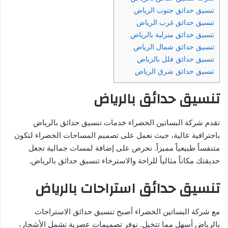
تنسيق حدائق جنوب الرياض
تنسيق حدائق غرب الرياض
تنسيق حدائق منزلية بالرياض
تنسيق حدائق شمال الرياض
تنسيق حدائق فلل بالرياض
تنسيق حدائق شرق الرياض
تنسيق حدائق بالرياض
تقدم شركة البساتين الخضراء خدمات تنسيق حدائق بالرياض
باحترافية عالية، حيث نعمل على تصميم المساحات الخضراء لتكون
متنفساً طبيعياً مميزاً. نحرص على إضافة لمسات جمالية تجعل
حديقتك مكاناً مثالياً للراحة والاسترخاء تنسيق حدائق بالرياض.
تنسيق حدائق استراحات بالرياض
مع شركة البساتين الخضراء أصبح تنسيق حدائق الاستراحات
بالرياض أسهل مما تتخيل. نوفر تصميمات عصرية تشمل الأشجار،