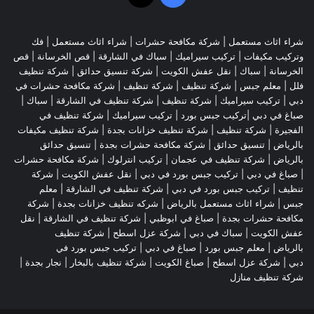
شراء اثاث مستعمل
|
شركة مكافحة حشرات
|
شراء اثاث مستعمل
|
فك
وتركيب مكيفات
| تركيب سيراميك |
سباك في الشارقة
|
قص الخرسانة
| قص
الخرسانة |
سباك
|
نقل عفش الكويت
|
شركة تنسيق حدائق
|
شركة تنظيف
فلل
|
معلم جبس
|
شركة تنظيف
|
شركة تنظيف
|
شركة مكافحة حشرات في
دبي
|
تركيب سيراميك
|
شركة تنظيف
|
شركة تنظيف في الشارقة
| سباك |
صباغ في دبي |تركيب جبس بورد |
تركيب سيراميك
|
شركة تنظيف في
الفجيرة
|
شركة تنظيف
|
شركة تنظيف خزانات بجدة
|
شركة تنظيف مكيفات
بالرياض
|
تنسيق حدائق
|
شركة مكافحة حشرات بجدة
|
تنسيق حدائق
بالرياض
|
شركة تنظيف في عجمان
| تركيب انترلوك |
شركة مكافحة حشرات
|
صباغ في دبي
|
تركيب جبس بورد في دبي
|
نقل عفش الكويت
|
شركة
تنظيف
|
تركيب جبس بورد في دبي
|
شركة تنظيف في الشارقة
|
معلم
جبس
|
شراء اثاث مستعمل بالرياض
|
شركه تنظيف خزانات بجدة
|
شركة
مكافحة حشرات بجدة
|
صباغ في ابوظبي
|
شركة تنظيف في الشارقة
|
نقل
عفش الكويت
| سباك في دبي |
شركة عزل اسطح
|
شركة تنظيف
بالرياض
|
معلم جبس بورد
|
صباغ في دبي
|
تركيب جبس بورد في
دبي
|
شركة عزل اسطح
|
صباغ الكويت
|
شركة تنظيف بالبخار
|
نجار بجدة
|
شركة تنظيف منازل