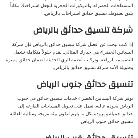
المسطحات الخضراء، والديكورات الحجرية لتجعل استراحتك مكاناً
يليق بضيوفك تنسيق حدائق استراحات بالرياض.
شركة تنسيق حدائق بالرياض
إذا كنت تبحث عن أفضل شركة تنسيق حدائق بالرياض فإن شركة
البساتين الخضراء هي خيارك المثالي. نقدم حلولاً متكاملة تشمل
التصميم، الزراعة، وتركيب أنظمة الري الحديثة لضمان حدائق مميزة
وطويلة الأمد شركة تنسيق حدائق بالرياض.
تنسيق حدائق جنوب الرياض
توفر شركة البساتين الخضراء خدمات تنسيق حدائق في جنوب
الرياض بجودة عالية. نعمل على تحويل المساحات الفارغة إلى
حدائق جميلة ومزودة بكل ما يلزم لتكون بيئة مريحة ومثالية للعائلة
تنسيق حدائق جنوب الرياض.