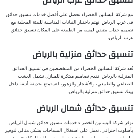
تنسيق حدائق غرب الرياض
مع شركة البساتين الخضراء تحصل على أفضل خدمات تنسيق حدائق
في غرب الرياض. نهتم باختيار النباتات المناسبة للبيئة المحلية مع
تصميم جذاب يضفي لمسة من الطبيعة على المكان تنسيق حدائق
غرب الرياض.
تنسيق حدائق منزلية بالرياض
تُعد شركة البساتين الخضراء من المتخصصين في تنسيق الحدائق
المنزلية بالرياض. نقدم تصاميم مبتكرة للمنازل تشمل العشب
الصناعي والطبيعي، والأشجار والزهور، لتستمتع بحديقة أنيقة داخل
بيتك تنسيق حدائق منزلية بالرياض.
تنسيق حدائق شمال الرياض
توفر شركة البساتين الخضراء خدمات تنسيق حدائق شمال الرياض
بأسلوب احترافي. نعمل على استغلال المساحات بشكل مثالي لتوفير
جلسات مريحة وممرات جذابة تضيف لمسة جمالية للمكان تنسيق