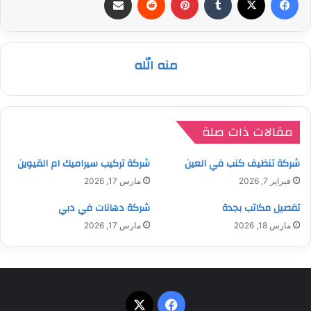
منه الله
مقالات ذات صلة
شركة تنظيف كنب في العين
شركة تركيب سيراميك ام القيوين
فبراير 7, 2026
مارس 17, 2026
تفصيل مكاتب بجدة
شركة دهانات في دبي
مارس 18, 2026
مارس 17, 2026
‫X
فيسبوك