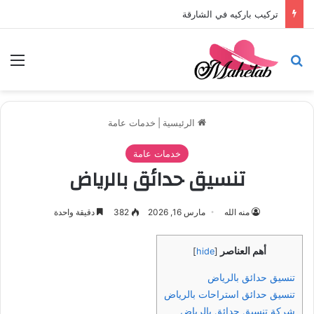
تركيب باركيه في الشارقة
بحث عن
الق
الرئيسية
|
خدمات عامة
خدمات عامة
تنسيق حدائق بالرياض
منه الله
مارس 16, 2026
382
دقيقة واحدة
أهم العناصر
]
hide
[
تنسيق حدائق بالرياض
تنسيق حدائق استراحات بالرياض
شركة تنسيق حدائق بالرياض