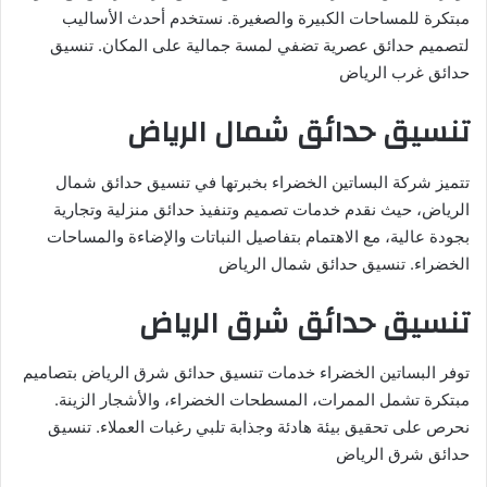
مبتكرة للمساحات الكبيرة والصغيرة. نستخدم أحدث الأساليب
لتصميم حدائق عصرية تضفي لمسة جمالية على المكان. تنسيق
حدائق غرب الرياض
تنسيق حدائق شمال الرياض
تتميز شركة البساتين الخضراء بخبرتها في تنسيق حدائق شمال
الرياض، حيث نقدم خدمات تصميم وتنفيذ حدائق منزلية وتجارية
بجودة عالية، مع الاهتمام بتفاصيل النباتات والإضاءة والمساحات
الخضراء. تنسيق حدائق شمال الرياض
تنسيق حدائق شرق الرياض
توفر البساتين الخضراء خدمات تنسيق حدائق شرق الرياض بتصاميم
مبتكرة تشمل الممرات، المسطحات الخضراء، والأشجار الزينة.
نحرص على تحقيق بيئة هادئة وجذابة تلبي رغبات العملاء. تنسيق
حدائق شرق الرياض