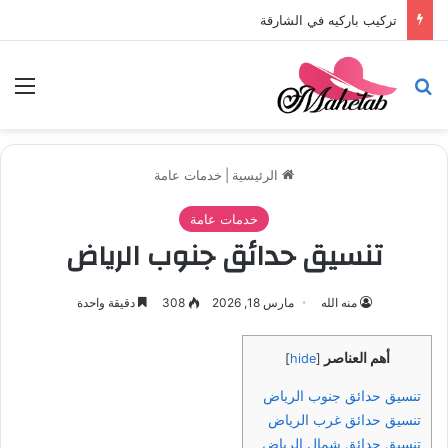
تركيب باركيه في الشارقة
بحث عن
الق
الرئيسية
|
خدمات عامة
خدمات عامة
تنسيق حدائق جنوب الرياض
منه الله
مارس 18, 2026
308
دقيقة واحدة
أهم العناصر
]
hide
[
تنسيق حدائق جنوب الرياض
تنسيق حدائق غرب الرياض
تنسيق حدائق شمال الرياض