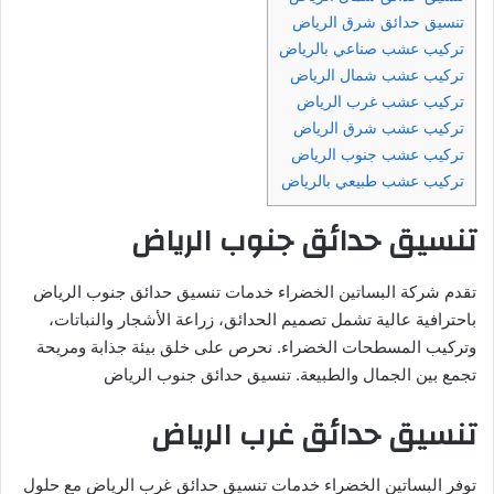
تنسيق حدائق شرق الرياض
تركيب عشب صناعي بالرياض
تركيب عشب شمال الرياض
تركيب عشب غرب الرياض
تركيب عشب شرق الرياض
تركيب عشب جنوب الرياض
تركيب عشب طبيعي بالرياض
تنسيق حدائق جنوب الرياض
تقدم شركة البساتين الخضراء خدمات تنسيق حدائق جنوب الرياض
باحترافية عالية تشمل تصميم الحدائق، زراعة الأشجار والنباتات،
وتركيب المسطحات الخضراء. نحرص على خلق بيئة جذابة ومريحة
تجمع بين الجمال والطبيعة. تنسيق حدائق جنوب الرياض
تنسيق حدائق غرب الرياض
توفر البساتين الخضراء خدمات تنسيق حدائق غرب الرياض مع حلول