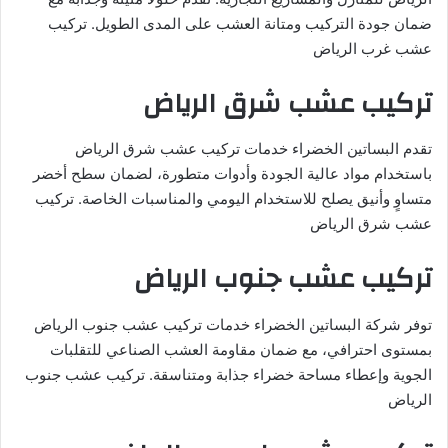
ضمان جودة التركيب ومتانة العشب على المدى الطويل. تركيب
عشب غرب الرياض
تركيب عشب شرق الرياض
تقدم البساتين الخضراء خدمات تركيب عشب شرق الرياض
باستخدام مواد عالية الجودة وأدوات متطورة، لضمان سطح أخضر
متساوٍ وأنيق يصلح للاستخدام اليومي والمناسبات الخاصة. تركيب
عشب شرق الرياض
تركيب عشب جنوب الرياض
توفر شركة البساتين الخضراء خدمات تركيب عشب جنوب الرياض
بمستوى احترافي، مع ضمان مقاومة العشب الصناعي للتقلبات
الجوية وإعطاء مساحة خضراء جذابة ومتناسقة. تركيب عشب جنوب
الرياض