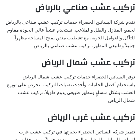
تركيب عشب صناعي بالرياض
تقدم شركة البساتين الخضراء خدمات تركيب عشب صناعي بالرياض
لجميع المنازل والفلل والملاعب. نستخدم عشباً عالي الجودة مقاوم
للتآكل والعوامل الجوية، مع تشطيب متقن يمنح المساحة مظهراً
جميلاً وطبيعي المظهر. تركيب عشب صناعي بالرياض
تركيب عشب شمال الرياض
توفر البساتين الخضراء خدمات تركيب عشب شمال الرياض
باستخدام أفضل الخامات وأحدث تقنيات التركيب. نحرص على توزيع
العشب بشكل متساوٍ ومظهر طبيعي يدوم طويلاً. تركيب عشب
شمال الرياض
تركيب عشب غرب الرياض
تتميز شركة البساتين الخضراء بخبرتها في تركيب عشب غرب
الرياض للمنازل والمشاريع التجارية. نقدم حلولاً متينة وجذابة مع