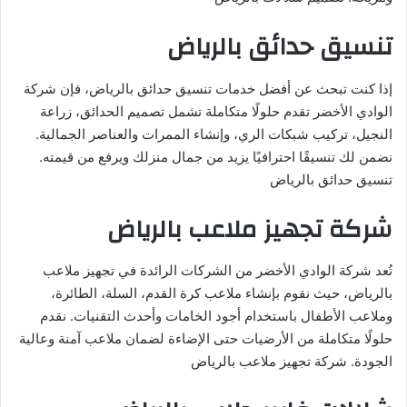
تنسيق حدائق بالرياض
إذا كنت تبحث عن أفضل خدمات تنسيق حدائق بالرياض، فإن شركة
الوادي الأخضر تقدم حلولًا متكاملة تشمل تصميم الحدائق، زراعة
النجيل، تركيب شبكات الري، وإنشاء الممرات والعناصر الجمالية.
نضمن لك تنسيقًا احترافيًا يزيد من جمال منزلك ويرفع من قيمته.
تنسيق حدائق بالرياض
شركة تجهيز ملاعب بالرياض
تُعد شركة الوادي الأخضر من الشركات الرائدة في تجهيز ملاعب
بالرياض، حيث نقوم بإنشاء ملاعب كرة القدم، السلة، الطائرة،
وملاعب الأطفال باستخدام أجود الخامات وأحدث التقنيات. نقدم
حلولًا متكاملة من الأرضيات حتى الإضاءة لضمان ملاعب آمنة وعالية
الجودة. شركة تجهيز ملاعب بالرياض