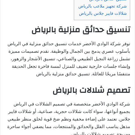
شركة تجهيز ملاعب بالرياض
شلالات فايبر جلاس بالرياض
تنسيق حدائق منزلية بالرياض
توفر شركة الوادي الأخضر خدمات تنسيق حدائق منزلية في الرياض
بأسلوب عصري يدمج بين الجمال والوظيفة. نقدم تصميمات مميزة
تشمل زراعة النجيل الطبيعي والصناعي، تنسيق الأشجار والزهور،
وإنشاء جلسات خارجية تضيف للمنزل لمسة فاخرة تجعل الحديقة
متنفسًا مريحًا للعائلة. تنسيق حدائق منزلية بالرياض
تصميم شلالات بالرياض
شركة الوادي الأخضر متخصصة في تصميم الشلالات في الرياض
بجميع أنواعها، سواء كانت شلالات حجرية، صناعية، أو شلالات فايبر
جلاس. نعتمد على إضاءة مخفية ونظم ضخ قوية لخلق منظر طبيعي
مذهل يناسب الفلل والحدائق والمنتجعات، مما يضفي أجواء ساحرة
ومريحة. تصميم شلالات بالرياض