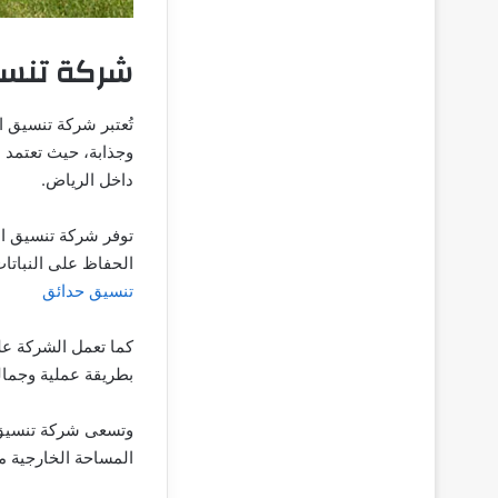
شركة تنسي
تُعتبر شركة تنسيق 
وجذابة، حيث تعتمد 
داخل الرياض.
توفر شركة تنسيق ال
الحفاظ على النباتا
تنسيق حدائق
كما تعمل الشركة عل
بطريقة عملية وجما
وتسعى شركة تنسيق ا
المساحة الخارجية مك