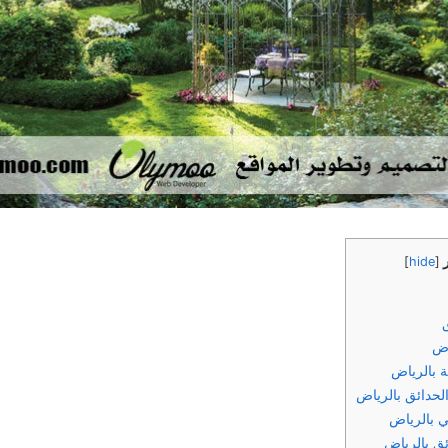
]
hide
[
اض
 بالرياض
حدائق بالرياض
 بالرياض
ق بالرياض