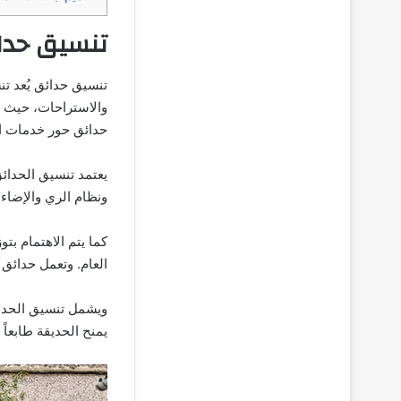
تنسيق حدا
تنسيق حدائق يُعد ت
والاستراحات، حيث ي
حدائق حور خدمات ا
يعتمد تنسيق الحدائق
ونظام الري والإضاء
كما يتم الاهتمام ب
العام. وتعمل حدائق
ويشمل تنسيق الحدائ
يمنح الحديقة طابعاً