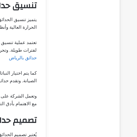
تنسيق حدائ
يتميز تنسيق الحدائق
الحرارة العالية وأ
تعتمد عملية تنسيق 
لفترات طويلة. وتحر
حدائق بالرياض
كما يتم اختيار النب
الصيانة. وتقدم حدا
وتعمل الشركة على ت
مع الاهتمام بأدق ال
تصميم حدائ
يُعتبر تصميم الحدائ