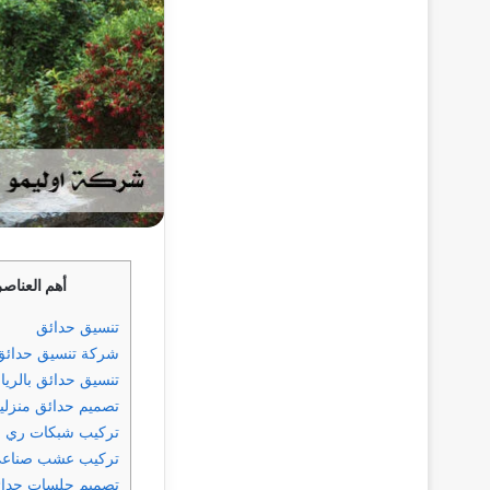
أهم العناصر
تنسيق حدائق
شركة تنسيق حدائق
تنسيق حدائق بالري
تصميم حدائق منزلية
تركيب شبكات ري ال
تركيب عشب صناعي
تصميم جلسات حدائ