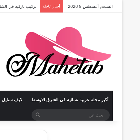
السبت, أغسطس 8 2026
أخبار عاجلة
تركيب باركيه في أبوظ
أكبر مجلة عربية نسائية في الشرق الاوسط
لايف ستايل
بحث
عن