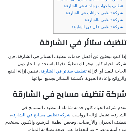
تنظيف واجهات زجاجية في الشارقة
شركة تنظيف خزانات في الشارقة
شركة تنظيف بالشارقة
شركة تنظيف فلل في الشارقة
تنظيف ستائر في الشارقة
إذا كنتِ تبحثين عن أفضل خدمات تنظيف الستائر في الشارقة، فإن
شركة الحياة كلين توفر لكِ تنظيفًا دقيقًا باستخدام البخار دون
الحاجة للفك أو الإزالة
تنظيف ستائر في الشارقة
. نضمن إزالة البقع
والروائح وإعادة الحيوية لأقمشة الستائر بجميع أنواعها.
شركة تنظيف مسابح في الشارقة
تقدم شركة الحياة كلين خدمة شاملة لـ تنظيف المسابح في
الشارقة، تشمل إزالة الرواسب
شركة تنظيف مسابح في الشارقة
،
تنظيف الجدران والأرضيات، وفحص أنظمة الترشيح والكلور. نستخدم
مواد آمنة ومصرح بها للحفاظ على صحة وسلامة المياه.