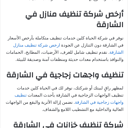
أرخص شركة تنظيف منازل في
الشارقة
نوفر في شركة الحياة كلين خدمات تنظيف متكاملة بأرخص الأسعار
في الشارقة دون التنازل عن الجودة
ارخص شركة تنظيف منازل
الشارقة
. نقدم تنظيف شامل للغرف، الأرضيات، المطابخ، الحمامات
والنوافذ باستخدام معدات حديثة ومنظفات آمنة وصديقة للبيئة.
تنظيف واجهات زجاجية في الشارقة
لمظهر راقٍ لبيتك أو شركتك، نوفر لك في الحياة كلين خدمات
تنظيف الواجهات الزجاجية في الشارقة بأحدث المعدات
تنظيف
واجهات زجاجية في الشارقة
. نضمن إزالة الأتربة والبقع من الواجهات
العالية والداخلية مع التشطيب اللامع والشفاف.
شركة تنظيف خزانات في الشارقة