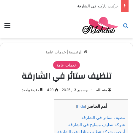
تركيب باركيه في الشارقة
بحث عن
الق
الرئيسية
|
خدمات عامة
خدمات عامة
تنظيف ستائر في الشارقة
منه الله
ديسمبر 13, 2025
420
دقيقة واحدة
أهم العناصر
]
hide
[
تنظيف ستائر في الشارقة
شركة تنظيف مسابح في الشارقة
أرخص شركة تنظيف منازل في الشارقة