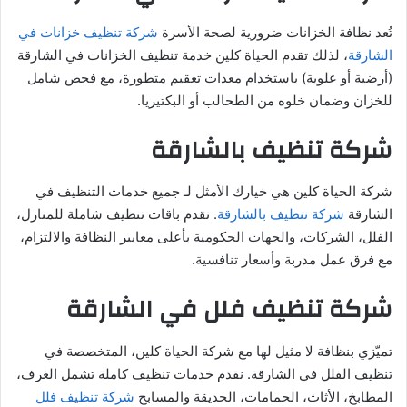
تُعد نظافة الخزانات ضرورية لصحة الأسرة
شركة تنظيف خزانات في
الشارقة
، لذلك تقدم الحياة كلين خدمة تنظيف الخزانات في الشارقة
(أرضية أو علوية) باستخدام معدات تعقيم متطورة، مع فحص شامل
للخزان وضمان خلوه من الطحالب أو البكتيريا.
شركة تنظيف بالشارقة
شركة الحياة كلين هي خيارك الأمثل لـ جميع خدمات التنظيف في
الشارقة
شركة تنظيف بالشارقة
. نقدم باقات تنظيف شاملة للمنازل،
الفلل، الشركات، والجهات الحكومية بأعلى معايير النظافة والالتزام،
مع فرق عمل مدربة وأسعار تنافسية.
شركة تنظيف فلل في الشارقة
تميّزي بنظافة لا مثيل لها مع شركة الحياة كلين، المتخصصة في
تنظيف الفلل في الشارقة. نقدم خدمات تنظيف كاملة تشمل الغرف،
المطابخ، الأثاث، الحمامات، الحديقة والمسابح
شركة تنظيف فلل