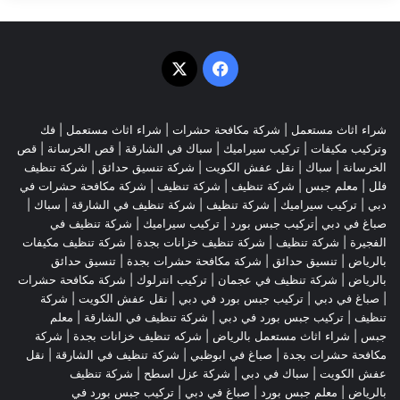
‫X
فيسبوك
شراء اثاث مستعمل
|
شركة مكافحة حشرات
|
شراء اثاث مستعمل
|
فك
وتركيب مكيفات
| تركيب سيراميك |
سباك في الشارقة
|
قص الخرسانة
| قص
الخرسانة |
سباك
|
نقل عفش الكويت
|
شركة تنسيق حدائق
|
شركة تنظيف
فلل
|
معلم جبس
|
شركة تنظيف
|
شركة تنظيف
|
شركة مكافحة حشرات في
دبي
|
تركيب سيراميك
|
شركة تنظيف
|
شركة تنظيف في الشارقة
| سباك |
صباغ في دبي |تركيب جبس بورد |
تركيب سيراميك
|
شركة تنظيف في
الفجيرة
|
شركة تنظيف
|
شركة تنظيف خزانات بجدة
|
شركة تنظيف مكيفات
بالرياض
|
تنسيق حدائق
|
شركة مكافحة حشرات بجدة
|
تنسيق حدائق
بالرياض
|
شركة تنظيف في عجمان
| تركيب انترلوك |
شركة مكافحة حشرات
|
صباغ في دبي
|
تركيب جبس بورد في دبي
|
نقل عفش الكويت
|
شركة
تنظيف
|
تركيب جبس بورد في دبي
|
شركة تنظيف في الشارقة
|
معلم
جبس
|
شراء اثاث مستعمل بالرياض
|
شركه تنظيف خزانات بجدة
|
شركة
مكافحة حشرات بجدة
|
صباغ في ابوظبي
|
شركة تنظيف في الشارقة
|
نقل
عفش الكويت
| سباك في دبي |
شركة عزل اسطح
|
شركة تنظيف
بالرياض
|
معلم جبس بورد
|
صباغ في دبي
|
تركيب جبس بورد في