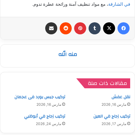
في الشارقة
، مع مواد تنظيف آمنة ورائحة عطرة تدوم.
فيسبوك
‫X
بينتيريست
مشاركة عبر البريد
منه الله
مقالات ذات صلة
نقل عفش
تركيب جبس بورد فى عجمان
مارس 16, 2026
مارس 16, 2026
تركيب زجاج في العين
تركيب زجاج في أبوظبي
مارس 17, 2026
مارس 24, 2026