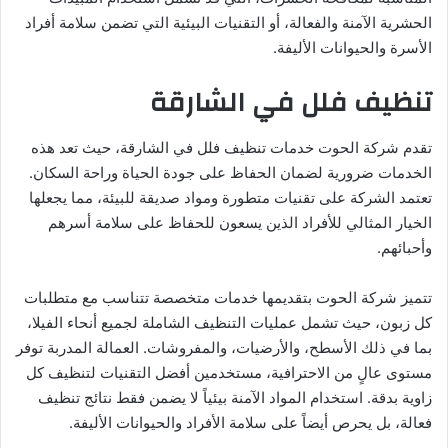
الحشرية الآمنة والفعالة، أو التقنيات البيئية التي تضمن سلامة أفراد
الأسرة والحيوانات الأليفة.
تنظيف فلل في الشارقة
تقدم شركة الحوت خدمات تنظيف فلل في الشارقة، حيث تعد هذه
الخدمات ضرورية لضمان الحفاظ على جودة الحياة وراحة السكان.
تعتمد الشركة على تقنيات متطورة ومواد صديقة للبيئة، مما يجعلها
الخيار المثالي للأفراد الذين يسعون للحفاظ على سلامة أسرهم
وأحبائهم.
تتميز شركة الحوت بتقديمها خدمات متخصصة تتناسب مع متطلبات
كل زبون، حيث تشمل عمليات التنظيف الشاملة لجميع أنحاء الفيلا،
بما في ذلك الأسطح، والأرضيات، والمفروشات. العمالة المدربة توفر
مستوى عالٍ من الاحترافية، مستخدمين أفضل التقنيات لتنظيف كل
زاوية بدقة. استخدام المواد الآمنة بيئياً لا يضمن فقط نتائج تنظيف
فعالة، بل يحرص أيضاً على سلامة الأفراد والحيوانات الأليفة.