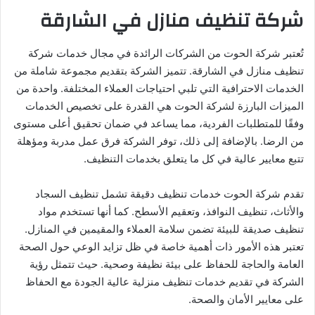
شركة تنظيف منازل في الشارقة
تُعتبر شركة الحوت من الشركات الرائدة في مجال خدمات شركة
تنظيف منازل في الشارقة. تتميز الشركة بتقديم مجموعة شاملة من
الخدمات الاحترافية التي تلبي احتياجات العملاء المختلفة. واحدة من
الميزات البارزة لشركة الحوت هي القدرة على تخصيص الخدمات
وفقًا للمتطلبات الفردية، مما يساعد في ضمان تحقيق أعلى مستوى
من الرضا. بالإضافة إلى ذلك، توفر الشركة فرق عمل مدربة ومؤهلة
تتبع معايير عالية في كل ما يتعلق بخدمات التنظيف.
تقدم شركة الحوت خدمات تنظيف دقيقة تشمل تنظيف السجاد
والأثاث، تنظيف النوافذ، وتعقيم الأسطح. كما أنها تستخدم مواد
تنظيف صديقة للبيئة تضمن سلامة العملاء والمقيمين في المنازل.
تعتبر هذه الأمور ذات أهمية خاصة في ظل تزايد الوعي حول الصحة
العامة والحاجة للحفاظ على بيئة نظيفة وصحية. حيث تتمثل رؤية
الشركة في تقديم خدمات تنظيف منزلية عالية الجودة مع الحفاظ
على معايير الأمان والصحة.