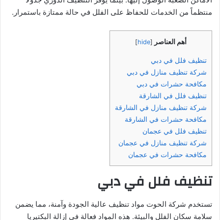
منتظماً من الخدمات للحفاظ على الفلل في حالة ممتازة باستمرار.
أهم العناصر
]
hide
[
تنظيف فلل في دبي
شركة تنظيف منازل في دبي
مكافحة حشرات في دبي
تنظيف فلل في الشارقة
شركة تنظيف منازل في الشارقة
مكافحة حشرات في الشارقة
تنظيف فلل في عجمان
شركة تنظيف منازل في عجمان
مكافحة حشرات في عجمان
تنظيف فلل في دبي
تستخدم شركة الحوت مواد تنظيف عالية الجودة وآمنة، مما يضمن
سلامة سكان الفلل والبيئة. هذه المواد فعالة في إزالة البكتيريا