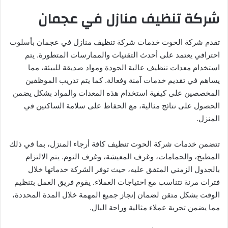
شركة تنظيف منازل في عجمان
تقدم شركة الحوت خدمات شركة تنظيف منازل في عجمان بأسلوب
احترافي يعتمد على أحدث التقنيات والممارسات المتطورة. يتم
استخدام معدات تنظيف عالية الجودة ومواد صديقة للبيئة، مما
يساهم في تقديم خدمات آمنة وفعالة. كما يتم تدريب الموظفين
المخصصين على كيفية استخدام هذه المعدات والمواد بشكل يضمن
الحصول على نتائج مثالية، مع الحفاظ على سلامة الساكنين في
المنزل.
تتضمن خدمات شركة الحوت تنظيف كافة أرجاء المنزل، بما في ذلك
المطبخ، والحمامات، وغرف المعيشة، وغرف النوم. يتم الالتزام
بالجدول الزمني المتفق عليه، حيث توفر الشركة خدماتها خلال
فترات مرنة تتناسب مع احتياجات العملاء. يقوم فريق العمل بتنظيم
الوقت بشكل متقن لضمان إنجاز جميع المهمة خلال المدة المحددة،
مما يضمن تجربة عملاء مثالية وراحة البال.