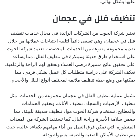
عليها بشكل نهائي.
تنظيف فلل في عجمان
تعتبر شركة الحوت من الشركات الرائدة في مجال خدمات تنظيف
فلل في عجمان، وهي تسعى دائماً لتلبية احتياجات عملائها من خلال
تقديم مجموعة متنوعة من الخدمات المخصصة. تعتمد شركة الحوت
على استخدام طرق حديثة ومبتكرة في تنظيف الفلل، مما يساعد
على تحقيق نتائج متميزة ترضي العملاء وتحقق لهم الراحة والرفاهية.
تعكف الشركة على دراسة متطلبات كل عميل بشكل فردي، مما
يمكنها من وضع خطة تنظيف ملائمة لمختلف أنواع الفلل والأحجام.
تشمل عملية تنظيف الفلل في عجمان مجموعة من الخدمات، مثل
تنظيف الأرضيات والسجاد، تنظيف الأثاث، وتعقيم الحمامات
والمطابخ. تستخدم شركة الحوت مواد تنظيف صديقة للبيئة، مما
يضمن سلامة الأسرة وراحة البال. كما تستفيد الشركة من المعدات
المتطورة التي تمكن فرق العمل من أداء مهامهم بكفاءة عالية، حيث
يتم تنظيف الأماكن الصعبة والضيقة بسهولة ودقة.