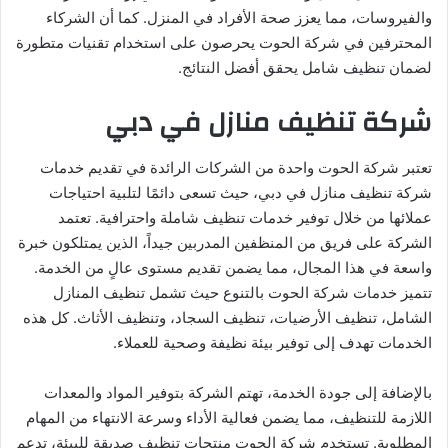
والفيروسات، مما يعزز صحة الأفراد في المنزل. كما أن الشركاء
المحترفين في شركة الحوت يحرصون على استخدام تقنيات متطورة
لضمان تنظيف شامل يحقق أفضل النتائج.
شركة تنظيف منازل في دبي
تعتبر شركة الحوت واحدة من الشركات الرائدة في تقديم خدمات
شركة تنظيف منازل في دبي، حيث تسعى دائمًا لتلبية احتياجات
عملائها من خلال توفير خدمات تنظيف شاملة واحترافية. تعتمد
الشركة على فريق من المنظفين المدربين جيداً، الذين يمتلكون خبرة
واسعة في هذا المجال، مما يضمن تقديم مستوى عالٍ من الخدمة.
تتميز خدمات شركة الحوت بالتنوع حيث تشمل تنظيف المنازل
الشامل، تنظيف الأرضيات، تنظيف السجاد، وتنظيف الأثاث. كل هذه
الخدمات تهدف إلى توفير بيئة نظيفة وصحية للعملاء.
بالإضافة إلى جودة الخدمة، تهتم الشركة بتوفير المواد والمعدات
اللازمة للتنظيف، مما يضمن فعالية الأداء وسرعة الانتهاء من المهام
المطلوبة. تستخدم شركة الحوت منتجات تنظيف صديقة للبيئة، تدعم