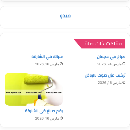
ميدو
مقالات ذات صلة
صباغ في عجمان
سباك في الشارقة
مارس 24, 2026
مارس 16, 2026
تركيب عزل صوت بالرياض
مارس 16, 2026
رقم صباغ في الشارقة
مارس 16, 2026