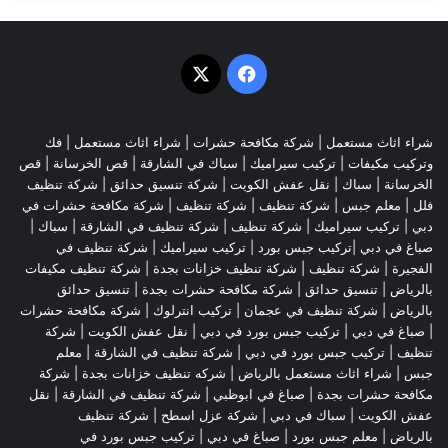
‫X
فيسبوك
شراء اثاث مستعمل
|
شركة مكافحة حشرات
|
شراء اثاث مستعمل
|
فك
وتركيب مكيفات
| تركيب سيراميك |
سباك في الشارقة
|
قص الخرسانة
| قص
الخرسانة |
سباك
|
نقل عفش الكويت
|
شركة تنسيق حدائق
|
شركة تنظيف
فلل
|
معلم جبس
|
شركة تنظيف
|
شركة تنظيف
|
شركة مكافحة حشرات في
دبي
|
تركيب سيراميك
|
شركة تنظيف
|
شركة تنظيف في الشارقة
| سباك |
صباغ في دبي |تركيب جبس بورد |
تركيب سيراميك
|
شركة تنظيف في
الفجيرة
|
شركة تنظيف
|
شركة تنظيف خزانات بجدة
|
شركة تنظيف مكيفات
بالرياض
|
تنسيق حدائق
|
شركة مكافحة حشرات بجدة
|
تنسيق حدائق
بالرياض
|
شركة تنظيف في عجمان
| تركيب انترلوك |
شركة مكافحة حشرات
|
صباغ في دبي
|
تركيب جبس بورد في دبي
|
نقل عفش الكويت
|
شركة
تنظيف
|
تركيب جبس بورد في دبي
|
شركة تنظيف في الشارقة
|
معلم
جبس
|
شراء اثاث مستعمل بالرياض
|
شركه تنظيف خزانات بجدة
|
شركة
مكافحة حشرات بجدة
|
صباغ في ابوظبي
|
شركة تنظيف في الشارقة
|
نقل
عفش الكويت
| سباك في دبي |
شركة عزل اسطح
|
شركة تنظيف
بالرياض
|
معلم جبس بورد
|
صباغ في دبي
|
تركيب جبس بورد في