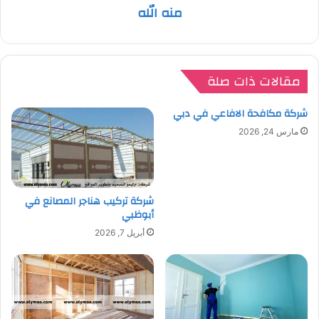
منه الله
مقالات ذات صلة
شركة مكافحة الافاعي في دبي
مارس 24, 2026
شركة تركيب هناجر المصانع في
أبوظبي
أبريل 7, 2026