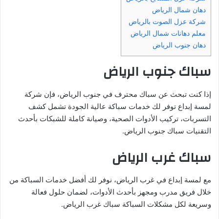
دهان شمال الرياض
شركة عزل الصوت بالرياض
معلم دهانات شمال الرياض
دهان جنوب الرياض
سباك جنوب الرياض
إذا كنت تبحث عن سباك محترف في جنوب الرياض، فإن شركة
لمسة إبداع توفر لك خدمات سباكة عالية الجودة تشمل كشف
التسربات، تركيب الأدوات الصحية، وصيانة كاملة للشبكات بأحدث
التقنيات سباك جنوب الرياض.
سباك غرب الرياض
مع لمسة إبداع في غرب الرياض، نوفر لك أفضل خدمات السباكة من
خلال فريق مدرب ومجهز بأحدث الأدوات، لضمان حلول فعالة
وسريعة لكل مشكلات السباكة سباك غرب الرياض.