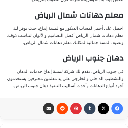
معلم دهانات شمال الرياض
احصل على أجمل لمسات الديكور مع لمسة إبداع، حيث يوفر لك
معلم دهانات شمال الرياض أفضل التصاميم والألوان لتناسب ذوقك
وتضيف لمسة جمالية لمكانك معلم دهانات شمال الرياض.
دهان جنوب الرياض
في جنوب الرياض، تقدم لك شركة لمسة إبداع خدمات الدهان
والتشطيب الداخلي والخارجي على يد معلمين محترفين يستخدمون
أجود أنواع الدهانات وأحدث أساليب التنفيذ دهان جنوب الرياض.
فيسبوك
‫X
بينتيريست
مشاركة عبر البريد