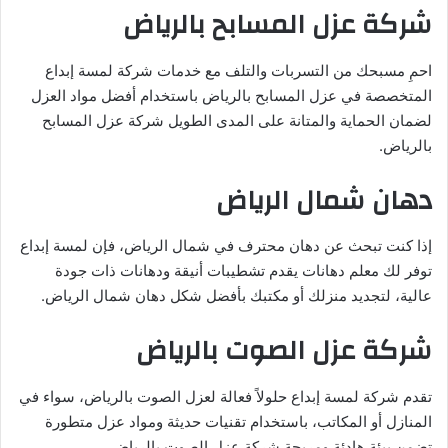
شركة عزل المسابح بالرياض
احمِ مسبحك من التسربات والتلف مع خدمات شركة لمسة إبداع
المتخصصة في عزل المسابح بالرياض باستخدام أفضل مواد العزل
لضمان الحماية والمتانة على المدى الطويل شركة عزل المسابح
بالرياض.
دهان شمال الرياض
إذا كنت تبحث عن دهان محترف في شمال الرياض، فإن لمسة إبداع
توفر لك معلم دهانات يقدم تشطيبات أنيقة ودهانات ذات جودة
عالية، لتجديد منزلك أو مكتبك بأفضل شكل دهان شمال الرياض.
شركة عزل الصوت بالرياض
تقدم شركة لمسة إبداع حلولاً فعالة لعزل الصوت بالرياض، سواء في
المنازل أو المكاتب، باستخدام تقنيات حديثة ومواد عزل متطورة
تضمن بيئة هادئة ومريحة شركة عزل الصوت بالرياض.