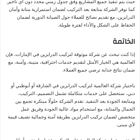
حيث يتم تنفيذ جميع المشاريع وفق جدول زمني محدد دون أي تأخير.
كما توفر الشركة متابعة بعد التركيب لضمان استمرارية متانة وأمان
الدرابزين، مع تقديم نصائح للعملاء حول الصيانة الدورية لضمان
الحفاظ على الشكل والأداء لفترة طويلة.
الخاتمة
إذا كنت تبحث عن شركة موثوقة لتركيب الدرابزين في الإمارات، فإن
العالمية هي الخيار الأمثل لتقديم خدمات احترافية، متينة، وآمنة، مع
ضمان نتائج جذابة ترضي جميع العملاء.
باختيار شركة العالمية لتركيب الدرابزين في الشارقة أو أبوظبي أو
دبي، ستحصل على خدمات متكاملة تشمل التصميم، التركيب،
ومتابعة الجودة بعد التنفيذ. تقدم الشركة حلولًا مبتكرة تجمع بين
الجمال والمتانة، مع استخدام مواد عالية الجودة وفريق عمل
متخصص لضمان تركيب الدرابزين بطريقة آمنة وجمالية تضيف قيمة
لأي مبنى.