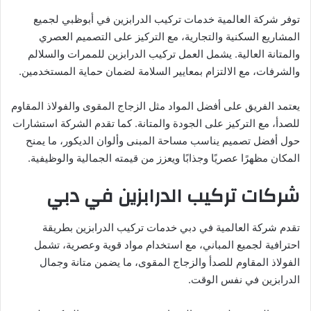
توفر شركة العالمية خدمات تركيب الدرابزين في أبوظبي لجميع
المشاريع السكنية والتجارية، مع التركيز على التصميم العصري
والمتانة العالية. يشمل العمل تركيب الدرابزين للممرات والسلالم
والشرفات، مع الالتزام بمعايير السلامة لضمان حماية المستخدمين.
يعتمد الفريق على أفضل المواد مثل الزجاج المقوى والفولاذ المقاوم
للصدأ، مع التركيز على الجودة والمتانة. كما تقدم الشركة استشارات
حول أفضل تصميم يناسب مساحة المبنى وألوان الديكور، ما يمنح
المكان مظهرًا عصريًا وجذابًا ويعزز من قيمته الجمالية والوظيفية.
شركات تركيب الدرابزين في دبي
تقدم شركة العالمية في دبي خدمات تركيب الدرابزين بطريقة
احترافية لجميع المباني، مع استخدام مواد قوية وعصرية، تشمل
الفولاذ المقاوم للصدأ والزجاج المقوى، ما يضمن متانة وجمال
الدرابزين في نفس الوقت.