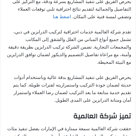
يحرص الفريق على تنفيذ المشاريع بسرعة ودقة، مع التركيز على
التفاصيل والجمالية لتقديم نتائج احترافية تلبي توقعات العملاء
وتضفي لمسة فنية على المكان.
اضغط هنا
تقدم شركة العالمية خدمات احترافية لتركيب الدرابزين في دبي،
تشمل جميع أنواع المباني من الفلل والشقق إلى المكاتب
والمجمعات التجارية. تضمن الشركة تركيب الدرابزين بطريقة دقيقة
وآمنة، مع مراعاة تفاصيل التصميم والديكور لضمان توافق الدرابزين
مع البيئة المحيطة.
يحرص الفريق على تنفيذ المشاريع بدقة عالية وباستخدام أدوات
حديثة لضمان جودة التركيب واستمراريته لفترات طويلة. كما يتم
تقديم خدمة متابعة ما بعد التركيب لضمان رضا العملاء واستمرار
أمان ومتانة الدرابزين على المدى الطويل.
تميز شركة العالمية
حققت شركة العالمية سمعة ممتازة في الإمارات بفضل تنفيذ مئات