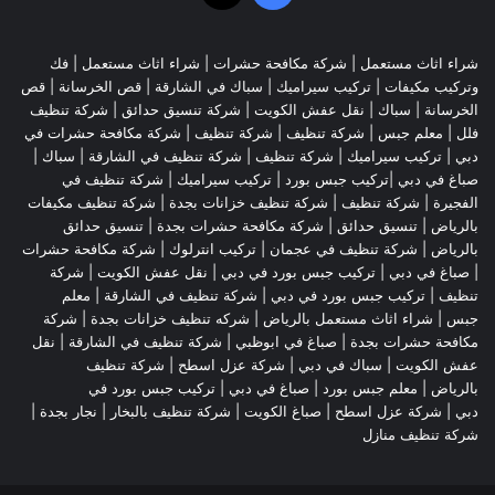
شراء اثاث مستعمل
|
شركة مكافحة حشرات
|
شراء اثاث مستعمل
|
فك
وتركيب مكيفات
| تركيب سيراميك |
سباك في الشارقة
|
قص الخرسانة
| قص
الخرسانة |
سباك
|
نقل عفش الكويت
|
شركة تنسيق حدائق
|
شركة تنظيف
فلل
|
معلم جبس
|
شركة تنظيف
|
شركة تنظيف
|
شركة مكافحة حشرات في
دبي
|
تركيب سيراميك
|
شركة تنظيف
|
شركة تنظيف في الشارقة
| سباك |
صباغ في دبي |تركيب جبس بورد |
تركيب سيراميك
|
شركة تنظيف في
الفجيرة
|
شركة تنظيف
|
شركة تنظيف خزانات بجدة
|
شركة تنظيف مكيفات
بالرياض
|
تنسيق حدائق
|
شركة مكافحة حشرات بجدة
|
تنسيق حدائق
بالرياض
|
شركة تنظيف في عجمان
| تركيب انترلوك |
شركة مكافحة حشرات
|
صباغ في دبي
|
تركيب جبس بورد في دبي
|
نقل عفش الكويت
|
شركة
تنظيف
|
تركيب جبس بورد في دبي
|
شركة تنظيف في الشارقة
|
معلم
جبس
|
شراء اثاث مستعمل بالرياض
|
شركه تنظيف خزانات بجدة
|
شركة
مكافحة حشرات بجدة
|
صباغ في ابوظبي
|
شركة تنظيف في الشارقة
|
نقل
عفش الكويت
| سباك في دبي |
شركة عزل اسطح
|
شركة تنظيف
بالرياض
|
معلم جبس بورد
|
صباغ في دبي
|
تركيب جبس بورد في
دبي
|
شركة عزل اسطح
|
صباغ الكويت
|
شركة تنظيف بالبخار
|
نجار بجدة
|
شركة تنظيف منازل