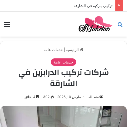
تركيب باركيه في الشارقة
بحث عن
الق
الرئيسية
|
خدمات عامة
خدمات عامة
شركات تركيب الدرابزين في
الشارقة
منه الله
مارس 10, 2026
302
4 دقائق