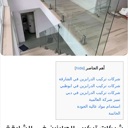
أهم العناصر
]
hide
[
شركات تركيب الدرابزين في الشارقة
شركات تركيب الدرابزين في ابوظبي
شركات تركيب الدرابزين في دبي
تميز شركة العالمية
استخدام مواد عالية الجودة
الخاتمة