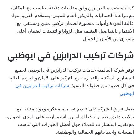
كما يتم تصميم الدرابزين وفق مقاسات دقيقة تتناسب مع المكان،
مع مراعاة الجماليات والديكور العام للمبنى. يستخدم الفريق مواد
عالية الجودة وأدوات متطورة لضمان تركيب متين ومستقر، مع
الاهتمام بالتفاصيل الدقيقة مثل الزوايا والتثبيتات لضمان أعلى
مستوى من الأمان والجمال.
شركات تركيب الدرابزين في ابوظبي
توفر شركة العالمية خدمات تركيب الدرابزين في أبوظبي لجميع
المشاريع السكنية والتجارية، مع التركيز على الأمان والجودة العالية
في كل خطوة من خطوات التنفيذ.
شركات تركيب الدرابزين في
ابوظبي
يعمل فريق الشركة على تقديم تصاميم مبتكرة ومواد متينة، مع
تركيب دقيق يضمن ثبات الدرابزين واستمراريته على المدى الطويل،
مع تقديم استشارات للعملاء حول أفضل الخيارات التي تناسب
المساحة واحتياجاتهم الجمالية والوظيفية.