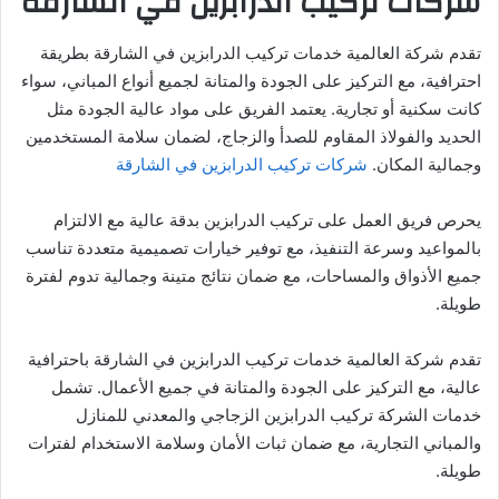
شركات تركيب الدرابزين في الشارقة
تقدم شركة العالمية خدمات تركيب الدرابزين في الشارقة بطريقة
احترافية، مع التركيز على الجودة والمتانة لجميع أنواع المباني، سواء
كانت سكنية أو تجارية. يعتمد الفريق على مواد عالية الجودة مثل
الحديد والفولاذ المقاوم للصدأ والزجاج، لضمان سلامة المستخدمين
وجمالية المكان.
شركات تركيب الدرابزين في الشارقة
يحرص فريق العمل على تركيب الدرابزين بدقة عالية مع الالتزام
بالمواعيد وسرعة التنفيذ، مع توفير خيارات تصميمية متعددة تناسب
جميع الأذواق والمساحات، مع ضمان نتائج متينة وجمالية تدوم لفترة
طويلة.
تقدم شركة العالمية خدمات تركيب الدرابزين في الشارقة باحترافية
عالية، مع التركيز على الجودة والمتانة في جميع الأعمال. تشمل
خدمات الشركة تركيب الدرابزين الزجاجي والمعدني للمنازل
والمباني التجارية، مع ضمان ثبات الأمان وسلامة الاستخدام لفترات
طويلة.