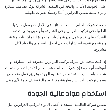
مشاريع تركيب الدرابزين في الشارقة وأبوظبي ودبي، مع التركيز
على الجودة، الأمان، والدقة في التنفيذ. الشركة توفر تصاميم مبتكرة
ومواد متينة تضمن الدرابزين آمنًا وجميلًا لفترات طويلة.
حققت شركة العالمية سمعة ممتازة في الإمارات بفضل خبرتها
الطويلة في تركيب الدرابزين في الشارقة وأبوظبي ودبي. تعتمد
الشركة على فرق عمل مدربة وأدوات متطورة لضمان نتائج متقنة
وآمنة، مع تقديم استشارات حول أفضل التصاميم والمواد لكل
مشروع.
إذا كنت تبحث عن شركة تركيب الدرابزين محترفة في الشارقة أو
أبوظبي أو دبي، فإن شركة العالمية هي الخيار الأمثل لتقديم خدمات
شاملة وآمنة، مع استخدام مواد عالية الجودة وفريق عمل متخصص
يضمن تركيب الدرابزين بطريقة متينة وجمالية تضيف قيمة لأي مبنى.
استخدام مواد عالية الجودة
تضمن شركة العالمية استخدام أفضل المواد لتركيب الدرابزين مثل