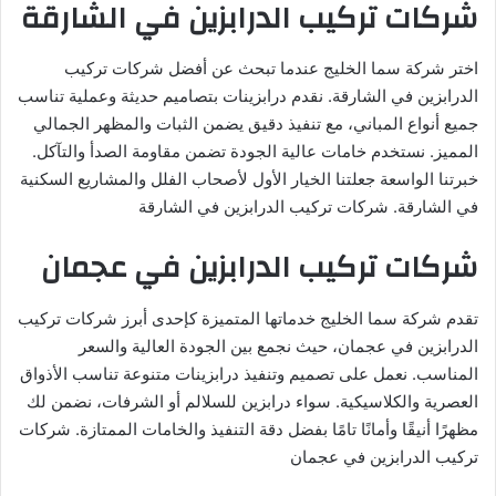
شركات تركيب الدرابزين في الشارقة
اختر شركة سما الخليج عندما تبحث عن أفضل شركات تركيب
الدرابزين في الشارقة. نقدم درابزينات بتصاميم حديثة وعملية تناسب
جميع أنواع المباني، مع تنفيذ دقيق يضمن الثبات والمظهر الجمالي
المميز. نستخدم خامات عالية الجودة تضمن مقاومة الصدأ والتآكل.
خبرتنا الواسعة جعلتنا الخيار الأول لأصحاب الفلل والمشاريع السكنية
في الشارقة. شركات تركيب الدرابزين في الشارقة
شركات تركيب الدرابزين في عجمان
تقدم شركة سما الخليج خدماتها المتميزة كإحدى أبرز شركات تركيب
الدرابزين في عجمان، حيث نجمع بين الجودة العالية والسعر
المناسب. نعمل على تصميم وتنفيذ درابزينات متنوعة تناسب الأذواق
العصرية والكلاسيكية. سواء درابزين للسلالم أو الشرفات، نضمن لك
مظهرًا أنيقًا وأمانًا تامًا بفضل دقة التنفيذ والخامات الممتازة. شركات
تركيب الدرابزين في عجمان