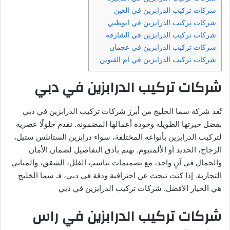
شركات تركيب الدرابزين في العين
شركات تركيب الدرابزين في ابوظبي
شركات تركيب الدرابزين في الشارقة
شركات تركيب الدرابزين في عجمان
شركات تركيب الدرابزين في ام القيوين
شركات تركيب الدرابزين في دبي
تُعد شركة سما الخليج من أبرز شركات تركيب الدرابزين في دبي
بفضل خبرتها الطويلة وجودة أعمالها المضمونة. نقدم حلولًا عصرية
لتركيب الدرابزين بأنواعه المختلفة، سواء درابزين الستانلس ستيل،
الزجاج، الحديد أو الألمنيوم. نهتم بأدق التفاصيل لضمان الأمان
والجمال في آنٍ واحد، مع تصميمات تناسب الفلل، الشقق، والمباني
التجارية. إذا كنت تبحث عن احترافية ودقة في دبي، فـ سما الخليج
هي الخيار الأفضل. شركات تركيب الدرابزين في دبي
شركات تركيب الدرابزين في راس