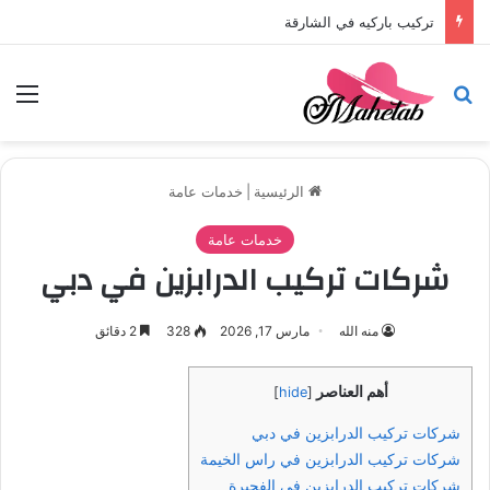
تركيب باركيه في الشارقة
بحث عن
الق
الرئيسية
|
خدمات عامة
خدمات عامة
شركات تركيب الدرابزين في دبي
منه الله
مارس 17, 2026
328
2 دقائق
أهم العناصر
]
hide
[
شركات تركيب الدرابزين في دبي
شركات تركيب الدرابزين في راس الخيمة
شركات تركيب الدرابزين في الفجيرة