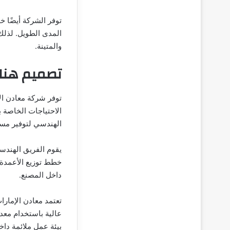
توفر الشركة أيضًا خ
المدى الطويل. لذلك
والمتينة.
تصميم هنا
توفر شركة معادن ال
الاحتياجات الخاصة 
الهندسي لتوفير مسا
يقوم الفريق الهندس
خطط توزيع الأعمدة 
داخل المصنع.
تعتمد معادن الإمارا
عالية باستخدام معدا
بيئة عمل ملائمة داخ