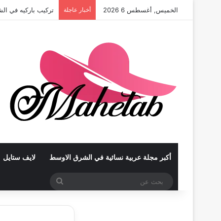
الخميس, أغسطس 6 2026
أخبار عاجلة
تركيب باركيه في أب
أكبر مجلة عربية نسائية في الشرق الاوسط
لايف ستايل
بحث
عن