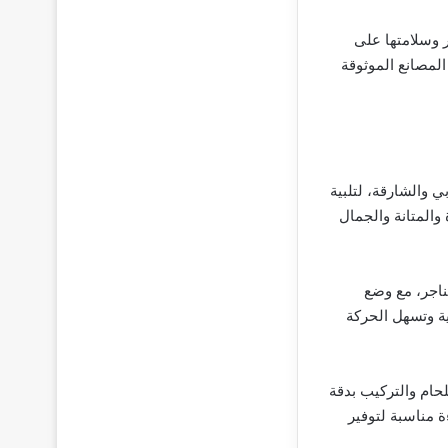
ر وسلامتها على
المصانع الموثوقة
 والشارقة، لتلبية
والمتانة والجمال
ناجر، مع وضع
ة وتسهل الحركة
لحام والتركيب بدقة
ة مناسبة لتوفير