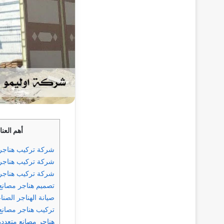
أهم العن
شركة تركيب هناجر 
شركة تركيب هناجر 
شركة تركيب هناجر 
تصميم هناجر مصان
صيانة الهناجر الصنا
تركيب هناجر مصانع 
هناجر مصانع متعددة