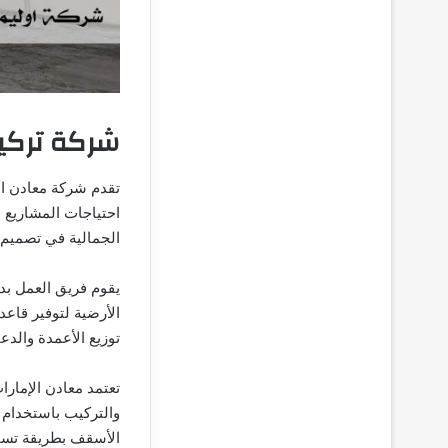
شركة تركي
تقدم شركة معادن ال
احتياجات المشاريع ا
الجمالية في تصميم ا
يقوم فريق العمل بدر
الأرضية لتوفير قاعد
توزيع الأعمدة والد
تعتمد معادن الإمارا
والتركيب باستخدام أ
الأسقف بطريقة تسمح