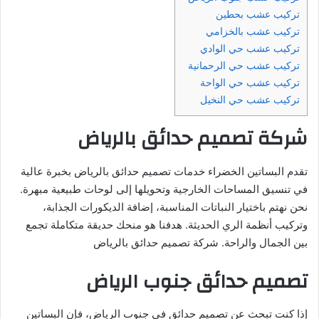
تركيب عشب بحطين
تركيب عشب بالخزامي
تركيب عشب حي الوادي
تركيب عشب حي الرحمانية
تركيب عشب حي الواحة
تركيب عشب حي النخيل
شركة تصميم حدائق بالرياض
تقدم البساتين الخضراء خدمات تصميم حدائق بالرياض بخبرة عالية
في تنسيق المساحات الخارجية وتحويلها إلى لوحات طبيعية مبهرة.
نحن نهتم باختيار النباتات المناسبة، إضافة الديكورات الجذابة،
وتركيب أنظمة الري الحديثة. هدفنا هو منحك حديقة متكاملة تجمع
بين الجمال والراحة. شركة تصميم حدائق بالرياض
تصميم حدائق جنوب الرياض
إذا كنت تبحث عن تصميم حدائق في جنوب الرياض، فإن البساتين