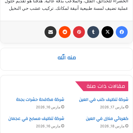
الخضراء للحدائق، الفلل، والملاعب بدقة عالية. هدفنا هو تقديم حلول
عملية تضيف لمسة طبيعية أنيقة لمكانك. تركيب عشب حي النخيل
فيسبوك
‫X
بينتيريست
مشاركة عبر البريد
منه الله
مقالات ذات صلة
شركة تنظيف كنب في العين
شركة مكافحة حشرات بجدة
مارس 17, 2026
مارس 16, 2026
كهربائي منازل في العين
شركة تنظيف مسابح في عجمان
مارس 18, 2026
مارس 16, 2026