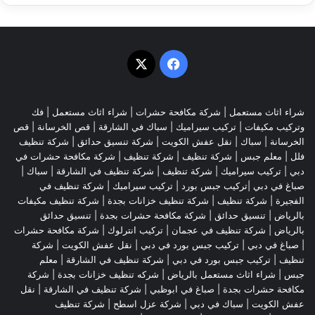
‫X
فيسبوك
شراء اثاث مستعمل
|
شركة مكافحة حشرات
|
شراء اثاث مستعمل
|
فك
وتركيب مكيفات
| تركيب سيراميك |
سباك في الشارقة
|
قص الخرسانة
| قص
الخرسانة |
سباك
|
نقل عفش الكويت
|
شركة تنسيق حدائق
|
شركة تنظيف
فلل
|
معلم جبس
|
شركة تنظيف
|
شركة تنظيف
|
شركة مكافحة حشرات في
دبي
|
تركيب سيراميك
|
شركة تنظيف
|
شركة تنظيف في الشارقة
| سباك |
صباغ في دبي |تركيب جبس بورد |
تركيب سيراميك
|
شركة تنظيف في
الفجيرة
|
شركة تنظيف
|
شركة تنظيف خزانات بجدة
|
شركة تنظيف مكيفات
بالرياض
|
تنسيق حدائق
|
شركة مكافحة حشرات بجدة
|
تنسيق حدائق
بالرياض
|
شركة تنظيف في عجمان
| تركيب انترلوك |
شركة مكافحة حشرات
|
صباغ في دبي
|
تركيب جبس بورد في دبي
|
نقل عفش الكويت
|
شركة
تنظيف
|
تركيب جبس بورد في دبي
|
شركة تنظيف في الشارقة
|
معلم
جبس
|
شراء اثاث مستعمل بالرياض
|
شركه تنظيف خزانات بجدة
|
شركة
مكافحة حشرات بجدة
|
صباغ في ابوظبي
|
شركة تنظيف في الشارقة
|
نقل
عفش الكويت
| سباك في دبي |
شركة عزل اسطح
|
شركة تنظيف