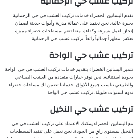
تركيب عشب حي الرحمانية
تقدم البساتين الخضراء خدمات تركيب العشب في حي الرحمانية
بخبرة عالية. نحن نعتمد على عمالة مدربة وأدوات حديثة لضمان
إنجاز العمل بسرعة وكفاءة. معنا تنعم بمسطحات خضراء مميزة
تعكس مظهراً جمالياً رائعاً. تركيب عشب حي الرحمانية
تركيب عشب حي الواحة
تتميز البساتين الخضراء بتقديم خدمات تركيب العشب في حي الواحة
بجودة استثنائية. نحن نوفر خيارات متعددة من العشب الصناعي
والطبيعي تناسب جميع الأذواق. خدماتنا تضمن لك مساحات خضراء
تدوم لسنوات طويلة. تركيب عشب حي الواحة
تركيب عشب حي النخيل
مع البساتين الخضراء يمكنك الاعتماد على تركيب العشب في حي
النخيل بمستوى راقٍ من الجودة. نحن نعمل على تنفيذ المسطحات