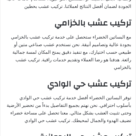
الجودة لضمان أفضل النتائج لعملائنا. تركيب عشب بحطين
تركيب عشب بالخزامي
مع البساتين الخضراء ستحصل على خدمة تركيب عشب بالخزامي
بجودة عالية وتصاميم أنيقة. نحن نستخدم عشب صناعي متين أو
طبيعي حسب اختيارك، مع تنفيذ دقيق يمنح المكان لمسة جمالية
رائعة. هدفنا هو رضا العملاء وتقديم خدمات راقية. تركيب عشب
بالخزامي
تركيب عشب حي الوادي
توفر البساتين الخضراء أفضل خدمة تركيب عشب حي الوادي
بأسلوب احترافي. نحن نهتم بجميع التفاصيل بدءاً من تحضير الأرضية
وحتى تثبيت العشب بشكل مثالي. معنا تحصل على مساحة خضراء
تضيف الهدوء والجمال لمحيطك. تركيب عشب حي الوادي