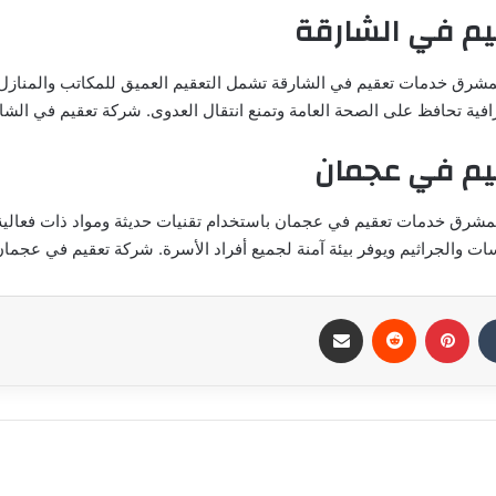
م في الشارقة
مشرق خدمات تعقيم في الشارقة تشمل التعقيم العميق للمكاتب والمنازل
افية تحافظ على الصحة العامة وتمنع انتقال العدوى. شركة تعقيم في الشا
م في عجمان
مشرق خدمات تعقيم في عجمان باستخدام تقنيات حديثة ومواد ذات فعالية
ات والجراثيم ويوفر بيئة آمنة لجميع أفراد الأسرة. شركة تعقيم في عجما
بينتيريست
مشاركة عبر البريد