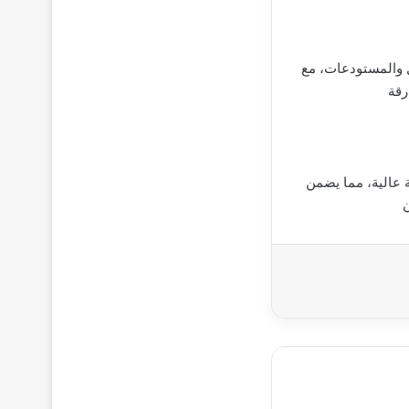
 والمستودعات، مع
رقة
 عالية، مما يضمن
ن