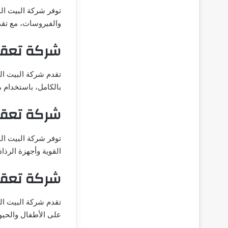
توفر شركة البيت ال
والفيروسات، مع تقد
شركة تعقي
تقدم شركة البيت ا
بالكامل، باستخدام 
شركة تعقي
توفر شركة البيت ال
القوية وأجهزة الرذ
شركة تعقي
تقدم شركة البيت ال
على الأطفال والحيوا