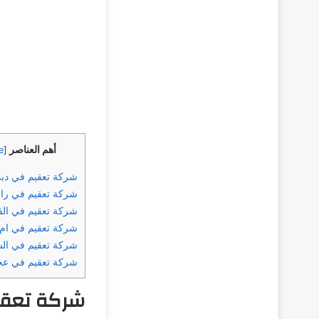
أهم العناصر
e
[
شركة تعقيم في دب
شركة تعقيم في را
شركة تعقيم في الف
شركة تعقيم في ام 
شركة تعقيم في الش
شركة تعقيم في عج
شركة تعقي