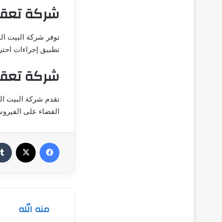
شركة تعقي
توفر شركة البيت ال
تطبيق إجراءات احتر
شركة تعقي
تقدم شركة البيت ال
القضاء على الفيروس
فيسبوك
‫X
منه الله