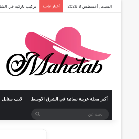
السبت, أغسطس 8 2026
أخبار عاجلة
تركيب باركيه في الشا
أكبر مجلة عربية نسائية في الشرق الاوسط
لايف ستايل
بحث
عن