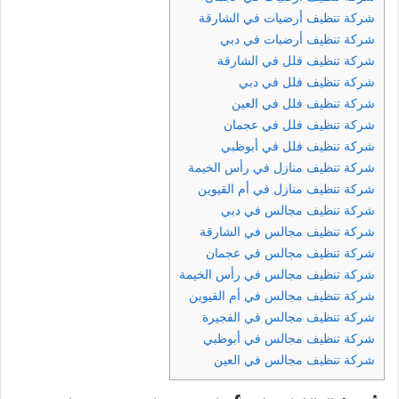
شركة تنظيف أرضيات في الشارقة
شركة تنظيف أرضيات في دبي
شركة تنظيف فلل في الشارقة
شركة تنظيف فلل في دبي
شركة تنظيف فلل في العين
شركة تنظيف فلل في عجمان
شركة تنظيف فلل في أبوظبي
شركة تنظيف منازل في رأس الخيمة
شركة تنظيف منازل في أم القيوين
شركة تنظيف مجالس في دبي
شركة تنظيف مجالس في الشارقة
شركة تنظيف مجالس في عجمان
شركة تنظيف مجالس في رأس الخيمة
شركة تنظيف مجالس في أم القيوين
شركة تنظيف مجالس في الفجيرة
شركة تنظيف مجالس في أبوظبي
شركة تنظيف مجالس في العين