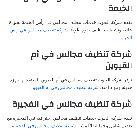
الخيمة
تقدم شركة الحوت خدمات تنظيف مجالس في رأس الخيمة بجودة
عالية وتشطيب نظيف يدوم طويلًا.
شركة تنظيف مجالس في راس
الخيمة
شركة تنظيف مجالس في أم
القيوين
توفر شركة الحوت تنظيف مجالس في أم القيوين باستخدام أجهزة
حديثة ومواد آمنة.
شركة تنظيف مجالس في ام القيوين
شركة تنظيف مجالس في الفجيرة
تقدم شركة الحوت خدمات تنظيف مجالس احترافية في الفجيرة مع
تعقيم شامل وحماية للأقمشة.
شركة تنظيف مجالس في الفجيرة