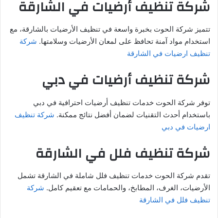
شركة تنظيف أرضيات في الشارقة
تتميز شركة الحوت بخبرة واسعة في تنظيف الأرضيات بالشارقة، مع
استخدام مواد آمنة تحافظ على لمعان الأرضيات وسلامتها.
شركة
تنظيف ارضيات في الشارقة
شركة تنظيف أرضيات في دبي
توفر شركة الحوت خدمات تنظيف أرضيات احترافية في دبي
باستخدام أحدث التقنيات لضمان أفضل نتائج ممكنة.
شركة تنظيف
ارضيات في دبي
شركة تنظيف فلل في الشارقة
تقدم شركة الحوت خدمات تنظيف فلل شاملة في الشارقة تشمل
الأرضيات، الغرف، المطابخ، والحمامات مع تعقيم كامل.
شركة
تنظيف فلل في الشارقة