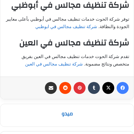
شركة تنظيف مجالس في أبوظبي
توفر شركة الحوت خدمات تنظيف مجالس في أبوظبي بأعلى معايير
الجودة والنظافة.
شركة تنظيف مجالس في ابوظبي
شركة تنظيف مجالس في العين
تقدم شركة الحوت خدمات تنظيف مجالس في العين بفريق
متخصص ونتائج مضمونة.
شركة تنظيف مجالس في العين
فيسبوك
‫X
بينتيريست
مشاركة عبر البريد
ميدو