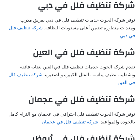
شركة تنظيف فلل في دبي
توفر شركة الحوت خدمات تنظيف فلل في دبي بفريق مدرب
ومعدات متطورة تضمن أعلى مستويات النظافة.
شركة تنظيف فلل
في دبي
شركة تنظيف فلل في العين
تقدم شركة الحوت خدمات تنظيف فلل في العين بعناية فائقة
وتشطيب نظيف يناسب الفلل الكبيرة والصغيرة.
شركة تنظيف فلل
في العين
شركة تنظيف فلل في عجمان
توفر شركة الحوت تنظيف فلل احترافي في عجمان مع التزام كامل
بالجودة والمواعيد.
شركة تنظيف فلل في عجمان
شركة تنظيف فلل في أبوظبي