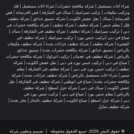
شراء اثاث مستعمل
|
شركة مكافحة حشرات
|
شراء اثاث مستعمل
|
فك
وتركيب مكيفات
| تركيب سيراميك |
سباك في الشارقة
|
قص الخرسانة
| قص
الخرسانة |
سباك
|
نقل عفش الكويت
|
شركة تنسيق حدائق
|
شركة تنظيف
فلل
|
معلم جبس
|
شركة تنظيف
|
شركة تنظيف
|
شركة مكافحة حشرات في
دبي
|
تركيب سيراميك
|
شركة تنظيف
|
شركة تنظيف في الشارقة
| سباك |
صباغ في دبي |تركيب جبس بورد |
تركيب سيراميك
|
شركة تنظيف في
الفجيرة
|
شركة تنظيف
|
شركة تنظيف خزانات بجدة
|
شركة تنظيف مكيفات
بالرياض
|
تنسيق حدائق
|
شركة مكافحة حشرات بجدة
|
تنسيق حدائق
بالرياض
|
شركة تنظيف في عجمان
| تركيب انترلوك |
شركة مكافحة حشرات
|
صباغ في دبي
|
تركيب جبس بورد في دبي
|
نقل عفش الكويت
|
شركة
تنظيف
|
تركيب جبس بورد في دبي
|
شركة تنظيف في الشارقة
|
معلم
جبس
|
شراء اثاث مستعمل بالرياض
|
شركه تنظيف خزانات بجدة
|
شركة
مكافحة حشرات بجدة
|
صباغ في ابوظبي
|
شركة تنظيف في الشارقة
|
نقل
عفش الكويت
| سباك في دبي |
شركة عزل اسطح
|
شركة تنظيف
بالرياض
|
معلم جبس بورد
|
صباغ في دبي
|
تركيب جبس بورد في
دبي
|
شركة عزل اسطح
|
صباغ الكويت
|
شركة تنظيف بالبخار
|
نجار بجدة
|
شركة تنظيف منازل
© حقوق النشر 2026، جميع الحقوق محفوظة | تصميم وتطوير شركة