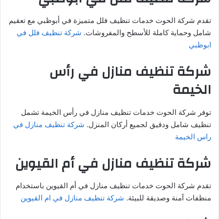
تقدم شركة الحوت خدمات تنظيف فلل متميزة في أبوظبي مع تعقيم
شامل وحماية كاملة للأسطح والمفروشات.
شركة تنظيف فلل في
ابوظبي
شركة تنظيف منازل في رأس
الخيمة
توفر شركة الحوت خدمات تنظيف منازل في رأس الخيمة تشمل
تنظيف شامل ودقيق لجميع أركان المنزل.
شركة تنظيف منازل في
راس الخيمة
شركة تنظيف منازل في أم القيوين
تقدم شركة الحوت خدمات تنظيف منازل في أم القيوين باستخدام
منظفات آمنة وصديقة للبيئة.
شركة تنظيف منازل في ام القيوين