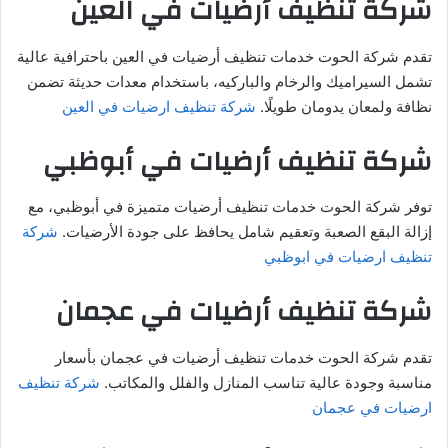
شركة تنظيف أرضيات في العين
تقدم شركة الحوت خدمات تنظيف أرضيات في العين باحترافية عالية
تشمل السيراميك والرخام والباركيه، باستخدام معدات حديثة تضمن
نظافة ولمعان يدومان طويلًا.
شركة تنظيف ارضيات في العين
شركة تنظيف أرضيات في أبوظبي
توفر شركة الحوت خدمات تنظيف أرضيات متميزة في أبوظبي، مع
إزالة البقع الصعبة وتعقيم شامل يحافظ على جودة الأرضيات.
شركة
تنظيف ارضيات في ابوظبي
شركة تنظيف أرضيات في عجمان
تقدم شركة الحوت خدمات تنظيف أرضيات في عجمان بأسعار
مناسبة وجودة عالية تناسب المنازل والفلل والمكاتب.
شركة تنظيف
ارضيات في عجمان