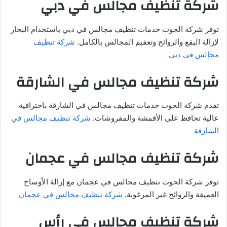
شركة تنظيف مجالس في دبي
توفر شركة الحوت خدمات تنظيف مجالس في دبي باستخدام البخار
لإزالة البقع والروائح وتعقيم المجالس بالكامل.
شركة تنظيف
مجالس في دبي
شركة تنظيف مجالس في الشارقة
تقدم شركة الحوت خدمات تنظيف مجالس في الشارقة باحترافية
عالية تحافظ على الأقمشة والمفروشات.
شركة تنظيف مجالس في
الشارقة
شركة تنظيف مجالس في عجمان
توفر شركة الحوت تنظيف مجالس في عجمان مع إزالة الأوساخ
العميقة والروائح غير المرغوبة.
شركة تنظيف مجالس في عجمان
شركة تنظيف مجالس في رأس