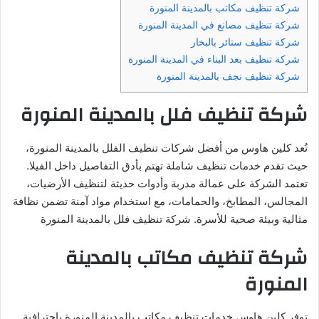
شركة تنظيف مكاتب بالمدينة المنورة
شركة تنظيف مصانع في المدينة المنورة
شركة تنظيف ستائر بالبخار
شركة تنظيف بعد البناء في المدينة المنورة
شركة تنظيف نجف بالمدينة المنورة
شركة تنظيف فلل بالمدينة المنورة
تُعد كلين هاوس من أفضل شركات تنظيف الفلل بالمدينة المنورة،
حيث تقدم خدمات تنظيف شاملة تهتم بأدق التفاصيل داخل الفيلا.
تعتمد الشركة على عمالة مدربة وأدوات حديثة لتنظيف الأرضيات،
المجالس، المطابخ، والحمامات، مع استخدام مواد آمنة تضمن نظافة
مثالية وبيئة صحية للأسرة. شركة تنظيف فلل بالمدينة المنورة
شركة تنظيف مكاتب بالمدينة
المنورة
توفر كلين هاوس خدمات تنظيف مكاتب بالمدينة المنورة باحترافية