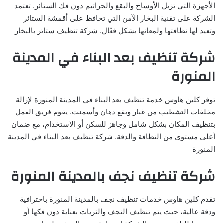
الأجهزة التي تزيل الأوساخ والبقع والجراثيم دون فك الستائر. تعتمد
الشركة على تقنية البخار الآمن التي تحافظ على أقمشة الستائر
وتعيد لها نظافتها ولمعانها بشكل فعّال. شركة تنظيف ستائر بالبخار
شركة تنظيف بعد البناء في المدينة
المنورة
توفر كلين هاوس خدمة تنظيف بعد البناء في المدينة المنورة لإزالة
مخلفات التشطيب من غبار وبقع دهان وأسمنت. يقوم فريق العمل
بتنظيف المكان بشكل شامل وجاهز للسكن أو الاستخدام، مع ضمان
أعلى مستوى من النظافة والدقة. شركة تنظيف بعد البناء في المدينة
المنورة
شركة تنظيف نجف بالمدينة المنورة
تقدم كلين هاوس خدمات تنظيف نجف بالمدينة المنورة باحترافية
ودقة عالية، حيث يتم تنظيف النجف والثريات بعناية دون فكها أو