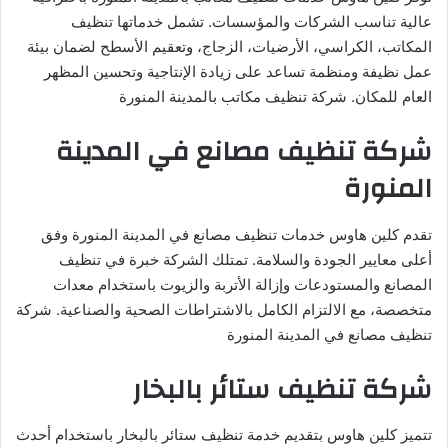
عالية تناسب الشركات والمؤسسات. تشمل خدماتها تنظيف
المكاتب، الكراسي، الأرضيات، الزجاج، وتعقيم الأسطح لضمان بيئة
عمل نظيفة ومنظمة تساعد على زيادة الإنتاجية وتحسين المظهر
العام للمكان. شركة تنظيف مكاتب بالمدينة المنورة
شركة تنظيف مصانع في المدينة
المنورة
تقدم كلين هاوس خدمات تنظيف مصانع في المدينة المنورة وفق
أعلى معايير الجودة والسلامة. تمتلك الشركة خبرة في تنظيف
المصانع والمستودعات وإزالة الأتربة والزيوت باستخدام معدات
متخصصة، مع الالتزام الكامل بالاشتراطات الصحية والصناعية. شركة
تنظيف مصانع في المدينة المنورة
شركة تنظيف ستائر بالبخار
تتميز كلين هاوس بتقديم خدمة تنظيف ستائر بالبخار باستخدام أحدث