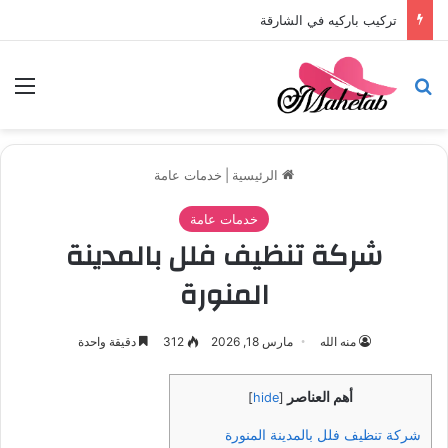
تركيب باركيه في الشارقة
بحث عن
الق
الرئيسية
|
خدمات عامة
خدمات عامة
شركة تنظيف فلل بالمدينة
المنورة
منه الله
مارس 18, 2026
312
دقيقة واحدة
أهم العناصر
]
hide
[
شركة تنظيف فلل بالمدينة المنورة