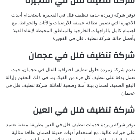
شركة تنظيف فلل في الفجيرة
توفر شركة زمردة خدمة تنظيف فلل في الفجيرة باستخدام أحدث
الأجهزة التي تضمن نظافة عميقة للأرضيات والأثاث والحوائط، مع
اهتمام كامل بالواجهات الخارجية والمناطق المحيطة لإبقاء الفيلا
بأفضل حالة. شركة تنظيف فلل في الفجيرة
شركة تنظيف فلل في عجمان
تقدم شركة زمردة حلول تنظيف احترافية للفلل في عجمان، حيث
نعمل بدقة على تنظيف كل جزء من الفيلا، بما في ذلك التعقيم وإزالة
البقع الصعبة، لضمان بيئة آمنة وصحية للعائلة. شركة تنظيف فلل في
عجمان
شركة تنظيف فلل في العين
توفر شركة زمردة خدمات تنظيف فلل في العين بطريقة متقنة تعتمد
على خبرات عالية، مع استخدام أدوات حديثة لضمان نظافة مثالية