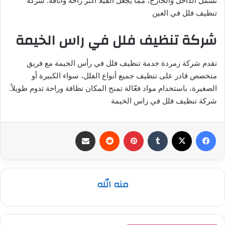
تشمل الداخل والخارج، مما يجعل الفيلا أكثر راحة وأناقة. شركة
تنظيف فلل في العين
شركة تنظيف فلل في راس الخيمة
تقدم شركة زمردة خدمة تنظيف فلل في رأس الخيمة مع فريق
متخصص قادر على تنظيف جميع أنواع الفلل، سواء الكبيرة أو
الصغيرة، باستخدام مواد فعّالة تمنح المكان نظافة وراحة تدوم طويلاً.
شركة تنظيف فلل في راس الخيمة
فيسبوك
‫X
بينتيريست
مشاركة عبر البريد
منه الله