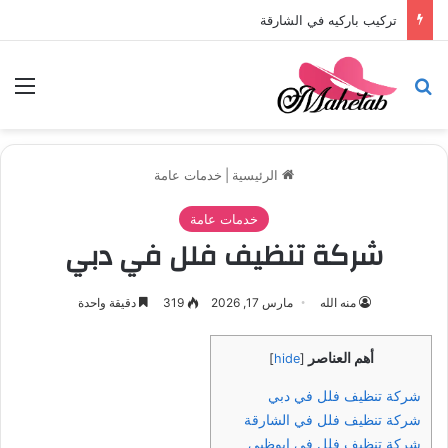
تركيب باركيه في الشارقة
بحث عن
الق
الرئيسية
|
خدمات عامة
خدمات عامة
شركة تنظيف فلل في دبي
منه الله
مارس 17, 2026
319
دقيقة واحدة
أهم العناصر
]
hide
[
شركة تنظيف فلل في دبي
شركة تنظيف فلل في الشارقة
شركة تنظيف فلل في ابوظبي