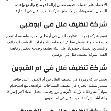
الاعتماد على تقنيات حديثة تضمن إزالة الأوساخ والبقع وإعادة
اللمعان للمفروشات والأسطح. شركة تنظيف فلل في الشارقة
شركة تنظيف فلل في ابوظبي
تقوم شركة زمردة بتنظيف الفلل في أبوظبي بخبرة واسعة، إذ نقدم
خدمة متكاملة تشمل تنظيف المطابخ، الحمامات، النوافذ، الحدائق،
والمسابح، لضمان حصولك على بيئة نظيفة وصحية تعكس رفاهية
الفيلا. شركة تنظيف فلل في ابوظبي
شركة تنظيف فلل في ام القيوين
تعتمد شركة زمردة في تنظيف الفلل في أم القيوين على طاقم
متميز يمتلك الخبرة في تنظيف المساحات الواسعة، مع استخدام
مواد آمنة وفعّالة لإزالة الأتربة والروائح، مما يجعل الفيلا أكثر إشراقًا
وانتعاشًا. شركة تنظيف فلل في ام القيوين