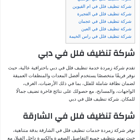
شركة تنظيف فلل في ام القيوين
شركة تنظيف فلل في الفجيرة
شركة تنظيف فلل في عجمان
شركة تنظيف فلل في العين
شركة تنظيف فلل في راس الخيمة
شركة تنظيف فلل في دبي
تقدم شركة زمردة خدمة تنظيف فلل في دبي باحترافية عالية، حيث
نوفر فريقًا متخصصًا يستخدم أفضل المعدات والمنظفات العميقة
لضمان نظافة شاملة للفلل، بما في ذلك الأرضيات، الغرف،
الواجهات، والمسابح، مع حصولك على نتائج فاخرة تضيف جمالًا
للمكان. شركة تنظيف فلل في دبي
شركة تنظيف فلل في الشارقة
توفر شركة زمردة خدمات تنظيف فلل في الشارقة بدقة متناهية،
حيث نهتم بتنظيف جميع التفاصيل الصغيرة والكبيرة داخل الفيلا، مع