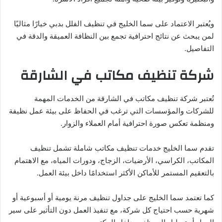
ويُعتبر الاعتماد على سما الخليج في تنظيف الفلل بدبي خيارًا مثاليًا
لمن يبحث عن نتائج احترافية تجمع بين النظافة العميقة والدقة في
التفاصيل.
شركة تنظيف مكاتب في الشارقة
تُعتبر شركة تنظيف مكاتب في الشارقة من الخدمات المهمة
للشركات والمؤسسات التي ترغب في الحفاظ على بيئة عمل نظيفة
ومنظمة تعكس صورة احترافية أمام العملاء والزوار.
تقدم سما الخليج خدمات تنظيف مكاتب شاملة تشمل تنظيف
المكاتب، الكراسي، الأرضيات، الزجاج، ودورات المياه، مع الاهتمام
بالتعقيم المستمر للأماكن الأكثر استخدامًا داخل بيئة العمل.
كما تعتمد سما الخليج على جداول تنظيف مرنة يومية أو أسبوعية أو
شهرية حسب احتياج كل شركة، مع تنفيذ العمل دون التأثير على سير