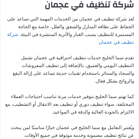
شركة تنظيف في عجمان
تُعد شركة تنظيف في عجمان من الخدمات المهمة التي تساعد على
الحفاظ على نظافة المنازل والشقق والفلل، خاصة مع الحاجة
المستمرة للتنظيف بسبب الغبار والأتربة المنتشرة في البيئة.
شركة
تنظيف في عجمان
تقدم سما الخليج خدمات تنظيف احترافية في عجمان تشمل
التنظيف اليومي والعميق، بالإضافة إلى تنظيف المفروشات
والسجاد والستائر باستخدام تقنيات حديثة تساعد على إزالة البقع
والروائح بشكل فعال.
كما تهتم سما الخليج بتوفير خدمات مرنة تناسب احتياجات العملاء
المختلفة، سواء تنظيف دوري أو تنظيف بعد الانتقال أو التشطيب، مع
الالتزام بالجودة العالية والدقة في المواعيد.
ويُعتبر التعامل مع سما الخليج في عجمان خيارًا مناسبًا لمن يبحث
عن نتائج تنظيف مضمونة وخدمة موثوقة في جميع الأوقات.