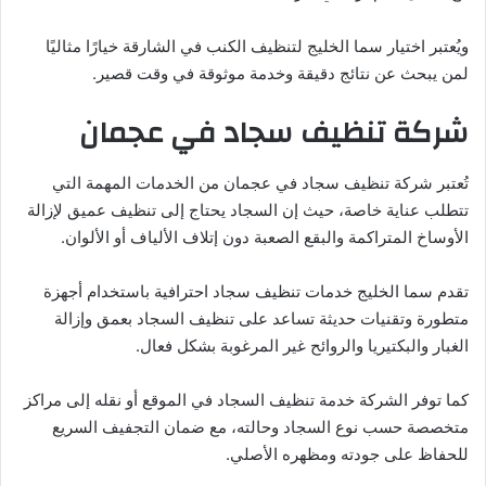
ويُعتبر اختيار سما الخليج لتنظيف الكنب في الشارقة خيارًا مثاليًا
لمن يبحث عن نتائج دقيقة وخدمة موثوقة في وقت قصير.
شركة تنظيف سجاد في عجمان
تُعتبر شركة تنظيف سجاد في عجمان من الخدمات المهمة التي
تتطلب عناية خاصة، حيث إن السجاد يحتاج إلى تنظيف عميق لإزالة
الأوساخ المتراكمة والبقع الصعبة دون إتلاف الألياف أو الألوان.
تقدم سما الخليج خدمات تنظيف سجاد احترافية باستخدام أجهزة
متطورة وتقنيات حديثة تساعد على تنظيف السجاد بعمق وإزالة
الغبار والبكتيريا والروائح غير المرغوبة بشكل فعال.
كما توفر الشركة خدمة تنظيف السجاد في الموقع أو نقله إلى مراكز
متخصصة حسب نوع السجاد وحالته، مع ضمان التجفيف السريع
للحفاظ على جودته ومظهره الأصلي.