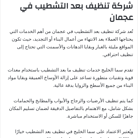
شركة تنظيف بعد التشطيب في
عجمان
تُعد شركة تنظيف بعد التشطيب في عجمان من أهم الخدمات التي
يحتاجها العملاء بعد الانتهاء من أعمال البناء أو التجديد، حيث تكون
المواقع مليئة بالغبار وبقايا الدهانات والأسمنت التي تحتاج إلى
تنظيف احترافي.
تقدم سما الخليج خدمات تنظيف ما بعد التشطيب باستخدام معدات
قوية وتقنيات متطورة تساعد على إزالة الأوساخ العميقة وبقايا مواد
البناء من جميع الأسطح والزوايا بدقة عالية.
كما يتم تنظيف الأرضيات والزجاج والأبواب والمطابخ والحمامات
بشكل شامل، مع الاهتمام بالتفاصيل الدقيقة لضمان تسليم المكان
جاهزًا للسكن أو الاستخدام مباشرة.
ويُعتبر الاعتماد على سما الخليج في تنظيف بعد التشطيب خيارًا