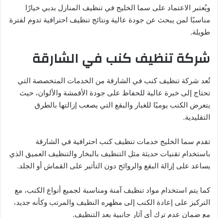
ويُعتبر الاعتماد على سما الخليج في تنظيف المنازل بدبي خيارًا
مناسبًا لمن يبحث عن جودة عالية ونتائج تنظيف احترافية تدوم لفترة
طويلة.
شركة تنظيف كنب في الشارقة
تُعد شركة تنظيف كنب في الشارقة من الخدمات المتخصصة التي
تحتاج إلى خبرة عالية للحفاظ على جودة الأقمشة والألوان، حيث
يتعرض الكنب يوميًا للغبار والبقع التي يصعب إزالتها بالطرق
التقليدية.
تقدم سما الخليج خدمات تنظيف كنب احترافية في الشارقة
باستخدام تقنيات حديثة مثل التنظيف بالبخار والتنظيف العميق الذي
يساعد على إزالة البقع والروائح دون التأثير على القماش أو الجلد.
كما يتم استخدام مواد تنظيف آمنة ومناسبة لجميع أنواع الكنب، مع
التركيز على إعادة الكنب إلى مظهره النظيف والمرتب وكأنه جديد،
مع ضمان عدم ترك أي آثار جانبية بعد التنظيف.