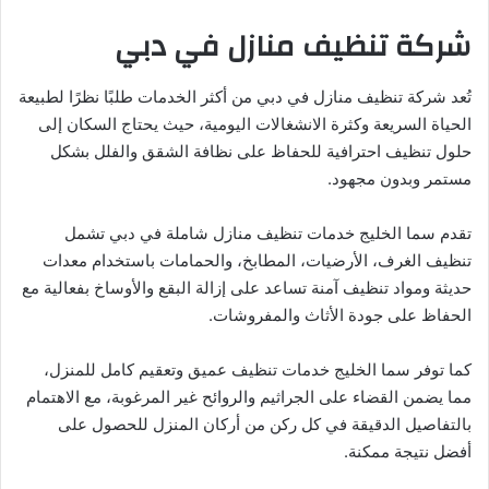
شركة تنظيف منازل في دبي
تُعد شركة تنظيف منازل في دبي من أكثر الخدمات طلبًا نظرًا لطبيعة
الحياة السريعة وكثرة الانشغالات اليومية، حيث يحتاج السكان إلى
حلول تنظيف احترافية للحفاظ على نظافة الشقق والفلل بشكل
مستمر وبدون مجهود.
تقدم سما الخليج خدمات تنظيف منازل شاملة في دبي تشمل
تنظيف الغرف، الأرضيات، المطابخ، والحمامات باستخدام معدات
حديثة ومواد تنظيف آمنة تساعد على إزالة البقع والأوساخ بفعالية مع
الحفاظ على جودة الأثاث والمفروشات.
كما توفر سما الخليج خدمات تنظيف عميق وتعقيم كامل للمنزل،
مما يضمن القضاء على الجراثيم والروائح غير المرغوبة، مع الاهتمام
بالتفاصيل الدقيقة في كل ركن من أركان المنزل للحصول على
أفضل نتيجة ممكنة.