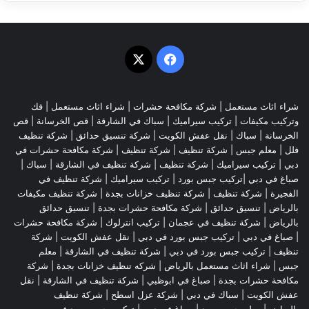
‫X
فيسبوك
شراء اثاث مستعمل
|
شركة مكافحة حشرات
|
شراء اثاث مستعمل
|
فك
وتركيب مكيفات
| تركيب سيراميك |
سباك في الشارقة
|
قص الخرسانة
| قص
الخرسانة |
سباك
|
نقل عفش الكويت
|
شركة تنسيق حدائق
|
شركة تنظيف
فلل
|
معلم جبس
|
شركة تنظيف
|
شركة تنظيف
|
شركة مكافحة حشرات في
دبي
|
تركيب سيراميك
|
شركة تنظيف
|
شركة تنظيف في الشارقة
| سباك |
صباغ في دبي |تركيب جبس بورد |
تركيب سيراميك
|
شركة تنظيف في
الفجيرة
|
شركة تنظيف
|
شركة تنظيف خزانات بجدة
|
شركة تنظيف مكيفات
بالرياض
|
تنسيق حدائق
|
شركة مكافحة حشرات بجدة
|
تنسيق حدائق
بالرياض
|
شركة تنظيف في عجمان
| تركيب انترلوك |
شركة مكافحة حشرات
|
صباغ في دبي
|
تركيب جبس بورد في دبي
|
نقل عفش الكويت
|
شركة
تنظيف
|
تركيب جبس بورد في دبي
|
شركة تنظيف في الشارقة
|
معلم
جبس
|
شراء اثاث مستعمل بالرياض
|
شركه تنظيف خزانات بجدة
|
شركة
مكافحة حشرات بجدة
|
صباغ في ابوظبي
|
شركة تنظيف في الشارقة
|
نقل
عفش الكويت
| سباك في دبي |
شركة عزل اسطح
|
شركة تنظيف