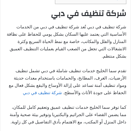
شركة تنظيف في دبي
شركة تنظيف في دبي تُعد شركة تنظيف في دبي من الخدمات
الأساسية التي يعتمد عليها السكان بشكل يومي للحفاظ على نظافة
المنازل والفلل والمكاتب، خاصة مع نمط الحياة السريع وكثرة
الانشغالات التي تجعل من الصعب القيام بعمليات التنظيف العميق
بشكل منتظم.
تقدم سما الخليج خدمات تنظيف شاملة في دبي تشمل تنظيف
الأرضيات، الغرف، المطابخ، والحمامات باستخدام معدات حديثة
ومواد تنظيف آمنة تساعد على إزالة الأوساخ والبقع بشكل فعال مع
الحفاظ على جودة الأثاث والأسطح.
شركة تنظيف في دبي
كما توفر سما الخليج خدمات تنظيف عميق وتعقيم كامل للمكان،
مما يضمن القضاء على الجراثيم والبكتيريا وتوفير بيئة صحية وآمنة
داخل المنزل أو المكتب، مع الاهتمام بأدق التفاصيل في كل زاوية.