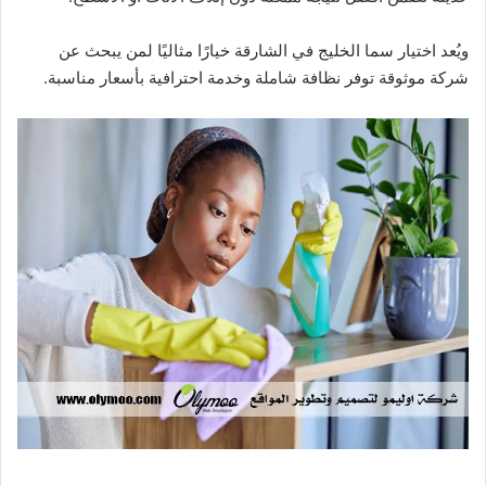
ويُعد اختيار سما الخليج في الشارقة خيارًا مثاليًا لمن يبحث عن
شركة موثوقة توفر نظافة شاملة وخدمة احترافية بأسعار مناسبة.