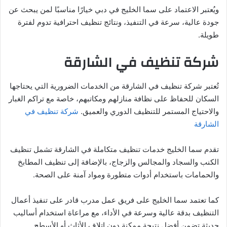
ويُعتبر الاعتماد على سما الخليج في دبي خيارًا مناسبًا لمن يبحث عن
جودة عالية، سرعة في التنفيذ، ونتائج تنظيف احترافية تدوم لفترة
طويلة.
شركة تنظيف في الشارقة
تُعتبر شركة تنظيف في الشارقة من الخدمات الضرورية التي يحتاجها
السكان للحفاظ على نظافة منازلهم ومكاتبهم، خاصة مع تراكم الغبار
والاحتياج المستمر للتنظيف الدوري والعميق.
شركة تنظيف في
الشارقة
تقدم سما الخليج خدمات تنظيف متكاملة في الشارقة تشمل تنظيف
الكنب والسجاد والمجالس والزجاج، بالإضافة إلى تنظيف المطابخ
والحمامات باستخدام أدوات متطورة ومواد آمنة على الصحة.
كما تعتمد سما الخليج على فريق عمل مدرب قادر على تنفيذ أعمال
التنظيف بدقة عالية وسرعة في الأداء، مع مراعاة استخدام أساليب
حديثة تضمن أفضل نتيجة ممكنة دون إتلاف الأثاث أو الأسطح.