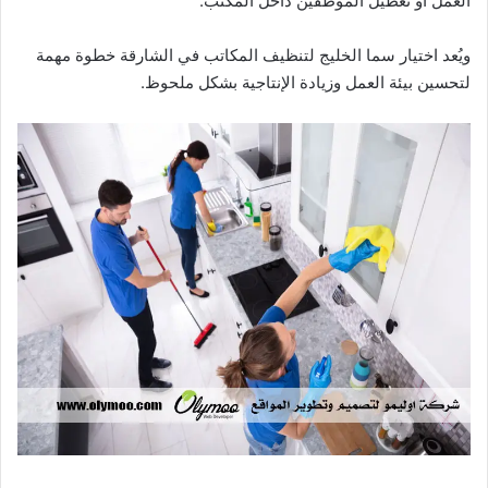
العمل أو تعطيل الموظفين داخل المكتب.
ويُعد اختيار سما الخليج لتنظيف المكاتب في الشارقة خطوة مهمة
لتحسين بيئة العمل وزيادة الإنتاجية بشكل ملحوظ.