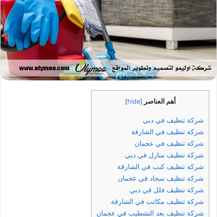
أهم العناصر
]
hide
[
شركة تنظيف في دبي
شركة تنظيف في الشارقة
شركة تنظيف في عجمان
شركة تنظيف منازل في دبي
شركة تنظيف كنب في الشارقة
شركة تنظيف سجاد في عجمان
شركة تنظيف فلل في دبي
شركة تنظيف مكاتب في الشارقة
شركة تنظيف بعد التشطيب في عجمان