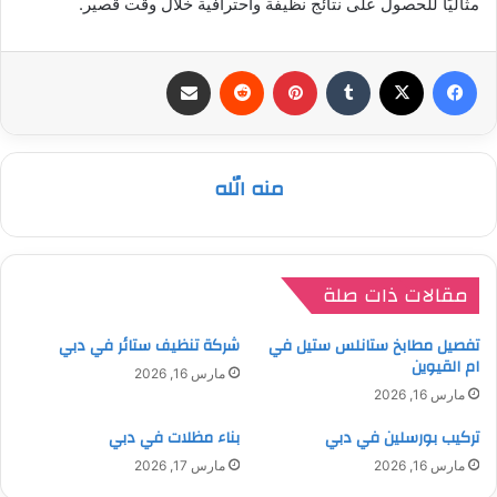
مثاليًا للحصول على نتائج نظيفة واحترافية خلال وقت قصير.
فيسبوك
‫X
بينتيريست
مشاركة عبر البريد
منه الله
مقالات ذات صلة
تفصيل مطابخ ستانلس ستيل في
شركة تنظيف ستائر في دبي
ام القيوين
مارس 16, 2026
مارس 16, 2026
تركيب بورسلين في دبي
بناء مظلات في دبي
مارس 16, 2026
مارس 17, 2026