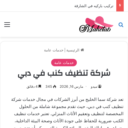
تركيب باركيه في الشارقة
بحث عن
الق
الرئيسية
|
خدمات عامة
خدمات عامة
شركة تنظيف كنب في دبي
ميدو
مارس 16, 2026
345
4 دقائق
تعد شركة سما الخليج من أبرز الشركات في مجال خدمات شركة
تنظيف كنب في دبي، حيث تقدم مجموعة شاملة من الحلول
المخصصة لتنظيف وتعقيم الأثاث المنزلي. تعتبر خدمات تنظيف
الكنب ضرورية للحفاظ على جودة الأثاث وصحة البيئة الداخلية،
وتساهم في إزالة البقع والروائح الكريهة التي يمكن أن تتجمع مع