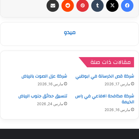
ميدو
مقالات ذات صلة
شركة قص الخرسانة في ابوظبي
شركة عزل الصوت بالرياض
مارس 17, 2026
مارس 16, 2026
شركة مكافحة الافاعي في راس
تنسيق حدائق جنوب الرياض
الخيمة
مارس 24, 2026
مارس 16, 2026