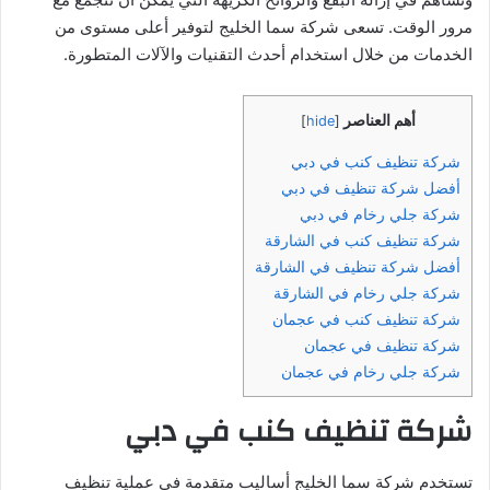
مرور الوقت. تسعى شركة سما الخليج لتوفير أعلى مستوى من
الخدمات من خلال استخدام أحدث التقنيات والآلات المتطورة.
أهم العناصر
]
hide
[
شركة تنظيف كنب في دبي
أفضل شركة تنظيف في دبي
شركة جلي رخام في دبي
شركة تنظيف كنب في الشارقة
أفضل شركة تنظيف في الشارقة
شركة جلي رخام في الشارقة
شركة تنظيف كنب في عجمان
شركة تنظيف في عجمان
شركة جلي رخام في عجمان
شركة تنظيف كنب في دبي
تستخدم شركة سما الخليج أساليب متقدمة في عملية تنظيف