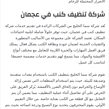
الأضرار المحتملة للرخام.
شركة تنظيف كنب في عجمان
تُعد شركة سما الخليج من الشركات الرائدة في تقديم خدمات شركة
تنظيف كنب في عجمان، حيث توفر حلولاً شاملة لتلبية احتياجات
السكان. تعتمد الشركة على مجموعة من الأساليب المتطورة
والتقنيات الحديثة لضمان جودة ونظافة الكنب بشكل فعال. يمتلك
فريق العمل المهارات والخبرة اللازمة للتعامل مع مختلف أنواع
الأقمشة والمواد، مما يسمح لهم بتقديم خدمات مصممة خصيصًا
لتناسب كل عميل.
تقوم شركة سما الخليج بتنظيف الكنب باستخدام معدات متقدمة
وصديقة للبيئة، حيث يتم استخدام المنظفات التي تضمن إزالة
الأوساخ والجراثيم دون إلحاق الضرر بالأقمشة. يُركز الفريق على
الحرص على أي تفاصيل أثناء عملية التنظيف، مما يضمن أن يتم
التعامل مع كل قطعة من الكنب بعناية خاصة. من خلال التقييم
الأولي، يقوم المحترفون بتحديد نوع النسيج ودرجة اتساخه بحيث يتم