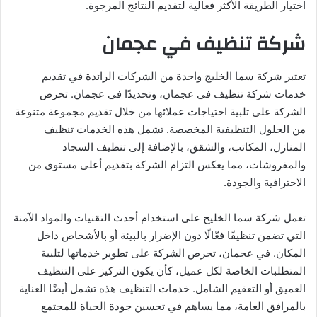
اختيار الطريقة الأكثر فعالية لتقديم النتائج المرجوة.
شركة تنظيف في عجمان
تعتبر شركة سما الخليج واحدة من الشركات الرائدة في تقديم
خدمات شركة تنظيف في عجمان، وتحديدًا في عجمان. تحرص
الشركة على تلبية احتياجات عملائها من خلال تقديم مجموعة متنوعة
من الحلول التنظيفية المخصصة. تشمل هذه الخدمات تنظيف
المنازل، المكاتب، والشقق، بالإضافة إلى تنظيف السجاد
والمفروشات، مما يعكس التزام الشركة بتقديم أعلى مستوى من
الاحترافية والجودة.
تعمل شركة سما الخليج على استخدام أحدث التقنيات والمواد الآمنة
التي تضمن تنظيفًا فعّالًا دون الإضرار بالبيئة أو بالأشخاص داخل
المكان. في عجمان، تحرص الشركة على تطوير خدماتها لتلبية
المتطلبات الخاصة لكل عميل، كأن يكون التركيز على التنظيف
العميق أو التعقيم الشامل. خدمات التنظيف هذه تشمل أيضًا العناية
بالمرافق العامة، مما يساهم في تحسين جودة الحياة للمجتمع