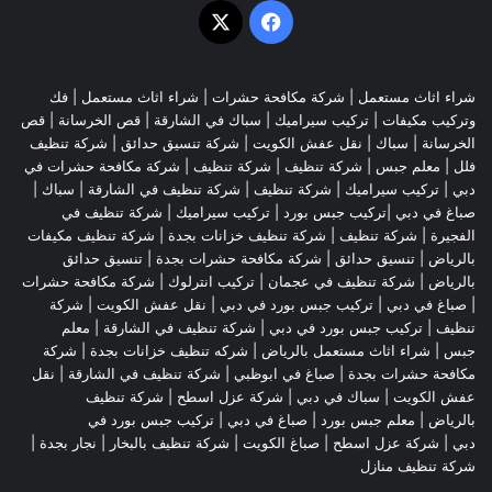
‫X
فيسبوك
شراء اثاث مستعمل
|
شركة مكافحة حشرات
|
شراء اثاث مستعمل
|
فك
وتركيب مكيفات
| تركيب سيراميك |
سباك في الشارقة
|
قص الخرسانة
| قص
الخرسانة |
سباك
|
نقل عفش الكويت
|
شركة تنسيق حدائق
|
شركة تنظيف
فلل
|
معلم جبس
|
شركة تنظيف
|
شركة تنظيف
|
شركة مكافحة حشرات في
دبي
|
تركيب سيراميك
|
شركة تنظيف
|
شركة تنظيف في الشارقة
| سباك |
صباغ في دبي |تركيب جبس بورد |
تركيب سيراميك
|
شركة تنظيف في
الفجيرة
|
شركة تنظيف
|
شركة تنظيف خزانات بجدة
|
شركة تنظيف مكيفات
بالرياض
|
تنسيق حدائق
|
شركة مكافحة حشرات بجدة
|
تنسيق حدائق
بالرياض
|
شركة تنظيف في عجمان
| تركيب انترلوك |
شركة مكافحة حشرات
|
صباغ في دبي
|
تركيب جبس بورد في دبي
|
نقل عفش الكويت
|
شركة
تنظيف
|
تركيب جبس بورد في دبي
|
شركة تنظيف في الشارقة
|
معلم
جبس
|
شراء اثاث مستعمل بالرياض
|
شركه تنظيف خزانات بجدة
|
شركة
مكافحة حشرات بجدة
|
صباغ في ابوظبي
|
شركة تنظيف في الشارقة
|
نقل
عفش الكويت
| سباك في دبي |
شركة عزل اسطح
|
شركة تنظيف
بالرياض
|
معلم جبس بورد
|
صباغ في دبي
|
تركيب جبس بورد في
دبي
|
شركة عزل اسطح
|
صباغ الكويت
|
شركة تنظيف بالبخار
|
نجار بجدة
|
شركة تنظيف منازل