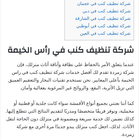
شركة تنظيف كنب في عجمان
شركة تنظيف كنب في دبي
شركة تنظيف كنب في الشارقة
شركة تنظيف كنب في أبوظبي
شركة تنظيف كنب في العين
شركة تنظيف كنب في رأس الخيمة
عندما يتعلق الأمر بالحفاظ على نظافة وأناقة أثاث منزلك، فإن
شركة زمردة تقدم لك أفضل خدمات شركة تنظيف كنب في راس
الخيمة بأعلى المعايير. نحن نستخدم تقنيات البخار والتعقيم العميق
التي تزيل الأتربة، البقع، والروائح غير المرغوبة بفعالية وأمان.
كما أننا نعتني بجميع أنواع الأقمشة سواء كانت جلدية أو قطنية أو
مخملية، ونوفر فريقًا متخصصًا ومدربًا لتقديم النتائج التي تتطلع إليها.
كذلك نضمن لك خدمة سريعة ومضمونة في منزلك دون الحاجة لنقل
الأثاث. لذلك، اجعل كنب منزلك يبدو جديدًا مرة أخرى مع شركة
زمردة.