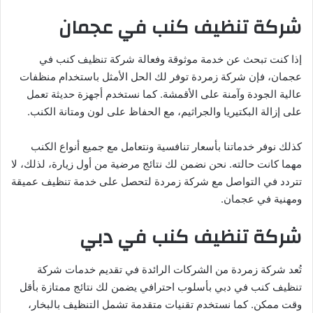
شركة تنظيف كنب في عجمان
إذا كنت تبحث عن خدمة موثوقة وفعالة شركة تنظيف كنب في
عجمان، فإن شركة زمردة توفر لك الحل الأمثل باستخدام منظفات
عالية الجودة وآمنة على الأقمشة. كما نستخدم أجهزة حديثة تعمل
على إزالة البكتيريا والجراثيم، مع الحفاظ على لون ومتانة الكنب.
كذلك نوفر خدماتنا بأسعار تنافسية ونتعامل مع جميع أنواع الكنب
مهما كانت حالته. نحن نضمن لك نتائج مرضية من أول زيارة، لذلك، لا
تتردد في التواصل مع شركة زمردة لتحصل على خدمة تنظيف عميقة
ومهنية في عجمان.
شركة تنظيف كنب في دبي
تُعد شركة زمردة من الشركات الرائدة في تقديم خدمات شركة
تنظيف كنب في دبي بأسلوب احترافي يضمن لك نتائج ممتازة بأقل
وقت ممكن. كما نستخدم تقنيات متقدمة تشمل التنظيف بالبخار،