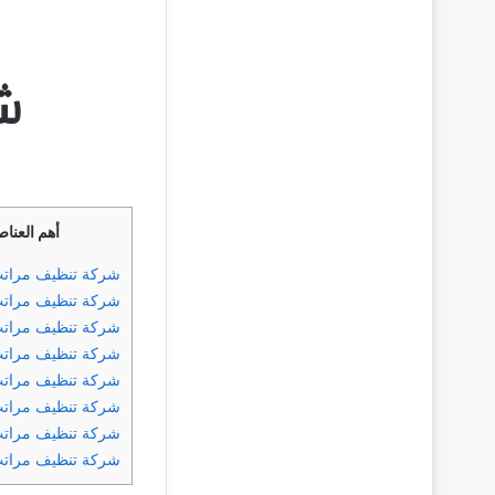
ش
أهم العنا
شركة تنظيف مرات
شركة تنظيف مراتب
شركة تنظيف مراتب 
شركة تنظيف مراتب
شركة تنظيف مراتب
شركة تنظيف مراتب
شركة تنظيف مراتب
شركة تنظيف مرات