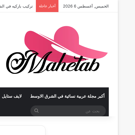
الخميس, أغسطس 6 2026
أخبار عاجلة
تركيب باركيه في الش
أكبر مجلة عربية نسائية في الشرق الاوسط
لايف ستايل
بحث
عن