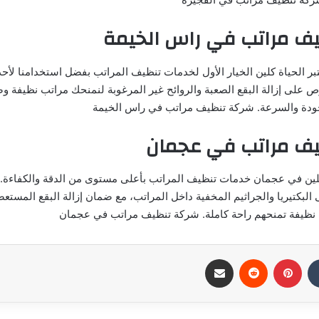
ف مراتب في راس الخيمة
بر الحياة كلين الخيار الأول لخدمات تنظيف المراتب بفضل استخدامنا لأح
ص على إزالة البقع الصعبة والروائح غير المرغوبة لنمنحك مراتب نظيفة وصح
لجودة والسرعة. شركة تنظيف مراتب في راس الخيمة
ف مراتب في عجمان
لين في عجمان خدمات تنظيف المراتب بأعلى مستوى من الدقة والكفاءة. 
لبكتيريا والجراثيم المخفية داخل المراتب، مع ضمان إزالة البقع المستعص
ب نظيفة تمنحهم راحة كاملة. شركة تنظيف مراتب في عجمان
بينتيريست
مشاركة عبر البريد