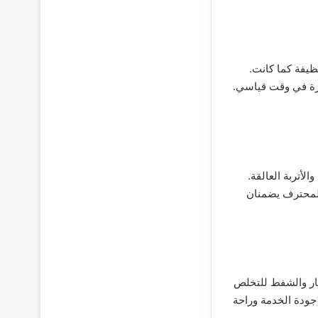
ظيفة كما كانت.
ازة في وقت قياسي.
لأتربة العالقة.
المحترف يضمنان
خار والشفط للتخلص
جودة الخدمة وراحة