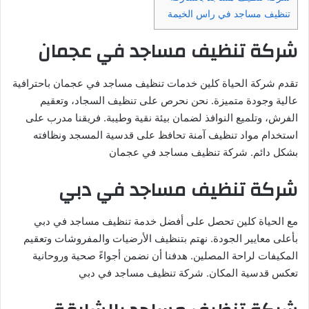
تنظيف مساجد في راس الخيمة
شركة تنظيف مساجد في عجمان
تقدم شركة الحياة كلين خدمات تنظيف مساجد في عجمان باحترافية
عالية وجودة متميزة. نحن نحرص على تنظيف السجاد، وتعقيم
الفرش، وتلميع النوافذ لضمان بيئة نقية وطيبة. فريقنا مدرب على
استخدام مواد تنظيف آمنة تحافظ على قدسية المسجد ونظافته
بشكل دائم. شركة تنظيف مساجد في عجمان
شركة تنظيف مساجد في دبي
مع الحياة كلين تحصل على أفضل خدمة تنظيف مساجد في دبي
بأعلى معايير الجودة. نهتم بتنظيف الأرضيات والمفروشات وتعقيم
المكيفات لراحة المصلين. هدفنا أن نضمن أجواءً صحية وروحانية
تعكس قدسية المكان. شركة تنظيف مساجد في دبي