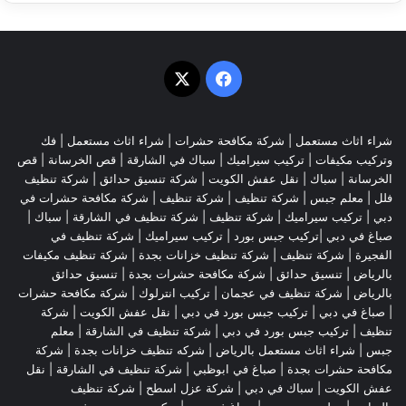
‫X
فيسبوك
شراء اثاث مستعمل
|
شركة مكافحة حشرات
|
شراء اثاث مستعمل
|
فك
وتركيب مكيفات
| تركيب سيراميك |
سباك في الشارقة
|
قص الخرسانة
| قص
الخرسانة |
سباك
|
نقل عفش الكويت
|
شركة تنسيق حدائق
|
شركة تنظيف
فلل
|
معلم جبس
|
شركة تنظيف
|
شركة تنظيف
|
شركة مكافحة حشرات في
دبي
|
تركيب سيراميك
|
شركة تنظيف
|
شركة تنظيف في الشارقة
| سباك |
صباغ في دبي |تركيب جبس بورد |
تركيب سيراميك
|
شركة تنظيف في
الفجيرة
|
شركة تنظيف
|
شركة تنظيف خزانات بجدة
|
شركة تنظيف مكيفات
بالرياض
|
تنسيق حدائق
|
شركة مكافحة حشرات بجدة
|
تنسيق حدائق
بالرياض
|
شركة تنظيف في عجمان
| تركيب انترلوك |
شركة مكافحة حشرات
|
صباغ في دبي
|
تركيب جبس بورد في دبي
|
نقل عفش الكويت
|
شركة
تنظيف
|
تركيب جبس بورد في دبي
|
شركة تنظيف في الشارقة
|
معلم
جبس
|
شراء اثاث مستعمل بالرياض
|
شركه تنظيف خزانات بجدة
|
شركة
مكافحة حشرات بجدة
|
صباغ في ابوظبي
|
شركة تنظيف في الشارقة
|
نقل
عفش الكويت
| سباك في دبي |
شركة عزل اسطح
|
شركة تنظيف