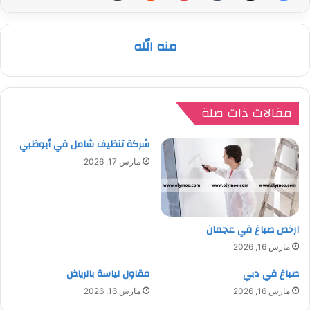
منه الله
مقالات ذات صلة
شركة تنظيف شامل في أبوظبي
مارس 17, 2026
ارخص صباغ في عجمان
مارس 16, 2026
صباغ في دبي
مقاول لياسة بالرياض
مارس 16, 2026
مارس 16, 2026