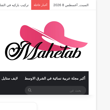
السبت, أغسطس 8 2026
أخبار عاجلة
تركيب باركيه في الشا
أكبر مجلة عربية نسائية في الشرق الاوسط
لايف ستايل
بحث
عن