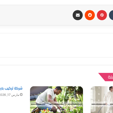
بينتيريست
مشاركة عبر البريد
لة
شركة تركيب بار
مارس 17, 2026