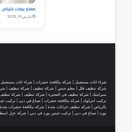
معلم بويات بالرياض
مارس 16, 2026
شراء اثاث مستعمل
|
شركة مكافحة حشرات
|
شراء اثاث مستعمل
|
شركة تنظيف فلل
|
معلم جبس
|
شركة تنظيف
|
شركة تنظيف
|
شرك
سيراميك
|
شركة تنظيف في الفجيرة
|
شركة تنظيف
|
شركة تنظيف 
تركيب انترلوك |
شركة مكافحة حشرات
|
صباغ في دبي
|
تركيب جب
بالرياض
|
شركه تنظيف خزانات بجدة
|
شركة مكافحة حشرات بجدة
بورد
|
صباغ في دبي
|
تركيب جبس بورد في دبي
|
شركة عزل اسط