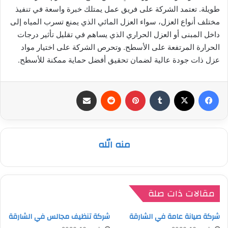
طويلة. تعتمد الشركة على فريق عمل يمتلك خبرة واسعة في تنفيذ
مختلف أنواع العزل، سواء العزل المائي الذي يمنع تسرب المياه إلى
داخل المبنى أو العزل الحراري الذي يساهم في تقليل تأثير درجات
الحرارة المرتفعة على الأسطح. وتحرص الشركة على اختيار مواد
عزل ذات جودة عالية لضمان تحقيق أفضل حماية ممكنة للأسطح.
فيسبوك
‫X
بينتيريست
مشاركة عبر البريد
منه الله
مقالات ذات صلة
شركة صيانة عامة في الشارقة
شركة تنظيف مجالس في الشارقة