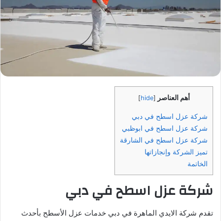
أهم العناصر
]
hide
[
شركة عزل اسطح في دبي
شركة عزل اسطح في ابوظبي
شركة عزل اسطح في الشارقة
تميز الشركة وإنجازاتها
الخاتمة
شركة عزل اسطح في دبي
تقدم شركة الايدي الماهرة في دبي خدمات عزل الأسطح بأحدث