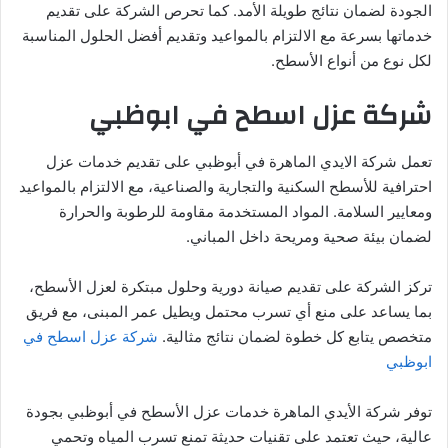
الجودة لضمان نتائج طويلة الأمد. كما تحرص الشركة على تقديم
خدماتها بسرعة مع الالتزام بالمواعيد وتقديم أفضل الحلول المناسبة
لكل نوع من أنواع الأسطح.
شركة عزل اسطح في ابوظبي
تعمل شركة الايدي الماهرة في أبوظبي على تقديم خدمات عزل
احترافية للأسطح السكنية والتجارية والصناعية، مع الالتزام بالمواعيد
ومعايير السلامة. المواد المستخدمة مقاومة للرطوبة والحرارة
لضمان بيئة صحية ومريحة داخل المباني.
تركز الشركة على تقديم صيانة دورية وحلول مبتكرة لعزل الأسطح،
بما يساعد على منع أي تسرب محتمل ويطيل عمر المبنى، مع فريق
متخصص يتابع كل خطوة لضمان نتائج مثالية.
شركة عزل اسطح في
ابوظبي
توفر شركة الأيدي الماهرة خدمات عزل الأسطح في أبوظبي بجودة
عالية، حيث تعتمد على تقنيات حديثة تمنع تسرب المياه وتحمي