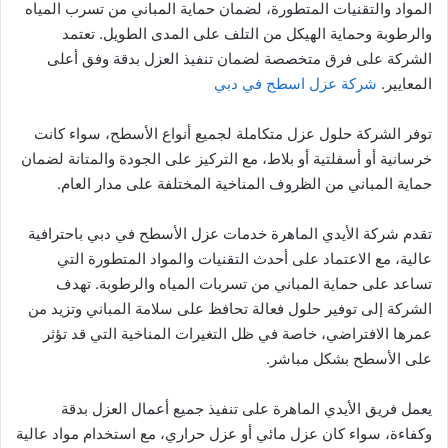
المواد والتقنيات المتطورة، لضمان حماية المباني من تسرب المياه
والرطوبة وحماية الهيكل من التلف على المدى الطويل. تعتمد
الشركة على فرق متخصصة لضمان تنفيذ العزل بدقة وفق أعلى
المعايير.
شركة عزل اسطح في دبي
توفر الشركة حلول عزل متكاملة لجميع أنواع الأسطح، سواء كانت
خرسانية أو أسفلتية أو بلاط، مع التركيز على الجودة والمتانة لضمان
حماية المباني من الظروف المناخية المختلفة على مدار العام.
تقدم شركة الأيدي الماهرة خدمات عزل الأسطح في دبي باحترافية
عالية، مع الاعتماد على أحدث التقنيات والمواد المتطورة التي
تساعد على حماية المباني من تسربات المياه والرطوبة. تهدف
الشركة إلى توفير حلول فعالة تحافظ على سلامة المباني وتزيد من
عمرها الافتراضي، خاصة في ظل التغيرات المناخية التي قد تؤثر
على الأسطح بشكل مباشر.
يعمل فريق الأيدي الماهرة على تنفيذ جميع أعمال العزل بدقة
وكفاءة، سواء كان عزل مائي أو عزل حراري، مع استخدام مواد عالية