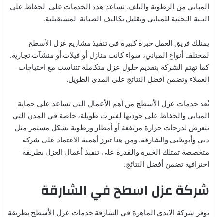
المباني من الرطوبة والتلف. تساعد هذه الخدمات على الحفاظ على
البنية التحتية للمباني وتقليل تكاليف الصيانة المستقبلية.
يمتلك فريق العمل خبرة كبيرة في تنفيذ مشاريع عزل الأسطح
لمختلف أنواع المباني، سواء كانت منازل أو فيلات أو منشآت تجارية.
كما تهتم الشركة بتقديم حلول عزل متكاملة تتناسب مع احتياجات
العملاء وتضمن أفضل النتائج على المدى الطويل.
تُعد خدمات عزل الأسطح من أهم الأعمال التي تساعد على حماية
المباني والحفاظ على جودتها لفترات طويلة، خاصة في المدن التي
تتعرض لدرجات حرارة مرتفعة أو أمطار ورطوبة بشكل مستمر مثل
دبي وأبوظبي والشارقة. ومن هنا تبرز أهمية الاعتماد على شركة
متخصصة تمتلك الخبرة والقدرة على تنفيذ أعمال العزل بطريقة
احترافية تضمن أفضل النتائج.
شركة عزل اسطح في الشارقة
توفر شركة الايدي الماهرة في الشارقة خدمات عزل الأسطح بطريقة