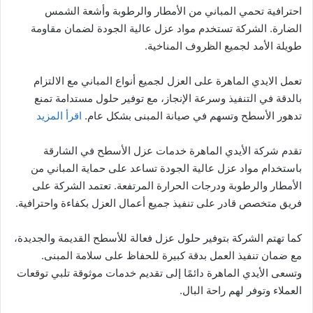
احترافية تحمي المباني من الأمطار والرطوبة وأشعة الشمس
الضارة. الشركة تستخدم مواد عزل عالية الجودة لضمان مقاومة
طويلة الأمد لجميع الظروف المناخية.
تعمل الايدي الماهرة على العزل لجميع أنواع المباني مع الالتزام
بالدقة في التنفيذ وسرعة الإنجاز، مع توفير حلول مستدامة تمنع
تدهور الأسطح وتسهم في صيانة المبنى بشكل عام.
اقرأ المزيد
تقدم شركة الأيدي الماهرة خدمات عزل الأسطح في الشارقة
باستخدام مواد عزل عالية الجودة تساعد على حماية المباني من
الأمطار والرطوبة ودرجات الحرارة المرتفعة. تعتمد الشركة على
فريق متخصص قادر على تنفيذ جميع أعمال العزل بكفاءة واحترافية.
كما تهتم الشركة بتوفير حلول عزل فعالة للأسطح القديمة والجديدة،
مع ضمان تنفيذ العمل بدقة كبيرة للحفاظ على سلامة المبنى.
وتسعى الأيدي الماهرة دائمًا إلى تقديم خدمات موثوقة تلبي توقعات
العملاء وتوفر لهم راحة البال.