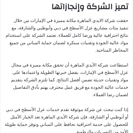
تميز الشركة وإنجازاتها
حققت شركة الايدي الماهرة مكانة مميزة في الإمارات من خلال
تنفيذ مئات مشاريع عزل الأسطح في دبي وأبوظبي والشارقة، مع
نتائج احترافية عالية ورضا كامل للعملاء. تعتمد الشركة على استخدام
مواد عالية الجودة وتقنيات مبتكرة لضمان حماية المباني من جميع
المخاطر المناخية.
استطاعت شركة الأيدي الماهرة أن تحقق مكانة مميزة في مجال
عزل الأسطح في الإمارات، بفضل خبرتها الطويلة واعتمادها على
مواد وتقنيات حديثة تضمن أفضل النتائج. كما تلتزم الشركة بتقديم
خدمات عالية الجودة مع فريق عمل محترف يهتم بأدق التفاصيل
لضمان رضا العملاء.
إذا كنت تبحث عن شركة موثوقة تقدم خدمات عزل الأسطح في دبي
أو أبوظبي أو الشارقة، فإن شركة الأيدي الماهرة تعد الخيار الأمثل
للحصول على خدمة احترافية تحافظ على المباني وتوفر حماية طويلة
الأمد من التسربات والرطوبة.