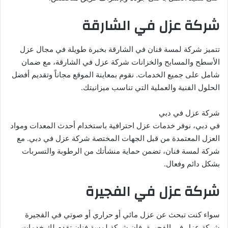
شركة عزل في الشارقة
تتميز شركة لمسة فنان في الشارقة بخبرة طويلة في مجال عزل
الأسطح والمسابح والخزانات شركة عزل في الشارقة، مع ضمان
شامل على جميع الخدمات. نقوم بمعاينة الموقع مجاناً وتقديم أفضل
الحلول الفنية والعملية التي تناسب ميزانيتك.
شركة عزل في دبي
في دبي، نوفر خدمات عزل احترافية باستخدام أحدث المعدات ومواد
العزل المعتمدة من قبل الجهات المختصة شركة عزل في دبي. مع
شركة لمسة فنان، تضمن حماية منشأتك من الرطوبة والتسربات
بشكل دائم وفعال.
شركة عزل في الفجيرة
سواء كنت تبحث عن عزل مائي أو حراري أو صوتي في الفجيرة
شركة عزل في الفجيرة، فإن شركة لمسة فنان تقدم لك خدمات