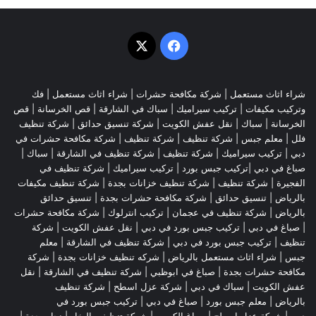
‫X
فيسبوك
شراء اثاث مستعمل
|
شركة مكافحة حشرات
|
شراء اثاث مستعمل
|
فك
وتركيب مكيفات
| تركيب سيراميك |
سباك في الشارقة
|
قص الخرسانة
| قص
الخرسانة |
سباك
|
نقل عفش الكويت
|
شركة تنسيق حدائق
|
شركة تنظيف
فلل
|
معلم جبس
|
شركة تنظيف
|
شركة تنظيف
|
شركة مكافحة حشرات في
دبي
|
تركيب سيراميك
|
شركة تنظيف
|
شركة تنظيف في الشارقة
| سباك |
صباغ في دبي |تركيب جبس بورد |
تركيب سيراميك
|
شركة تنظيف في
الفجيرة
|
شركة تنظيف
|
شركة تنظيف خزانات بجدة
|
شركة تنظيف مكيفات
بالرياض
|
تنسيق حدائق
|
شركة مكافحة حشرات بجدة
|
تنسيق حدائق
بالرياض
|
شركة تنظيف في عجمان
| تركيب انترلوك |
شركة مكافحة حشرات
|
صباغ في دبي
|
تركيب جبس بورد في دبي
|
نقل عفش الكويت
|
شركة
تنظيف
|
تركيب جبس بورد في دبي
|
شركة تنظيف في الشارقة
|
معلم
جبس
|
شراء اثاث مستعمل بالرياض
|
شركه تنظيف خزانات بجدة
|
شركة
مكافحة حشرات بجدة
|
صباغ في ابوظبي
|
شركة تنظيف في الشارقة
|
نقل
عفش الكويت
| سباك في دبي |
شركة عزل اسطح
|
شركة تنظيف
بالرياض
|
معلم جبس بورد
|
صباغ في دبي
|
تركيب جبس بورد في