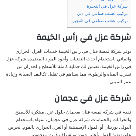
شركة عزل في الفجيرة
تركيب عشب صناعي في دبي
تركيب عشب صناعي في الفجيرة
شركة عزل في رأس الخيمة
توفر شركة لمسة فنان في رأس الخيمة خدمات العزل الحراري
والمائي باستخدام أحدث التقنيات وأجود المواد المعتمدة شركة عزل
في راس الخيمة. نضمن لك حماية كاملة للأسطح والجدران من
تسرب المياه والرطوبة، مما يساهم في تقليل تكاليف الصيانة وزيادة
عمر المبنى.
شركة عزل في عجمان
نقدم في شركة لمسة فنان بعجمان حلول عزل مبتكرة للأسطح
والخزانات والحمامات شركة عزل في عجمان، سواء باستخدام
البولي يوريثان أو المواد الإسمنتية أو العزل الحراري بالفوم. نحرص
على تنفيذ العمل بأعلى جودة وبإشراف فريق متخصص.