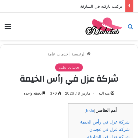
تركيب باركيه في الشارقة
بحث عن
الق
الرئيسية
|
خدمات عامة
خدمات عامة
شركة عزل في رأس الخيمة
منه الله
مارس 18, 2026
376
دقيقة واحدة
أهم العناصر
]
hide
[
شركة عزل في رأس الخيمة
شركة عزل في عجمان
شركة عزل في الشارقة