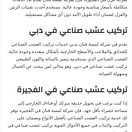
متكاملة بأسعار مناسبة وجودة عالية. نستخدم أحدث تقنيات الرش
والعزل لضمان أداء طويل الأمد دون أي مشاكل مستقبلية.
تركيب عشب صناعي في دبي
نقدم في شركة لمسة فنان بدبي خدمات تركيب العشب الصناعي
للحدائق والملاعب والأسطح الخارجية بأشكال متعددة وجودة عالية.
العشب الصناعي الذي نستخدمه يتميز بالمتانة واللون الطبيعي
تركيب عشب صناعي في دبي، وهو مثالي لمن يبحث عن الجمال
وسهولة الصيانة.
تركيب عشب صناعي في الفجيرة
إذا كنت ترغب في تحويل حديقة منزلك أو فناءك الخارجي إلى
مساحة خضراء بأقل جهد، فإن شركة لمسة فنان في الفجيرة توفر
لك خدمة تركيب العشب الصناعي بأفضل الأنواع وبضمان على
التركيب والثبات في جميع الأحوال الجوية تركيب عشب صناعي في