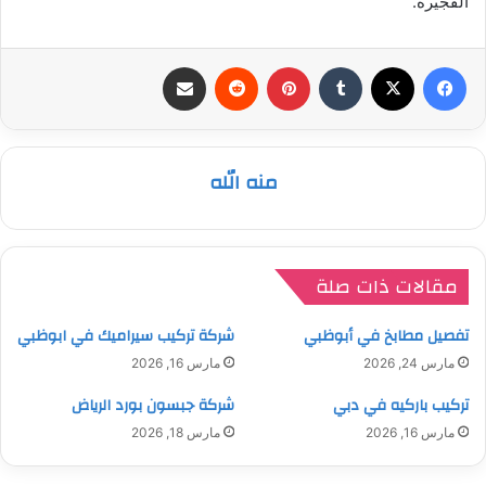
الفجيرة.
فيسبوك
‫X
بينتيريست
مشاركة عبر البريد
منه الله
مقالات ذات صلة
تفصيل مطابخ في أبوظبي
شركة تركيب سيراميك في ابوظبي
مارس 24, 2026
مارس 16, 2026
تركيب باركيه في دبي
شركة جبسون بورد الرياض
مارس 16, 2026
مارس 18, 2026