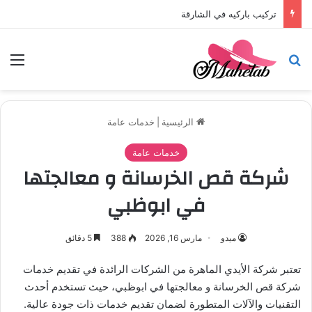
تركيب باركيه في الشارقة
بحث عن
الق
الرئيسية
|
خدمات عامة
خدمات عامة
شركة قص الخرسانة و معالجتها
في ابوظبي
ميدو
مارس 16, 2026
388
5 دقائق
تعتبر شركة الأيدي الماهرة من الشركات الرائدة في تقديم خدمات
شركة قص الخرسانة و معالجتها في ابوظبي، حيث تستخدم أحدث
التقنيات والآلات المتطورة لضمان تقديم خدمات ذات جودة عالية.