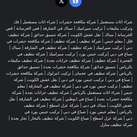
‫X
فيسبوك
شراء اثاث مستعمل
|
شركة مكافحة حشرات
|
شراء اثاث مستعمل
|
فك
وتركيب مكيفات
| تركيب سيراميك |
سباك في الشارقة
|
قص الخرسانة
| قص
الخرسانة |
سباك
|
نقل عفش الكويت
|
شركة تنسيق حدائق
|
شركة تنظيف
فلل
|
معلم جبس
|
شركة تنظيف
|
شركة تنظيف
|
شركة مكافحة حشرات في
دبي
|
تركيب سيراميك
|
شركة تنظيف
|
شركة تنظيف في الشارقة
| سباك |
صباغ في دبي |تركيب جبس بورد |
تركيب سيراميك
|
شركة تنظيف في
الفجيرة
|
شركة تنظيف
|
شركة تنظيف خزانات بجدة
|
شركة تنظيف مكيفات
بالرياض
|
تنسيق حدائق
|
شركة مكافحة حشرات بجدة
|
تنسيق حدائق
بالرياض
|
شركة تنظيف في عجمان
| تركيب انترلوك |
شركة مكافحة حشرات
|
صباغ في دبي
|
تركيب جبس بورد في دبي
|
نقل عفش الكويت
|
شركة
تنظيف
|
تركيب جبس بورد في دبي
|
شركة تنظيف في الشارقة
|
معلم
جبس
|
شراء اثاث مستعمل بالرياض
|
شركه تنظيف خزانات بجدة
|
شركة
مكافحة حشرات بجدة
|
صباغ في ابوظبي
|
شركة تنظيف في الشارقة
|
نقل
عفش الكويت
| سباك في دبي |
شركة عزل اسطح
|
شركة تنظيف
بالرياض
|
معلم جبس بورد
|
صباغ في دبي
|
تركيب جبس بورد في
دبي
|
شركة عزل اسطح
|
صباغ الكويت
|
شركة تنظيف بالبخار
|
نجار بجدة
|
شركة تنظيف منازل