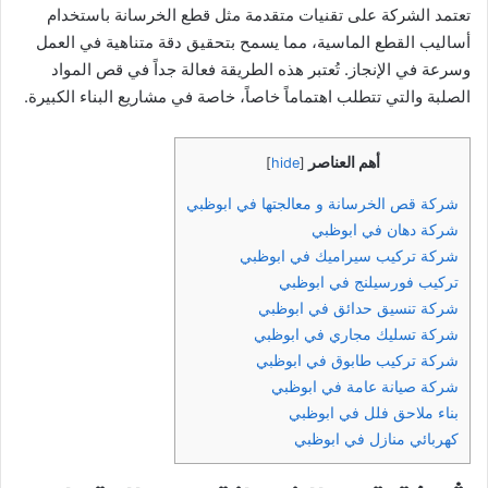
تعتمد الشركة على تقنيات متقدمة مثل قطع الخرسانة باستخدام
أساليب القطع الماسية، مما يسمح بتحقيق دقة متناهية في العمل
وسرعة في الإنجاز. تُعتبر هذه الطريقة فعالة جداً في قص المواد
الصلبة والتي تتطلب اهتماماً خاصاً، خاصة في مشاريع البناء الكبيرة.
أهم العناصر
]
hide
[
شركة قص الخرسانة و معالجتها في ابوظبي
شركة دهان في ابوظبي
شركة تركيب سيراميك في ابوظبي
تركيب فورسيلنج في ابوظبي
شركة تنسيق حدائق في ابوظبي
شركة تسليك مجاري في ابوظبي
شركة تركيب طابوق في ابوظبي
شركة صيانة عامة في ابوظبي
بناء ملاحق فلل في ابوظبي
كهربائي منازل في ابوظبي