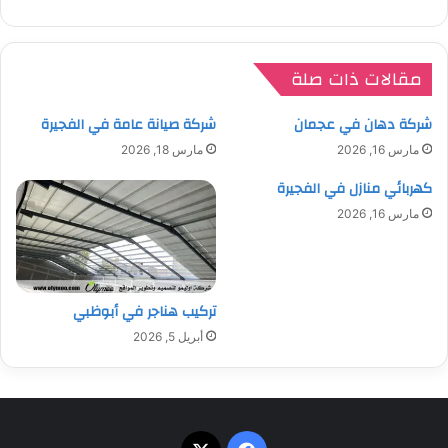
مقالات ذات صلة
شركة دهان في عجمان
شركة صيانة عامة في الفجيرة
مارس 16, 2026
مارس 18, 2026
كهربائي منازل في الفجيرة
مارس 16, 2026
تركيب هناجر في أبوظبي
أبريل 5, 2026