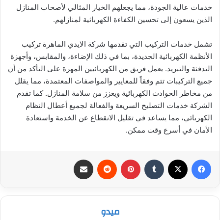
خدمات عالية الجودة، مما يجعلهم الخيار المثالي لأصحاب المنازل
الذين يسعون إلى تحسين الكفاءة الكهربائية لمنازلهم.
تشمل خدمات التركيب التي تقدمها شركة الايدي الماهرة تركيب
الأنظمة الكهربائية الجديدة، بما في ذلك الإضاءة، والمقابس، وأجهزة
التدفئة والتبريد. يعمل فريق من الكهربائيين المهرة على التأكد من أن
جميع التركيبات تتم وفقاً للمعايير والمواصفات المعتمدة، مما يقلل
من مخاطر الحوادث الكهربائية ويعزز من سلامة المنازل. كما تقدم
الشركة خدمات التصليح السريعة والفعالة لجميع أعطال النظام
الكهربائي، مما يساعد في تقليل الانقطاع عن الخدمة واستعادة
الأمان في أسرع وقت ممكن.
فيسبوك
‫X
بينتيريست
مشاركة عبر البريد
ميدو